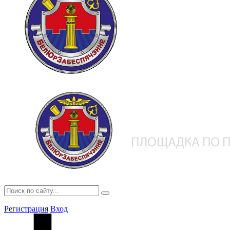
Регистрация
Вход