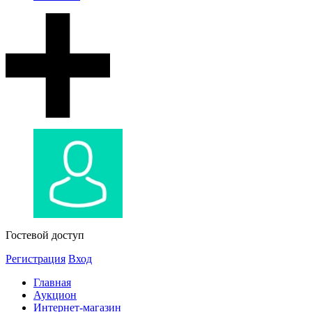
Гостевой доступ
Регистрация
Вход
Главная
Аукцион
Интернет-магазин