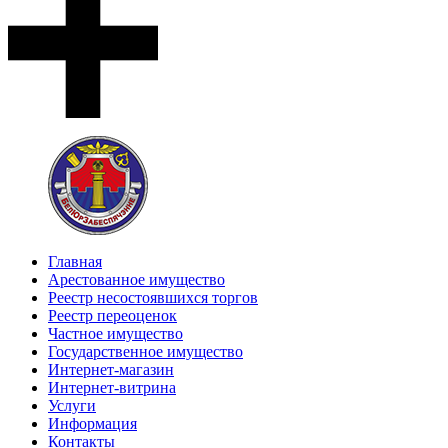
Главная
Арестованное имущество
Реестр несостоявшихся торгов
Реестр переоценок
Частное имущество
Государственное имущество
Интернет-магазин
Интернет-витрина
Услуги
Информация
Контакты