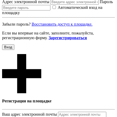
Адрес электронной почты
Пароль
Автоматический вход на
площадку
Забыли пароль?
Восcтановить доступ к площадке.
Если вы впервые на сайте, заполните, пожалуйста,
регистрационную форму.
Зарегистрироваться
Вход
Регистрация на площадке
Ваш адрес электронной почты