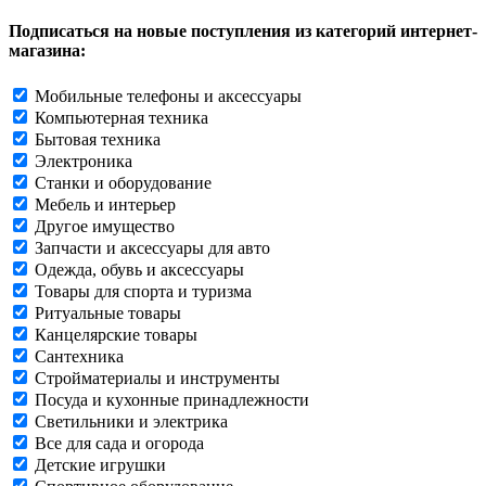
Подписаться на новые поступления из категорий интернет-
магазина:
Мобильные телефоны и аксессуары
Компьютерная техника
Бытовая техника
Электроника
Станки и оборудование
Мебель и интерьер
Другое имущество
Запчасти и аксессуары для авто
Одежда, обувь и аксессуары
Товары для спорта и туризма
Ритуальные товары
Канцелярские товары
Сантехника
Стройматериалы и инструменты
Посуда и кухонные принадлежности
Светильники и электрика
Все для сада и огорода
Детские игрушки