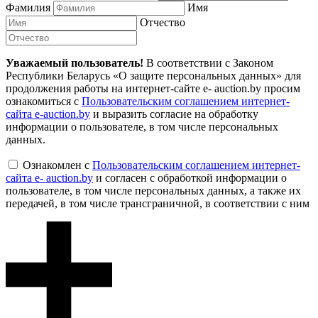
Фамилия
Имя
Отчество
Уважаемый пользователь!
В соответствии с Законом
Республики Беларусь «О защите персональных данных» для
продолжения работы на интернет-сайте e- auction.by просим
ознакомиться с
Пользовательским соглашением интернет-
сайта e-auction.by
и выразить согласие на обработку
информации о пользователе, в том числе персональных
данных.
Ознакомлен с
Пользовательским соглашением интернет-
сайта e- auction.by
и согласен с обработкой информации о
пользователе, в том числе персональных данных, а также их
передачей, в том числе трансграничной, в соответствии с ним