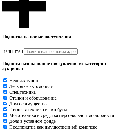
Подписка на новые поступления
Ваш Email
Подписаться на новые поступления из категорий
аукциона:
Недвижимость
Легковые автомобили
Спецтехника
Станки и оборудование
Другое имущество
Грузовая техника и автобусы
Мототехника и средства персональной мобильности
Доля в уставном фонде
Предприятие как имущественный комплекс