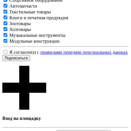
Спортивное оборудование
Автозапчасти
Текстильные товары
Книги и печатная продукция
Зоотовары
Хозтовары
Музыкальные инструменты
Модульные конструкции
Я согласен(а) с
правилами передачи персональных данных
Подписаться
Вход на площадку