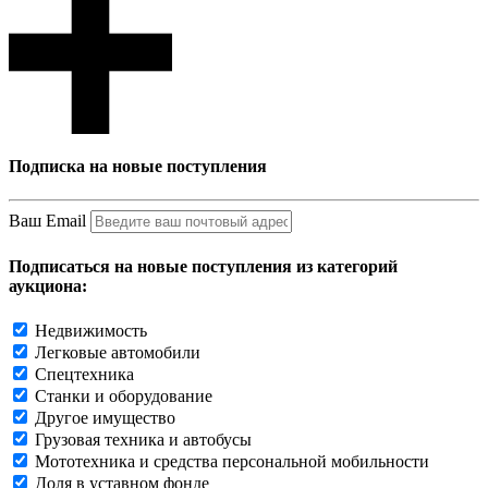
Подписка на новые поступления
Ваш Email
Подписаться на новые поступления из категорий
аукциона:
Недвижимость
Легковые автомобили
Спецтехника
Станки и оборудование
Другое имущество
Грузовая техника и автобусы
Мототехника и средства персональной мобильности
Доля в уставном фонде