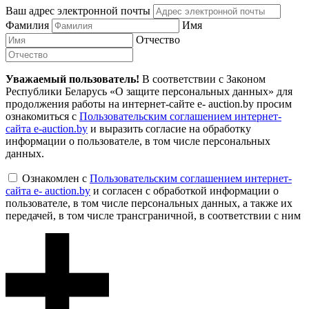
Ваш адрес электронной почты
Фамилия
Имя
Отчество
Уважаемый пользователь!
В соответствии с Законом
Республики Беларусь «О защите персональных данных» для
продолжения работы на интернет-сайте e- auction.by просим
ознакомиться с
Пользовательским соглашением интернет-
сайта e-auction.by
и выразить согласие на обработку
информации о пользователе, в том числе персональных
данных.
Ознакомлен с
Пользовательским соглашением интернет-
сайта e- auction.by
и согласен с обработкой информации о
пользователе, в том числе персональных данных, а также их
передачей, в том числе трансграничной, в соответствии с ним