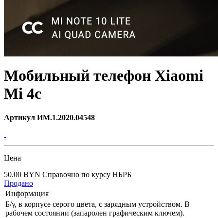
Мобильный телефон Xiaomi
Mi 4c
Артикул ИМ.1.2020.04548
-
Цена
50.00 BYN
Справочно по курсу НБРБ
Продано
Информация
Б/у, в корпусе серого цвета, с зарядным устройством. В
рабочем состоянии (запаролен графическим ключем).