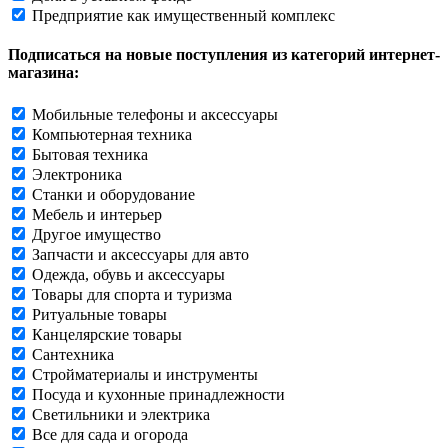
Предприятие как имущественный комплекс
Подписаться на новые поступления из категорий интернет-
магазина:
Мобильные телефоны и аксессуары
Компьютерная техника
Бытовая техника
Электроника
Станки и оборудование
Мебель и интерьер
Другое имущество
Запчасти и аксессуары для авто
Одежда, обувь и аксессуары
Товары для спорта и туризма
Ритуальные товары
Канцелярские товары
Сантехника
Стройматериалы и инструменты
Посуда и кухонные принадлежности
Светильники и электрика
Все для сада и огорода