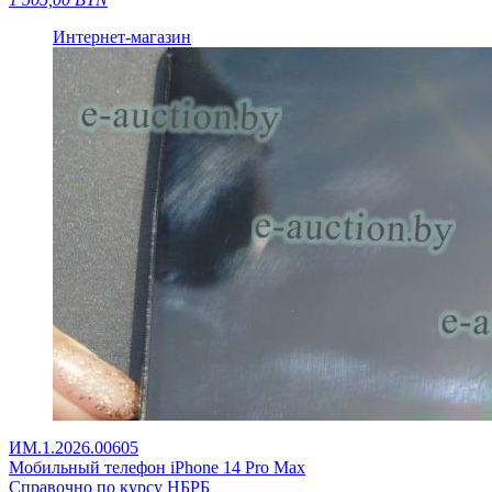
Интернет-магазин
ИМ.1.2026.00605
Мобильный телефон iPhone 14 Pro Max
Справочно по курсу НБРБ