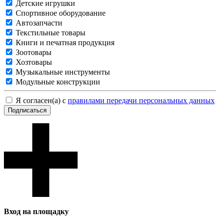
Детские игрушки
Спортивное оборудование
Автозапчасти
Текстильные товары
Книги и печатная продукция
Зоотовары
Хозтовары
Музыкальные инструменты
Модульные конструкции
Я согласен(а) с
правилами передачи персональных данных
Подписаться
Вход на площадку