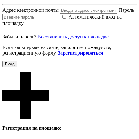
Адрес электронной почты
Пароль
Автоматический вход на
площадку
Забыли пароль?
Восcтановить доступ к площадке.
Если вы впервые на сайте, заполните, пожалуйста,
регистрационную форму.
Зарегистрироваться
Вход
Регистрация на площадке