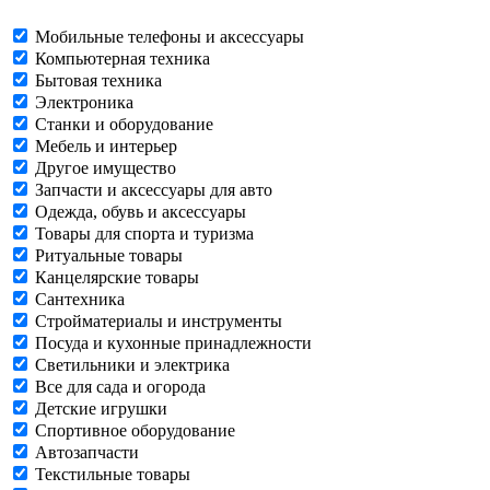
Мобильные телефоны и аксессуары
Компьютерная техника
Бытовая техника
Электроника
Станки и оборудование
Мебель и интерьер
Другое имущество
Запчасти и аксессуары для авто
Одежда, обувь и аксессуары
Товары для спорта и туризма
Ритуальные товары
Канцелярские товары
Сантехника
Стройматериалы и инструменты
Посуда и кухонные принадлежности
Светильники и электрика
Все для сада и огорода
Детские игрушки
Спортивное оборудование
Автозапчасти
Текстильные товары