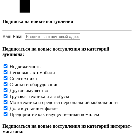
Подписка на новые поступления
Ваш Email
Подписаться на новые поступления из категорий
аукциона:
Недвижимость
Легковые автомобили
Спецтехника
Станки и оборудование
Другое имущество
Грузовая техника и автобусы
Мототехника и средства персональной мобильности
Доля в уставном фонде
Предприятие как имущественный комплекс
Подписаться на новые поступления из категорий интернет-
магазина: