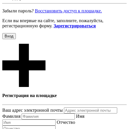
Забыли пароль?
Восcтановить доступ к площадке.
Если вы впервые на сайте, заполните, пожалуйста,
регистрационную форму.
Зарегистрироваться
Вход
Регистрация на площадке
Ваш адрес электронной почты
Фамилия
Имя
Отчество