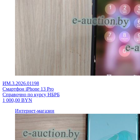
ИМ.3.2026.01198
Смартфон iPhone 13 Pro
Справочно по курсу НБРБ
1 000,00
BYN
Интернет-магазин