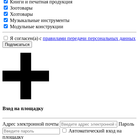
Книги и печатная продукция
Зоотовары
Хозтовары
Музыкальные инструменты
Модульные конструкции
Я согласен(а) с
правилами передачи персональных данных
Подписаться
Вход на площадку
Адрес электронной почты
Пароль
Автоматический вход на
площадку