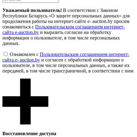
Уважаемый пользователь!
В соответствии с Законом
Республики Беларусь «О защите персональных данных» для
продолжения работы на интернет-сайте e- auction.by просим
ознакомиться с
Пользовательским соглашением интернет-
сайта e-auction.by
и выразить согласие на обработку
информации о пользователе, в том числе персональных
данных.
Ознакомлен с
Пользовательским соглашением интернет-
сайта e- auction.by
и согласен с обработкой информации о
пользователе, в том числе персональных данных, а также их
передачей, в том числе трансграничной, в соответствии с ним
Восcтановление доступа