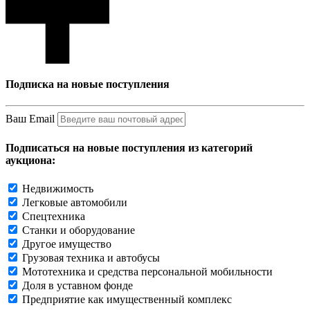
Подписка на новые поступления
Ваш Email
Подписаться на новые поступления из категорий
аукциона:
Недвижимость
Легковые автомобили
Спецтехника
Станки и оборудование
Другое имущество
Грузовая техника и автобусы
Мототехника и средства персональной мобильности
Доля в уставном фонде
Предприятие как имущественный комплекс