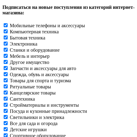
Подписаться на новые поступления из категорий интернет-
магазина:
Мобильные телефоны и аксессуары
Компьютерная техника
Бытовая техника
Электроника
Станки и оборудование
Мебель и интерьер
Другое имущество
Запчасти и аксессуары для авто
Одежда, обувь и аксессуары
Товары для спорта и туризма
Ритуальные товары
Канцелярские товары
Сантехника
Стройматериалы и инструменты
Посуда и кухонные принадлежности
Светильники и электрика
Все для сада и огорода
Детские игрушки
Спортивное оборудование