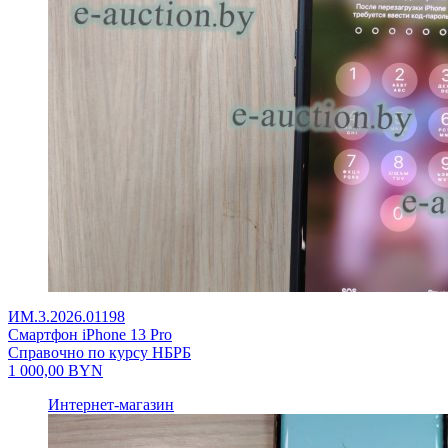
ИМ.3.2026.01198
Смартфон iPhone 13 Pro
Справочно по курсу НБРБ
1 000,00
BYN
Интернет-магазин