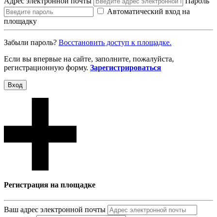
Адрес электронной почты
Пароль
Автоматический вход на
площадку
Забыли пароль?
Восcтановить доступ к площадке.
Если вы впервые на сайте, заполните, пожалуйста,
регистрационную форму.
Зарегистрироваться
Вход
Регистрация на площадке
Ваш адрес электронной почты