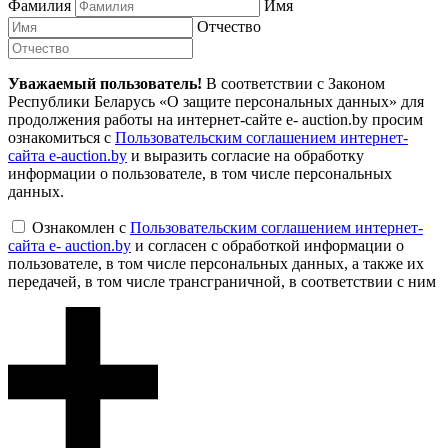
Фамилия
Имя
Отчество
Уважаемый пользователь!
В соответствии с Законом
Республики Беларусь «О защите персональных данных» для
продолжения работы на интернет-сайте e- auction.by просим
ознакомиться с
Пользовательским соглашением интернет-
сайта e-auction.by
и выразить согласие на обработку
информации о пользователе, в том числе персональных
данных.
Ознакомлен с
Пользовательским соглашением интернет-
сайта e- auction.by
и согласен с обработкой информации о
пользователе, в том числе персональных данных, а также их
передачей, в том числе трансграничной, в соответствии с ним