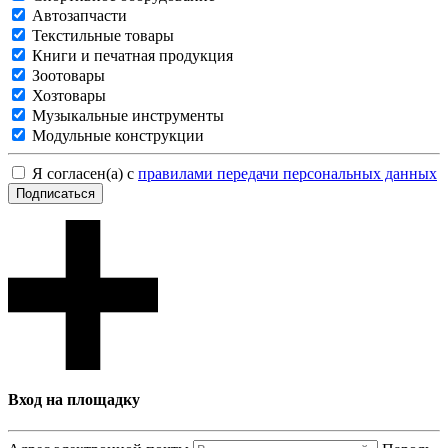
Автозапчасти
Текстильные товары
Книги и печатная продукция
Зоотовары
Хозтовары
Музыкальные инструменты
Модульные конструкции
Я согласен(а) с
правилами передачи персональных данных
Подписаться
Вход на площадку