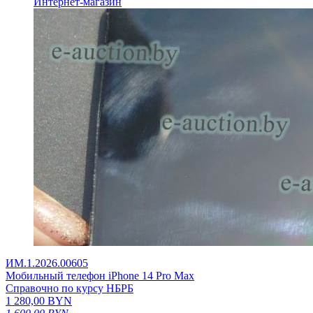
Интернет-магазин
ИМ.1.2026.00605
Мобильный телефон iPhone 14 Pro Max
Справочно по курсу НБРБ
1 280,00
BYN