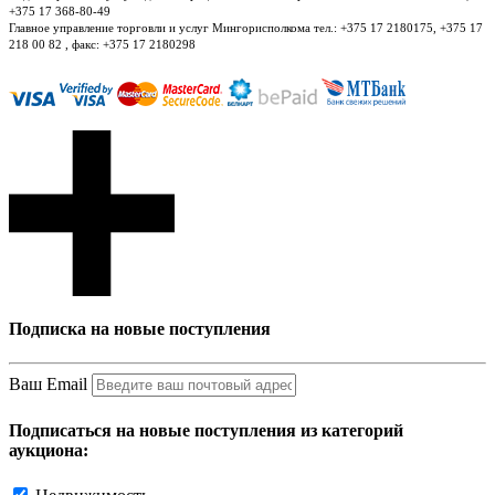
+375 17 368-80-49
Главное управление торговли и услуг Мингорисполкома тел.: +375 17 2180175, +375 17
218 00 82 , факс: +375 17 2180298
Подписка на новые поступления
Ваш Email
Подписаться на новые поступления из категорий
аукциона: