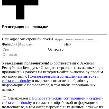
Регистрация на площадке
Ваш адрес электронной почты
Фамилия
Имя
Отчество
Уважаемый пользователь!
В соответствии с Законом
Республики Беларусь «О защите персональных данных» для
продолжения работы на интернет-сайте e- auction.by просим
ознакомиться с
Пользовательским соглашением интернет-
сайта e-auction.by
и выразить согласие на обработку
информации о пользователе, в том числе персональных
данных.
Ознакомлен с
Пользовательским соглашением интернет-
сайта e- auction.by
и согласен с обработкой информации о
пользователе, в том числе персональных данных, а также их