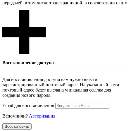
передачей, в том числе трансграничной, в соответствии с ним
Восcтановление доступа
Для восcтановления доступа вам нужно ввести
зарегистрированный почтовый адрес. На указанный вами
почтовый адрес будет выслана уникальная ссылка для
создания нового пароля.
Email для восcтановления
Вспомнили?
Авторизация
Воcстановить