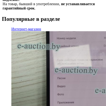
На товар, бывший в употреблении,
не устанавливается
гарантийный срок
.
Популярные в разделе
Интернет-магазин