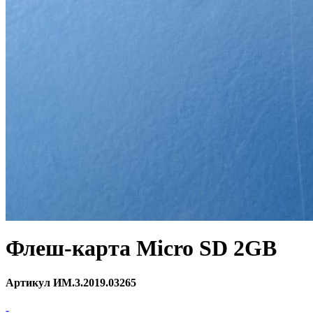
Флеш-карта Micro SD 2GB
Артикул ИМ.3.2019.03265
-