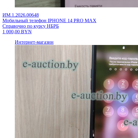
ИМ.1.2026.00648
Мобильный телефон IPHONE 14 PRO MAX
Справочно по курсу НБРБ
1 000,00
BYN
Интернет-магазин