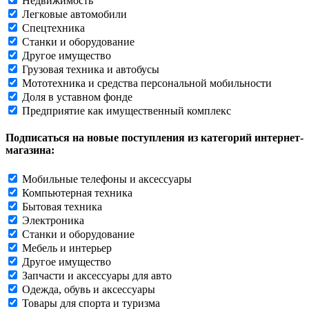
Недвижимость
Легковые автомобили
Спецтехника
Станки и оборудование
Другое имущество
Грузовая техника и автобусы
Мототехника и средства персональной мобильности
Доля в уставном фонде
Предприятие как имущественный комплекс
Подписаться на новые поступления из категорий интернет-
магазина:
Мобильные телефоны и аксессуары
Компьютерная техника
Бытовая техника
Электроника
Станки и оборудование
Мебель и интерьер
Другое имущество
Запчасти и аксессуары для авто
Одежда, обувь и аксессуары
Товары для спорта и туризма