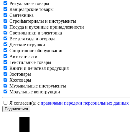
Ритуальные товары
Канцелярские товары
Сантехника
Стройматериалы и инструменты
Посуда и кухонные принадлежности
Светильники и электрика
Все для сада и огорода
Детские игрушки
Спортивное оборудование
Автозапчасти
Текстильные товары
Книги и печатная продукция
Зоотовары
Хозтовары
Музыкальные инструменты
Модульные конструкции
Я согласен(а) с
правилами передачи персональных данных
Подписаться