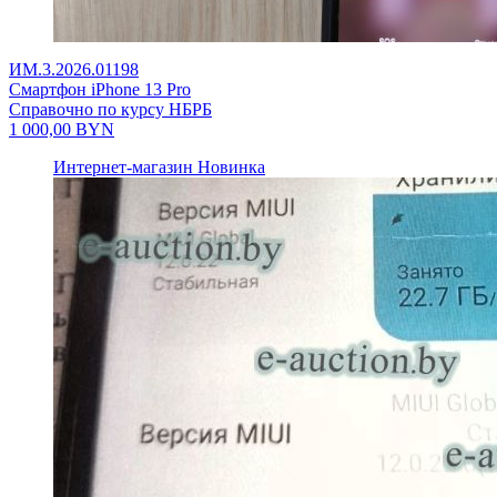
ИМ.3.2026.01198
Смартфон iPhone 13 Pro
Справочно по курсу НБРБ
1 000,00
BYN
Интернет-магазин
Новинка