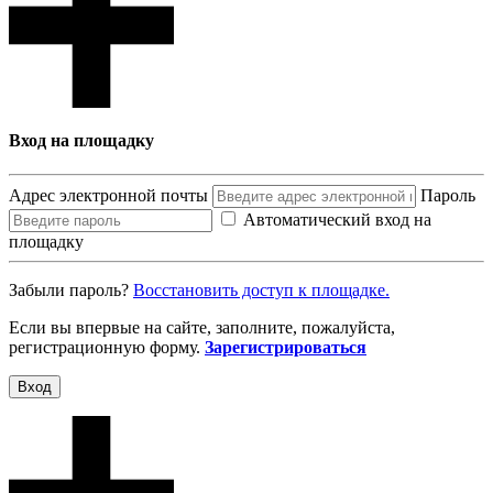
Вход на площадку
Адрес электронной почты
Пароль
Автоматический вход на
площадку
Забыли пароль?
Восcтановить доступ к площадке.
Если вы впервые на сайте, заполните, пожалуйста,
регистрационную форму.
Зарегистрироваться
Вход