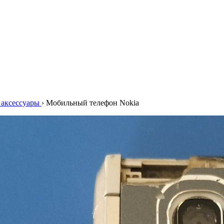
аксессуары
›
Мобильный телефон Nokia