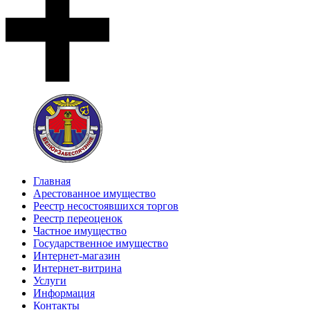
Главная
Арестованное имущество
Реестр несостоявшихся торгов
Реестр переоценок
Частное имущество
Государственное имущество
Интернет-магазин
Интернет-витрина
Услуги
Информация
Контакты