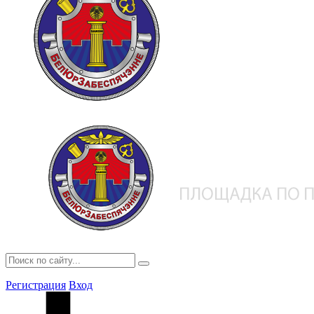
Регистрация
Вход