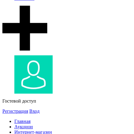
Гостевой доступ
Регистрация
Вход
Главная
Аукцион
Интернет-магазин