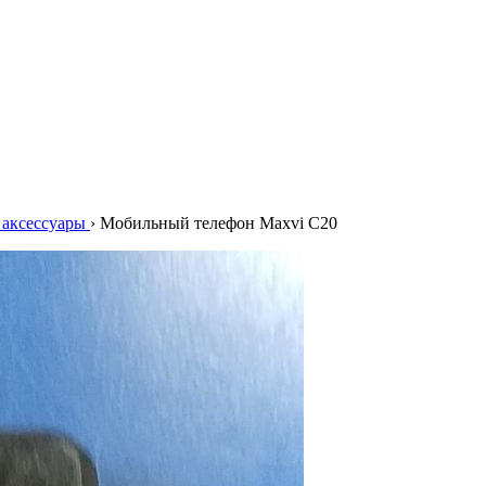
аксессуары
›
Мобильный телефон Maxvi C20