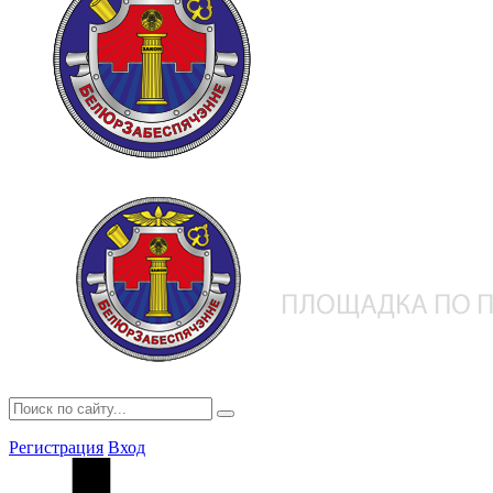
Регистрация
Вход