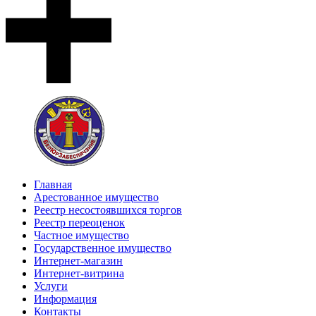
Главная
Арестованное имущество
Реестр несостоявшихся торгов
Реестр переоценок
Частное имущество
Государственное имущество
Интернет-магазин
Интернет-витрина
Услуги
Информация
Контакты