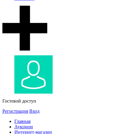
Гостевой доступ
Регистрация
Вход
Главная
Аукцион
Интернет-магазин