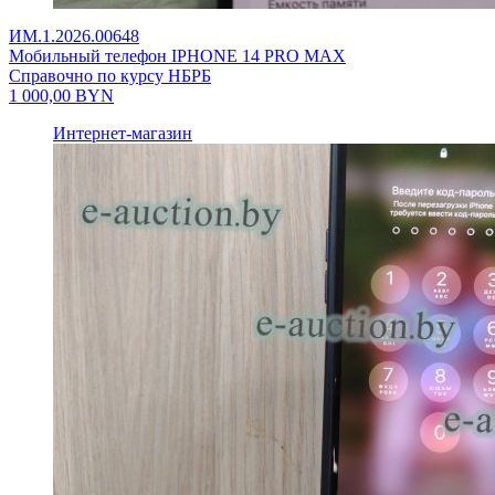
ИМ.1.2026.00648
Мобильный телефон IPHONE 14 PRO MAX
Справочно по курсу НБРБ
1 000,00
BYN
Интернет-магазин