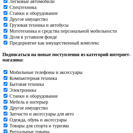
Легковые автомобили
Спецтехника
Станки и оборудование
Другое имущество
Грузовая техника и автобусы
Мототехника и средства персональной мобильности
Доля в уставном фонде
Предприятие как имущественный комплекс
Подписаться на новые поступления из категорий интернет-
магазина:
Мобильные телефоны и аксессуары
Компьютерная техника
Бытовая техника
Электроника
Станки и оборудование
Мебель и интерьер
Другое имущество
Запчасти и аксессуары для авто
Одежда, обувь и аксессуары
Товары для спорта и туризма
Ритуальные товары