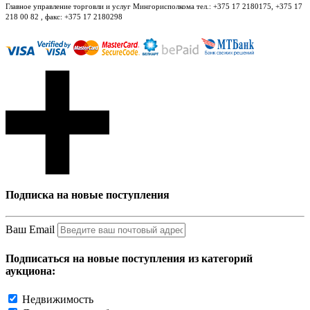
Главное управление торговли и услуг Мингорисполкома тел.: +375 17 2180175, +375 17
218 00 82 , факс: +375 17 2180298
Подписка на новые поступления
Ваш Email
Подписаться на новые поступления из категорий
аукциона:
Недвижимость