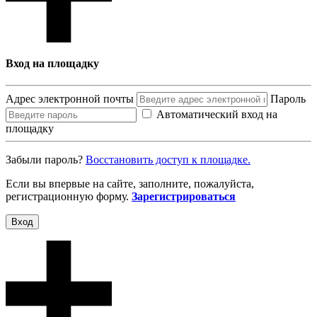
Вход на площадку
Адрес электронной почты
Пароль
Автоматический вход на
площадку
Забыли пароль?
Восcтановить доступ к площадке.
Если вы впервые на сайте, заполните, пожалуйста,
регистрационную форму.
Зарегистрироваться
Вход