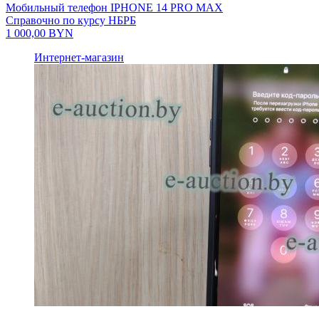
Мобильный телефон IPHONE 14 PRO MAX
Справочно по курсу НБРБ
1 000,00
BYN
Интернет-магазин