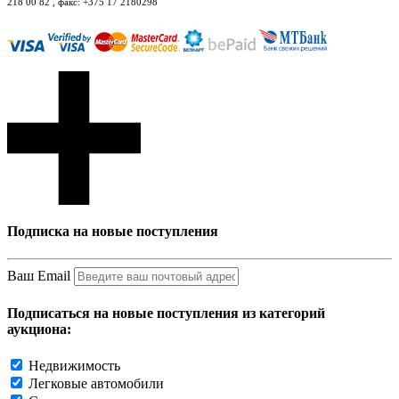
218 00 82 , факс: +375 17 2180298
Подписка на новые поступления
Ваш Email
Подписаться на новые поступления из категорий
аукциона:
Недвижимость
Легковые автомобили