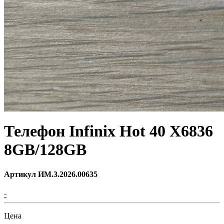
Телефон Infinix Hot 40 X6836
8GB/128GB
Артикул ИМ.3.2026.00635
-
Цена