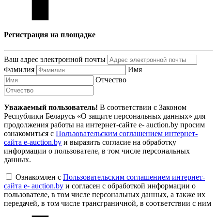
Регистрация на площадке
Ваш адрес электронной почты
Фамилия
Имя
Отчество
Уважаемый пользователь!
В соответствии с Законом
Республики Беларусь «О защите персональных данных» для
продолжения работы на интернет-сайте e- auction.by просим
ознакомиться с
Пользовательским соглашением интернет-
сайта e-auction.by
и выразить согласие на обработку
информации о пользователе, в том числе персональных
данных.
Ознакомлен с
Пользовательским соглашением интернет-
сайта e- auction.by
и согласен с обработкой информации о
пользователе, в том числе персональных данных, а также их
передачей, в том числе трансграничной, в соответствии с ним