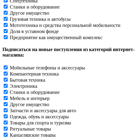
Спецтехника
Станки и оборудование
Другое имущество
Грузовая техника и автобусы
Мототехника и средства персональной мобильности
Доля в уставном фонде
Предприятие как имущественный комплекс
Подписаться на новые поступления из категорий интернет-
магазина:
Мобильные телефоны и аксессуары
Компьютерная техника
Бытовая техника
Электроника
Станки и оборудование
Мебель и интерьер
Другое имущество
Запчасти и аксессуары для авто
Одежда, обувь и аксессуары
Товары для спорта и туризма
Ритуальные товары
Канцелярские товары