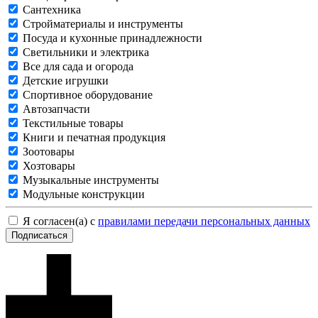
Сантехника
Стройматериалы и инструменты
Посуда и кухонные принадлежности
Светильники и электрика
Все для сада и огорода
Детские игрушки
Спортивное оборудование
Автозапчасти
Текстильные товары
Книги и печатная продукция
Зоотовары
Хозтовары
Музыкальные инструменты
Модульные конструкции
Я согласен(а) с
правилами передачи персональных данных
Подписаться