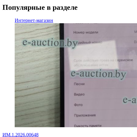
Популярные в разделе
Интернет-магазин
ИМ.1.2026.00648