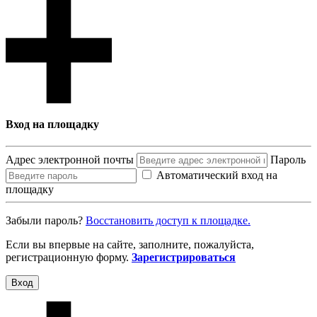
Вход на площадку
Адрес электронной почты
Пароль
Автоматический вход на
площадку
Забыли пароль?
Восcтановить доступ к площадке.
Если вы впервые на сайте, заполните, пожалуйста,
регистрационную форму.
Зарегистрироваться
Вход