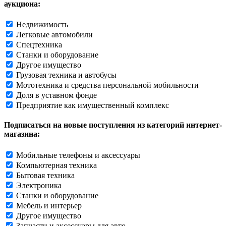
аукциона:
Недвижимость
Легковые автомобили
Спецтехника
Станки и оборудование
Другое имущество
Грузовая техника и автобусы
Мототехника и средства персональной мобильности
Доля в уставном фонде
Предприятие как имущественный комплекс
Подписаться на новые поступления из категорий интернет-
магазина:
Мобильные телефоны и аксессуары
Компьютерная техника
Бытовая техника
Электроника
Станки и оборудование
Мебель и интерьер
Другое имущество
Запчасти и аксессуары для авто