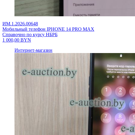
ИМ.1.2026.00648
Мобильный телефон IPHONE 14 PRO MAX
Справочно по курсу НБРБ
1 000,00
BYN
Интернет-магазин