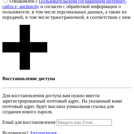
Ознакомлен с
Пользовательским соглашением интернет-
сайта e- auction.by
и согласен с обработкой информации о
пользователе, в том числе персональных данных, а также их
передачей, в том числе трансграничной, в соответствии с ним
Восcтановление доступа
Для восcтановления доступа вам нужно ввести
зарегистрированный почтовый адрес. На указанный вами
почтовый адрес будет выслана уникальная ссылка для
создания нового пароля.
Email для восcтановления
Вспомнили?
Авторизация