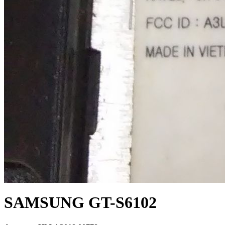
SAMSUNG GT-S6102