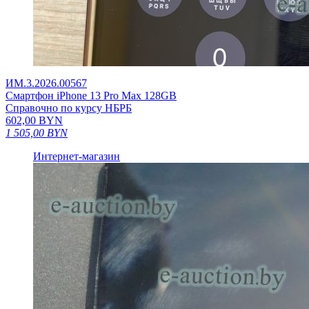
ИМ.3.2026.00567
Смартфон iPhone 13 Pro Max 128GB
Справочно по курсу НБРБ
602,00
BYN
1 505,00
BYN
Интернет-магазин