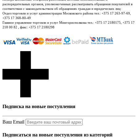
распорядительных органов, уполномоченных рассматривать обращения покупателей в
соответствии с законодательством об обращениях граждан и юридических лиц:
Отдел торговли и услуг администрации Московского района тел.: +375 17 263-97-69,
+375 17 368-80-49
Главное управление торговли и услуг Мингорисполкома тел.: +375 17 2180175, +375 17
218 00 82 , факс: +375 17 2180298
Подписка на новые поступления
Ваш Email
Подписаться на новые поступления из категорий