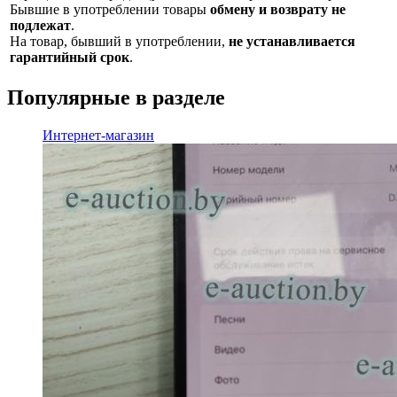
Бывшие в употреблении товары
обмену и возврату не
подлежат
.
На товар, бывший в употреблении,
не устанавливается
гарантийный срок
.
Популярные в разделе
Интернет-магазин