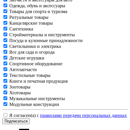
Одежда, обувь и аксессуары
Товары для спорта и туризма
Ритуальные товары
Канцелярские товары
Сантехника
Стройматериалы и инструменты
Посуда и кухонные принадлежности
Светильники и электрика
Все для сада и огорода
Детские игрушки
Спортивное оборудование
Автозапчасти
Текстильные товары
Книги и печатная продукция
Зоотовары
Хозтовары
Музыкальные инструменты
Модульные конструкции
Я согласен(а) с
правилами передачи персональных данных
Подписаться