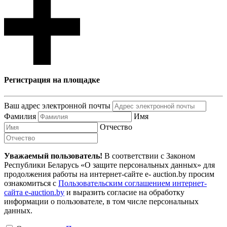
Регистрация на площадке
Ваш адрес электронной почты
Фамилия
Имя
Отчество
Уважаемый пользователь!
В соответствии с Законом
Республики Беларусь «О защите персональных данных» для
продолжения работы на интернет-сайте e- auction.by просим
ознакомиться с
Пользовательским соглашением интернет-
сайта e-auction.by
и выразить согласие на обработку
информации о пользователе, в том числе персональных
данных.