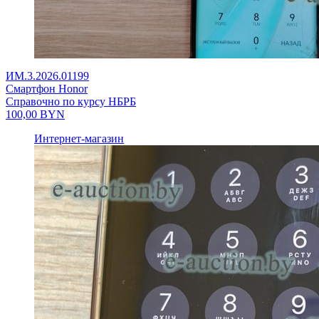
ИМ.3.2026.01199
Смартфон Honor
Справочно по курсу НБРБ
100,00
BYN
Интернет-магазин