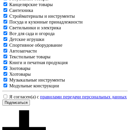
Канцелярские товары
Сантехника
Стройматериалы и инструменты
Посуда и кухонные принадлежности
Светильники и электрика
Все для сада и огорода
Детские игрушки
Спортивное оборудование
Автозапчасти
Текстильные товары
Книги и печатная продукция
Зоотовары
Хозтовары
Музыкальные инструменты
Модульные конструкции
Я согласен(а) с
правилами передачи персональных данных
Подписаться