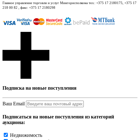
Главное управление торговли и услуг Мингорисполкома тел.: +375 17 2180175, +375 17
218 00 82 , факс: +375 17 2180298
Подписка на новые поступления
Ваш Email
Подписаться на новые поступления из категорий
аукциона:
Недвижимость