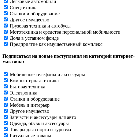
Легковые автомобили
Спецтехника
Станки и оборудование
Другое имущество
Грузовая техника и автобусы
Мототехника и средства персональной мобильности
Доля в уставном фонде
Предприятие как имущественный комплекс
Подписаться на новые поступления из категорий интернет-
магазина:
Мобильные телефоны и аксессуары
Компьютерная техника
Бытовая техника
Электроника
Станки и оборудование
Мебель и интерьер
Другое имущество
Запчасти и аксессуары для авто
Одежда, обувь и аксессуары
Товары для спорта и туризма
Ритуальные товары