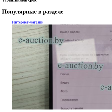
гарантийный срок
.
Популярные в разделе
Интернет-магазин