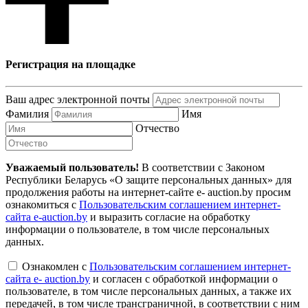
Регистрация на площадке
Ваш адрес электронной почты
Фамилия
Имя
Отчество
Уважаемый пользователь!
В соответствии с Законом
Республики Беларусь «О защите персональных данных» для
продолжения работы на интернет-сайте e- auction.by просим
ознакомиться с
Пользовательским соглашением интернет-
сайта e-auction.by
и выразить согласие на обработку
информации о пользователе, в том числе персональных
данных.
Ознакомлен с
Пользовательским соглашением интернет-
сайта e- auction.by
и согласен с обработкой информации о
пользователе, в том числе персональных данных, а также их
передачей, в том числе трансграничной, в соответствии с ним