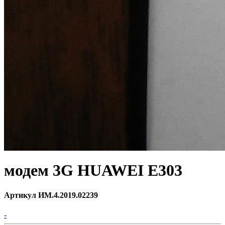
модем 3G HUAWEI E303
Артикул ИМ.4.2019.02239
-