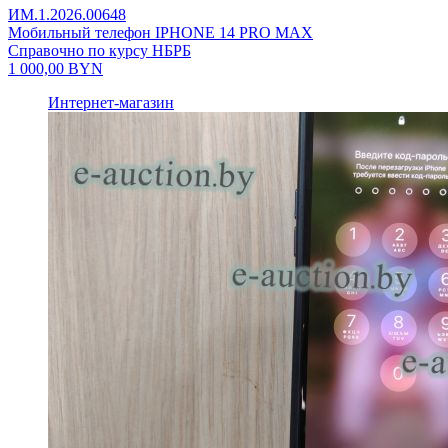
ИМ.1.2026.00648
Мобильный телефон IPHONE 14 PRO MAX
Справочно по курсу НБРБ
1 000,00
BYN
Интернет-магазин