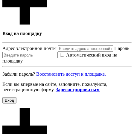
Вход на площадку
Адрес электронной почты
Пароль
Автоматический вход на
площадку
Забыли пароль?
Восcтановить доступ к площадке.
Если вы впервые на сайте, заполните, пожалуйста,
регистрационную форму.
Зарегистрироваться
Вход