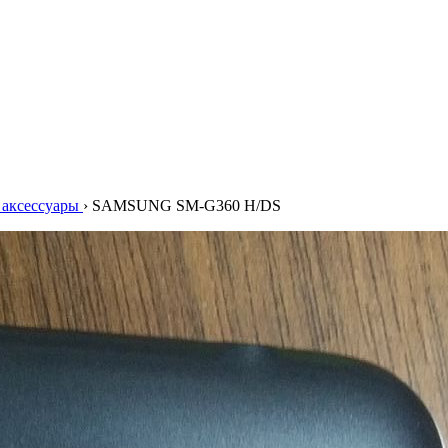
аксессуары
›
SAMSUNG SM-G360 H/DS