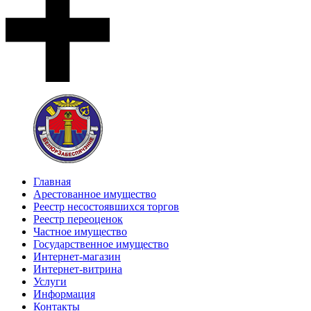
Главная
Арестованное имущество
Реестр несостоявшихся торгов
Реестр переоценок
Частное имущество
Государственное имущество
Интернет-магазин
Интернет-витрина
Услуги
Информация
Контакты