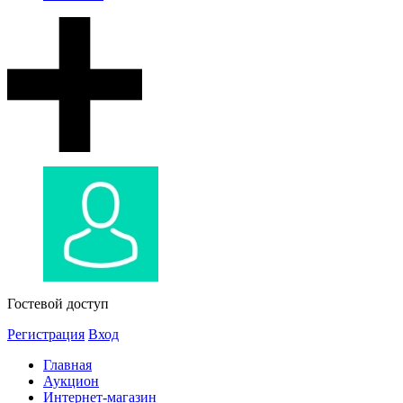
Гостевой доступ
Регистрация
Вход
Главная
Аукцион
Интернет-магазин