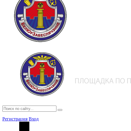
Регистрация
Вход