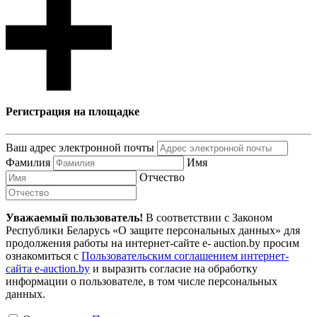
Регистрация на площадке
Ваш адрес электронной почты
Фамилия
Имя
Отчество
Уважаемый пользователь!
В соответствии с Законом
Республики Беларусь «О защите персональных данных» для
продолжения работы на интернет-сайте e- auction.by просим
ознакомиться с
Пользовательским соглашением интернет-
сайта e-auction.by
и выразить согласие на обработку
информации о пользователе, в том числе персональных
данных.