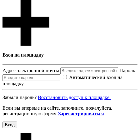
Вход на площадку
Адрес электронной почты
Пароль
Автоматический вход на
площадку
Забыли пароль?
Восcтановить доступ к площадке.
Если вы впервые на сайте, заполните, пожалуйста,
регистрационную форму.
Зарегистрироваться
Вход