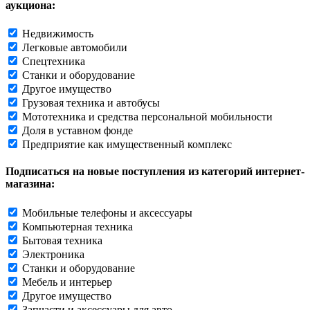
аукциона:
Недвижимость
Легковые автомобили
Спецтехника
Станки и оборудование
Другое имущество
Грузовая техника и автобусы
Мототехника и средства персональной мобильности
Доля в уставном фонде
Предприятие как имущественный комплекс
Подписаться на новые поступления из категорий интернет-
магазина:
Мобильные телефоны и аксессуары
Компьютерная техника
Бытовая техника
Электроника
Станки и оборудование
Мебель и интерьер
Другое имущество
Запчасти и аксессуары для авто