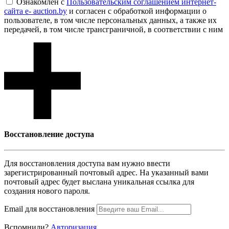
Ознакомлен с
Пользовательским соглашением интернет-
сайта e- auction.by
и согласен с обработкой информации о
пользователе, в том числе персональных данных, а также их
передачей, в том числе трансграничной, в соответствии с ним
Восcтановление доступа
Для восcтановления доступа вам нужно ввести
зарегистрированный почтовый адрес. На указанный вами
почтовый адрес будет выслана уникальная ссылка для
создания нового пароля.
Email для восcтановления
Вспомнили?
Авторизация