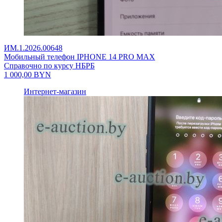
ИМ.1.2026.00648
Мобильный телефон IPHONE 14 PRO MAX
Справочно по курсу НБРБ
1 000,00
BYN
Интернет-магазин