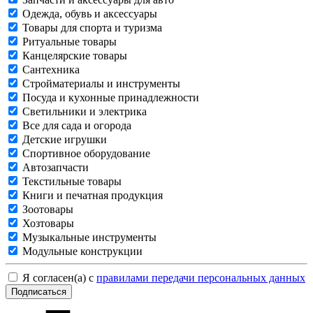
Одежда, обувь и аксессуары
Товары для спорта и туризма
Ритуальные товары
Канцелярские товары
Сантехника
Стройматериалы и инструменты
Посуда и кухонные принадлежности
Светильники и электрика
Все для сада и огорода
Детские игрушки
Спортивное оборудование
Автозапчасти
Текстильные товары
Книги и печатная продукция
Зоотовары
Хозтовары
Музыкальные инструменты
Модульные конструкции
Я согласен(а) с
правилами передачи персональных данных
Подписаться