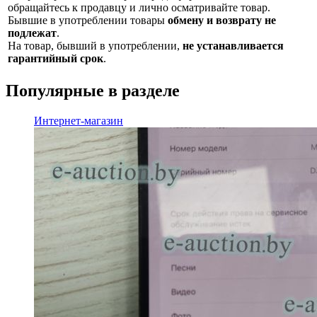
обращайтесь к продавцу и лично осматривайте товар.
Бывшие в употреблении товары
обмену и возврату не
подлежат
.
На товар, бывший в употреблении,
не устанавливается
гарантийный срок
.
Популярные в разделе
Интернет-магазин