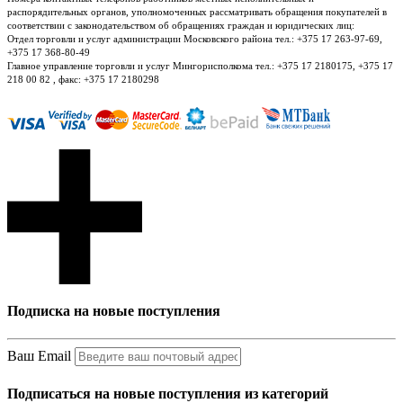
распорядительных органов, уполномоченных рассматривать обращения покупателей в
соответствии с законодательством об обращениях граждан и юридических лиц:
Отдел торговли и услуг администрации Московского района тел.: +375 17 263-97-69,
+375 17 368-80-49
Главное управление торговли и услуг Мингорисполкома тел.: +375 17 2180175, +375 17
218 00 82 , факс: +375 17 2180298
Подписка на новые поступления
Ваш Email
Подписаться на новые поступления из категорий