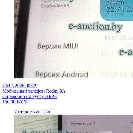
ИМ.5.2026.00879
Мобильный телефон Redmi 9A
Справочно по курсу НБРБ
150,00
BYN
Интернет-магазин