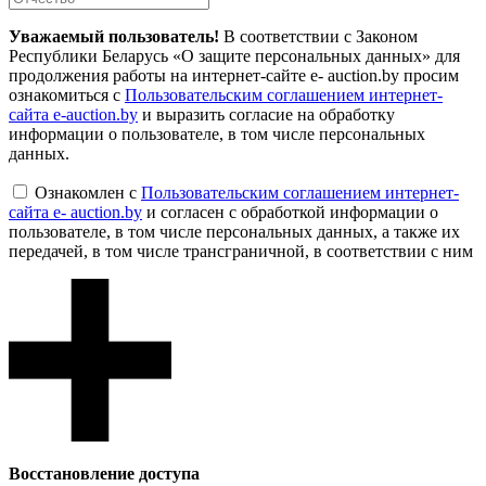
Уважаемый пользователь!
В соответствии с Законом
Республики Беларусь «О защите персональных данных» для
продолжения работы на интернет-сайте e- auction.by просим
ознакомиться с
Пользовательским соглашением интернет-
сайта e-auction.by
и выразить согласие на обработку
информации о пользователе, в том числе персональных
данных.
Ознакомлен с
Пользовательским соглашением интернет-
сайта e- auction.by
и согласен с обработкой информации о
пользователе, в том числе персональных данных, а также их
передачей, в том числе трансграничной, в соответствии с ним
Восcтановление доступа