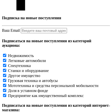
Подписка на новые поступления
Ваш Email
Подписаться на новые поступления из категорий
аукциона:
Недвижимость
Легковые автомобили
Спецтехника
Станки и оборудование
Другое имущество
Грузовая техника и автобусы
Мототехника и средства персональной мобильности
Доля в уставном фонде
Предприятие как имущественный комплекс
Подписаться на новые поступления из категорий интернет-
магазина: