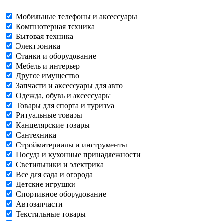
Мобильные телефоны и аксессуары
Компьютерная техника
Бытовая техника
Электроника
Станки и оборудование
Мебель и интерьер
Другое имущество
Запчасти и аксессуары для авто
Одежда, обувь и аксессуары
Товары для спорта и туризма
Ритуальные товары
Канцелярские товары
Сантехника
Стройматериалы и инструменты
Посуда и кухонные принадлежности
Светильники и электрика
Все для сада и огорода
Детские игрушки
Спортивное оборудование
Автозапчасти
Текстильные товары