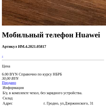
Мобильный телефон Huawei
Артикул ИМ.4.2021.05817
-
Цена
6.00 BYN
Справочно по курсу НБРБ
30,00
BYN
Продано
Информация
Б/у, в комплекте чехол, без зарядного устройства.
Склад
Адрес
г. Гродно, ул.Дзержинского, 31