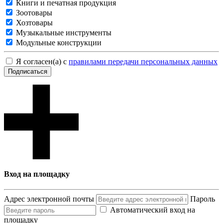
Книги и печатная продукция
Зоотовары
Хозтовары
Музыкальные инструменты
Модульные конструкции
Я согласен(а) с
правилами передачи персональных данных
Подписаться
Вход на площадку
Адрес электронной почты
Пароль
Автоматический вход на
площадку