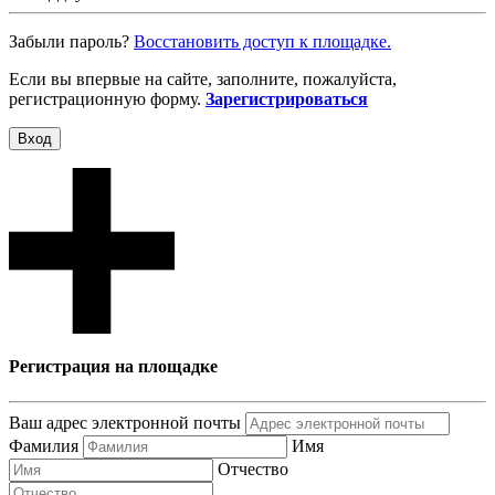
Забыли пароль?
Восcтановить доступ к площадке.
Если вы впервые на сайте, заполните, пожалуйста,
регистрационную форму.
Зарегистрироваться
Вход
Регистрация на площадке
Ваш адрес электронной почты
Фамилия
Имя
Отчество