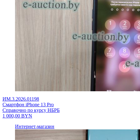
ИМ.3.2026.01198
Смартфон iPhone 13 Pro
Справочно по курсу НБРБ
1 000,00
BYN
Интернет-магазин