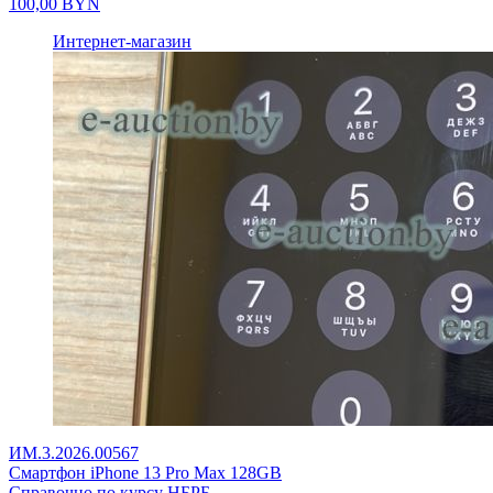
100,00
BYN
Интернет-магазин
ИМ.3.2026.00567
Смартфон iPhone 13 Pro Max 128GB
Справочно по курсу НБРБ