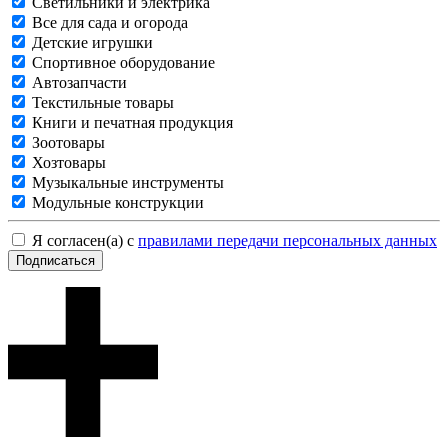
Светильники и электрика
Все для сада и огорода
Детские игрушки
Спортивное оборудование
Автозапчасти
Текстильные товары
Книги и печатная продукция
Зоотовары
Хозтовары
Музыкальные инструменты
Модульные конструкции
Я согласен(а) с
правилами передачи персональных данных
Подписаться