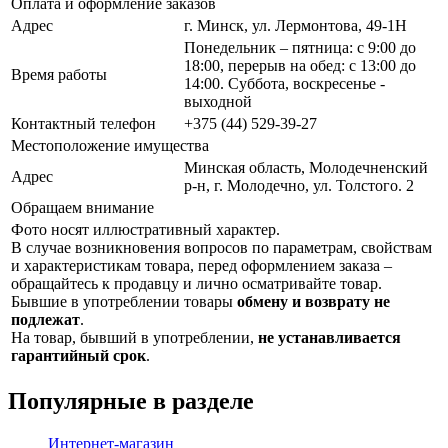
Оплата и оформление заказов
Адрес
г. Минск, ул. Лермонтова, 49-1Н
Понедельник – пятница: с 9:00 до
18:00, перерыв на обед: с 13:00 до
Время работы
14:00. Суббота, воскресенье -
выходной
Контактный телефон
+375 (44) 529-39-27
Местоположение имущества
Минская область, Молодечненский
Адрес
р-н, г. Молодечно, ул. Толстого. 2
Обращаем внимание
Фото носят иллюстративный характер.
В случае возникновения вопросов по параметрам, свойствам
и характеристикам товара, перед оформлением заказа –
обращайтесь к продавцу и лично осматривайте товар.
Бывшие в употреблении товары
обмену и возврату не
подлежат
.
На товар, бывший в употреблении,
не устанавливается
гарантийный срок
.
Популярные в разделе
Интернет-магазин