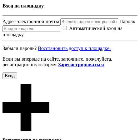
Вход на площадку
Адрес электронной почты
Пароль
Автоматический вход на
площадку
Забыли пароль?
Восcтановить доступ к площадке.
Если вы впервые на сайте, заполните, пожалуйста,
регистрационную форму.
Зарегистрироваться
Вход