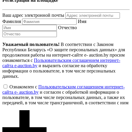
Регистрация на площадке
Ваш адрес электронной почты
Фамилия
Имя
Отчество
Уважаемый пользователь!
В соответствии с Законом
Республики Беларусь «О защите персональных данных» для
продолжения работы на интернет-сайте e- auction.by просим
ознакомиться с
Пользовательским соглашением интернет-
сайта e-auction.by
и выразить согласие на обработку
информации о пользователе, в том числе персональных
данных.
Ознакомлен с
Пользовательским соглашением интернет-
сайта e- auction.by
и согласен с обработкой информации о
пользователе, в том числе персональных данных, а также их
передачей, в том числе трансграничной, в соответствии с ним