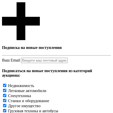
Подписка на новые поступления
Ваш Email
Подписаться на новые поступления из категорий
аукциона:
Недвижимость
Легковые автомобили
Спецтехника
Станки и оборудование
Другое имущество
Грузовая техника и автобусы