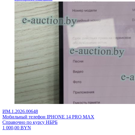
ИМ.1.2026.00648
Мобильный телефон IPHONE 14 PRO MAX
Справочно по курсу НБРБ
1 000,00
BYN