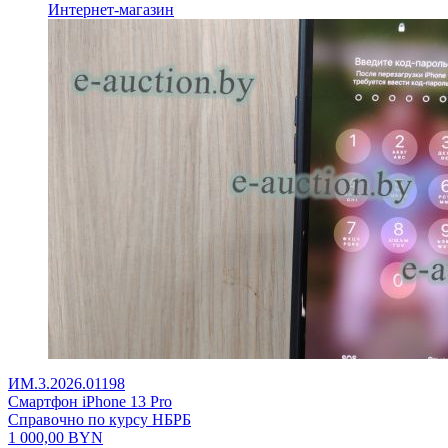
Интернет-магазин
ИМ.3.2026.01198
Смартфон iPhone 13 Pro
Справочно по курсу НБРБ
1 000,00
BYN