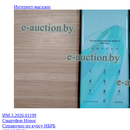
Интернет-магазин
ИМ.3.2026.01199
Смартфон Honor
Справочно по курсу НБРБ