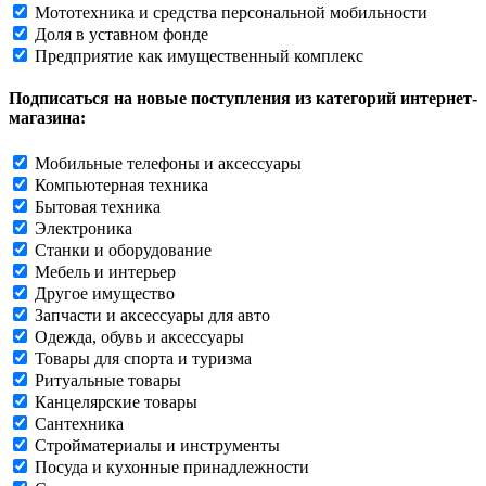
Мототехника и средства персональной мобильности
Доля в уставном фонде
Предприятие как имущественный комплекс
Подписаться на новые поступления из категорий интернет-
магазина:
Мобильные телефоны и аксессуары
Компьютерная техника
Бытовая техника
Электроника
Станки и оборудование
Мебель и интерьер
Другое имущество
Запчасти и аксессуары для авто
Одежда, обувь и аксессуары
Товары для спорта и туризма
Ритуальные товары
Канцелярские товары
Сантехника
Стройматериалы и инструменты
Посуда и кухонные принадлежности