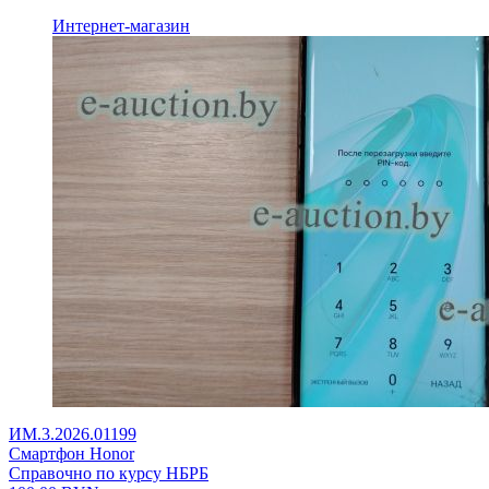
Интернет-магазин
ИМ.3.2026.01199
Смартфон Honor
Справочно по курсу НБРБ