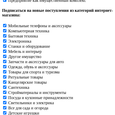
Предприятие как имущественный комплекс
Подписаться на новые поступления из категорий интернет-
магазина:
Мобильные телефоны и аксессуары
Компьютерная техника
Бытовая техника
Электроника
Станки и оборудование
Мебель и интерьер
Другое имущество
Запчасти и аксессуары для авто
Одежда, обувь и аксессуары
Товары для спорта и туризма
Ритуальные товары
Канцелярские товары
Сантехника
Стройматериалы и инструменты
Посуда и кухонные принадлежности
Светильники и электрика
Все для сада и огорода
Детские игрушки