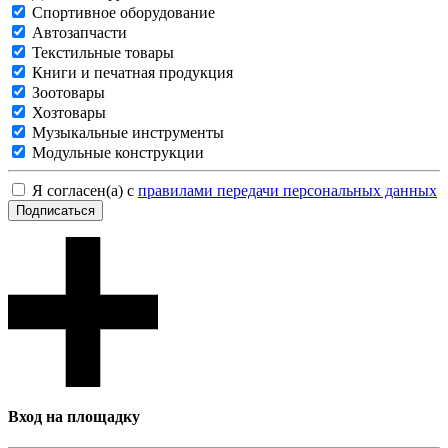
Спортивное оборудование
Автозапчасти
Текстильные товары
Книги и печатная продукция
Зоотовары
Хозтовары
Музыкальные инструменты
Модульные конструкции
Я согласен(а) с
правилами передачи персональных данных
Подписаться
Вход на площадку