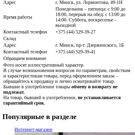
Адрес
г. Минск, ул. Лермонтова, 49-1Н
Понедельник – пятница: с 9:00 до
18:00, перерыв на обед: с 13:00 до
Время работы
14:00. Суббота, воскресенье -
выходной
Контактный телефон
+375 (44) 529-39-27
Склад
Адрес
г. Минск, пр-т. Дзержинского, 1Б
Контактный телефон
+375 (44) 529-39-41
Обращаем внимание
Фото носят иллюстративный характер.
В случае возникновения вопросов по параметрам, свойствам
и характеристикам товара, перед оформлением заказа –
обращайтесь к продавцу и лично осматривайте товар.
Бывшие в употреблении товары
обмену и возврату не
подлежат
.
На товар, бывший в употреблении,
не устанавливается
гарантийный срок
.
Популярные в разделе
Интернет-магазин