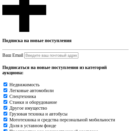
Подписка на новые поступления
Ваш Email
Подписаться на новые поступления из категорий
аукциона:
Недвижимость
Легковые автомобили
Спецтехника
Станки и оборудование
Другое имущество
Грузовая техника и автобусы
Мототехника и средства персональной мобильности
Доля в уставном фонде