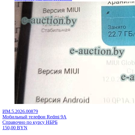
ИМ.5.2026.00879
Мобильный телефон Redmi 9A
Справочно по курсу НБРБ
150,00
BYN