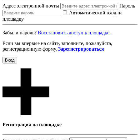
Адрес электронной почты
Пароль
Автоматический вход на
площадку
Забыли пароль?
Восcтановить доступ к площадке.
Если вы впервые на сайте, заполните, пожалуйста,
регистрационную форму.
Зарегистрироваться
Вход
Регистрация на площадке