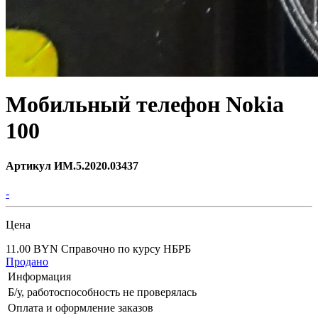
Мобильный телефон Nokia
100
Артикул ИМ.5.2020.03437
-
Цена
11.00 BYN
Справочно по курсу НБРБ
Продано
Информация
Б/у, работоспособность не проверялась
Оплата и оформление заказов