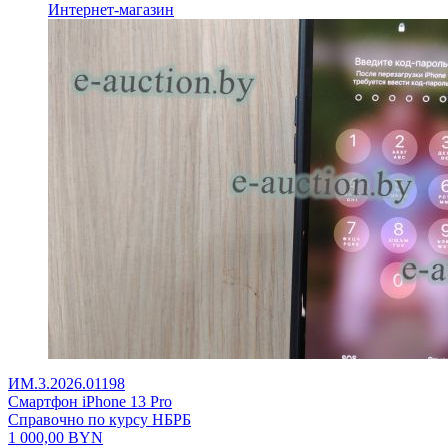
Интернет-магазин
ИМ.3.2026.01198
Смартфон iPhone 13 Pro
Справочно по курсу НБРБ
1 000,00
BYN