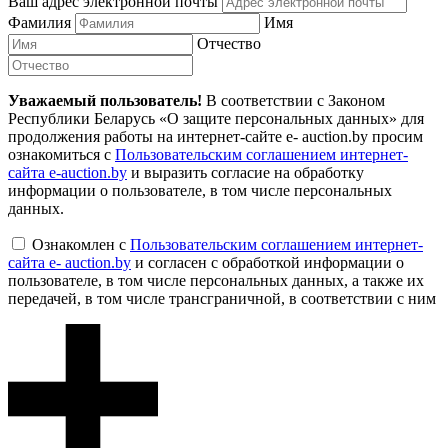
Ваш адрес электронной почты
Фамилия
Имя
Отчество
Уважаемый пользователь!
В соответствии с Законом
Республики Беларусь «О защите персональных данных» для
продолжения работы на интернет-сайте e- auction.by просим
ознакомиться с
Пользовательским соглашением интернет-
сайта e-auction.by
и выразить согласие на обработку
информации о пользователе, в том числе персональных
данных.
Ознакомлен с
Пользовательским соглашением интернет-
сайта e- auction.by
и согласен с обработкой информации о
пользователе, в том числе персональных данных, а также их
передачей, в том числе трансграничной, в соответствии с ним