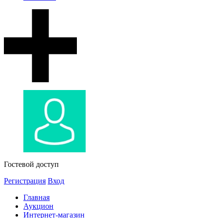
Гостевой доступ
Регистрация
Вход
Главная
Аукцион
Интернет-магазин