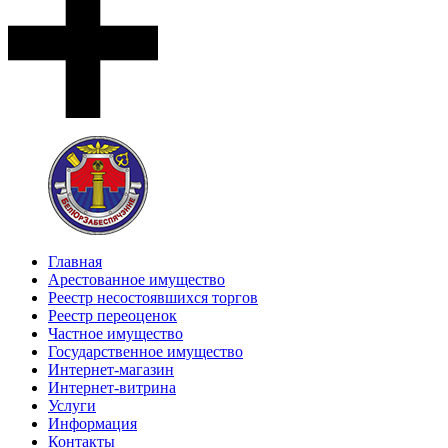
Главная
Арестованное имущество
Реестр несостоявшихся торгов
Реестр переоценок
Частное имущество
Государственное имущество
Интернет-магазин
Интернет-витрина
Услуги
Информация
Контакты