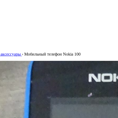
аксессуары
›
Мобильный телефон Nokia 100