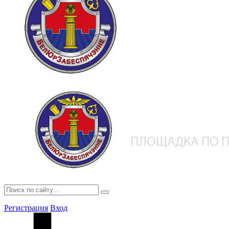
Регистрация
Вход