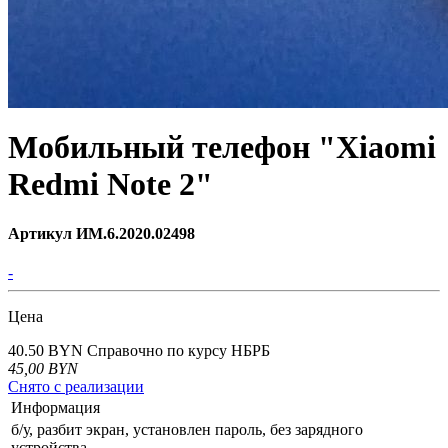
Мобильный телефон "Xiaomi
Redmi Note 2"
Артикул ИМ.6.2020.02498
-
Цена
40.50 BYN
Справочно по курсу НБРБ
45,00
BYN
Снято с реализации
Информация
б/у, разбит экран, установлен пароль, без зарядного
устройства.