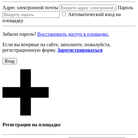
Адрес электронной почты
Пароль
Автоматический вход на
площадку
Забыли пароль?
Восcтановить доступ к площадке.
Если вы впервые на сайте, заполните, пожалуйста,
регистрационную форму.
Зарегистрироваться
Вход
Регистрация на площадке