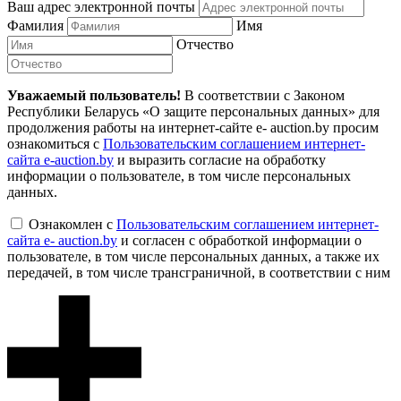
Ваш адрес электронной почты
Фамилия
Имя
Отчество
Уважаемый пользователь!
В соответствии с Законом
Республики Беларусь «О защите персональных данных» для
продолжения работы на интернет-сайте e- auction.by просим
ознакомиться с
Пользовательским соглашением интернет-
сайта e-auction.by
и выразить согласие на обработку
информации о пользователе, в том числе персональных
данных.
Ознакомлен с
Пользовательским соглашением интернет-
сайта e- auction.by
и согласен с обработкой информации о
пользователе, в том числе персональных данных, а также их
передачей, в том числе трансграничной, в соответствии с ним