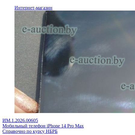
Интернет-магазин
ИМ.1.2026.00605
Мобильный телефон iPhone 14 Pro Max
Справочно по курсу НБРБ