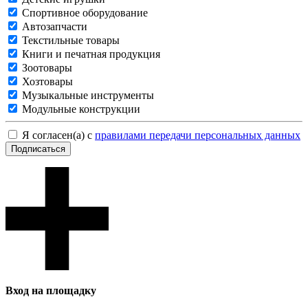
Спортивное оборудование
Автозапчасти
Текстильные товары
Книги и печатная продукция
Зоотовары
Хозтовары
Музыкальные инструменты
Модульные конструкции
Я согласен(а) с
правилами передачи персональных данных
Подписаться
Вход на площадку