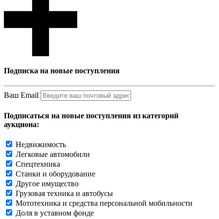
Подписка на новые поступления
Ваш Email
Подписаться на новые поступления из категорий
аукциона:
Недвижимость
Легковые автомобили
Спецтехника
Станки и оборудование
Другое имущество
Грузовая техника и автобусы
Мототехника и средства персональной мобильности
Доля в уставном фонде