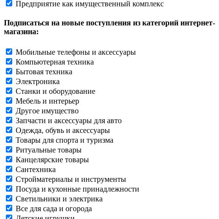
Предприятие как имущественный комплекс
Подписаться на новые поступления из категорий интернет-
магазина:
Мобильные телефоны и аксессуары
Компьютерная техника
Бытовая техника
Электроника
Станки и оборудование
Мебель и интерьер
Другое имущество
Запчасти и аксессуары для авто
Одежда, обувь и аксессуары
Товары для спорта и туризма
Ритуальные товары
Канцелярские товары
Сантехника
Стройматериалы и инструменты
Посуда и кухонные принадлежности
Светильники и электрика
Все для сада и огорода
Детские игрушки