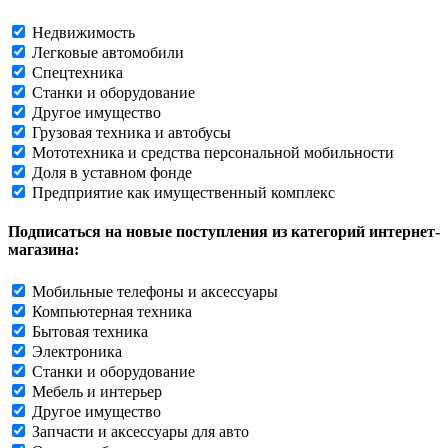
Недвижимость
Легковые автомобили
Спецтехника
Станки и оборудование
Другое имущество
Грузовая техника и автобусы
Мототехника и средства персональной мобильности
Доля в уставном фонде
Предприятие как имущественный комплекс
Подписаться на новые поступления из категорий интернет-
магазина:
Мобильные телефоны и аксессуары
Компьютерная техника
Бытовая техника
Электроника
Станки и оборудование
Мебель и интерьер
Другое имущество
Запчасти и аксессуары для авто