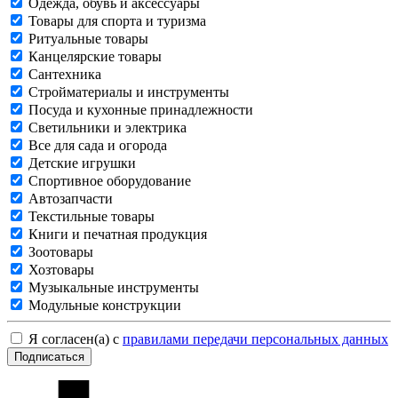
Одежда, обувь и аксессуары
Товары для спорта и туризма
Ритуальные товары
Канцелярские товары
Сантехника
Стройматериалы и инструменты
Посуда и кухонные принадлежности
Светильники и электрика
Все для сада и огорода
Детские игрушки
Спортивное оборудование
Автозапчасти
Текстильные товары
Книги и печатная продукция
Зоотовары
Хозтовары
Музыкальные инструменты
Модульные конструкции
Я согласен(а) с
правилами передачи персональных данных
Подписаться