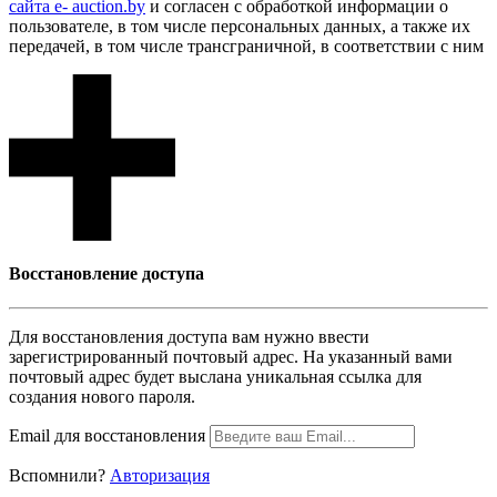
сайта e- auction.by
и согласен с обработкой информации о
пользователе, в том числе персональных данных, а также их
передачей, в том числе трансграничной, в соответствии с ним
Восcтановление доступа
Для восcтановления доступа вам нужно ввести
зарегистрированный почтовый адрес. На указанный вами
почтовый адрес будет выслана уникальная ссылка для
создания нового пароля.
Email для восcтановления
Вспомнили?
Авторизация