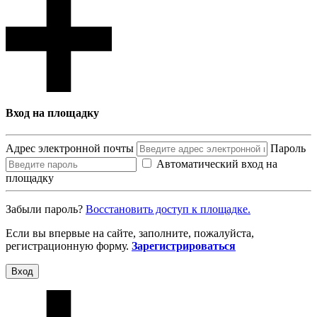
Вход на площадку
Адрес электронной почты
Пароль
Автоматический вход на
площадку
Забыли пароль?
Восcтановить доступ к площадке.
Если вы впервые на сайте, заполните, пожалуйста,
регистрационную форму.
Зарегистрироваться
Вход