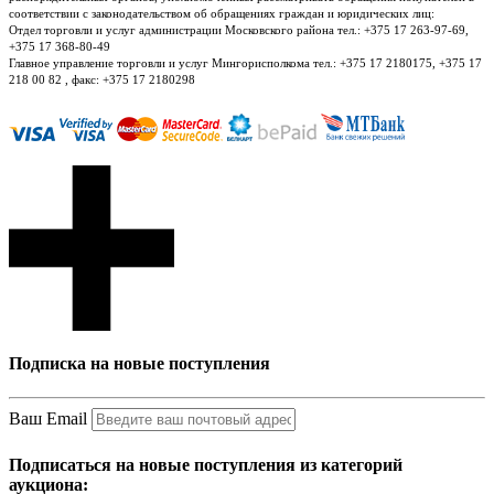
соответствии с законодательством об обращениях граждан и юридических лиц:
Отдел торговли и услуг администрации Московского района тел.: +375 17 263-97-69,
+375 17 368-80-49
Главное управление торговли и услуг Мингорисполкома тел.: +375 17 2180175, +375 17
218 00 82 , факс: +375 17 2180298
Подписка на новые поступления
Ваш Email
Подписаться на новые поступления из категорий
аукциона: