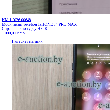
ИМ.1.2026.00648
Мобильный телефон IPHONE 14 PRO MAX
Справочно по курсу НБРБ
1 000,00
BYN
Интернет-магазин