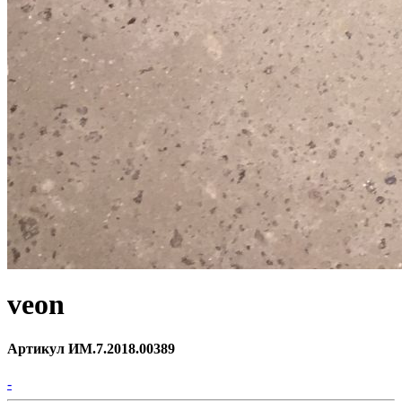
veon
Артикул ИМ.7.2018.00389
-