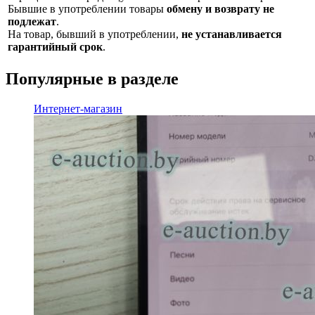
Бывшие в употреблении товары
обмену и возврату не
подлежат
.
На товар, бывший в употреблении,
не устанавливается
гарантийный срок
.
Популярные в разделе
Интернет-магазин