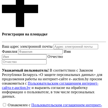
Регистрация на площадке
Ваш адрес электронной почты
Фамилия
Имя
Отчество
Уважаемый пользователь!
В соответствии с Законом
Республики Беларусь «О защите персональных данных» для
продолжения работы на интернет-сайте e- auction.by просим
ознакомиться с
Пользовательским соглашением интернет-
сайта e-auction.by
и выразить согласие на обработку
информации о пользователе, в том числе персональных
данных.
Ознакомлен с
Пользовательским соглашением интернет-