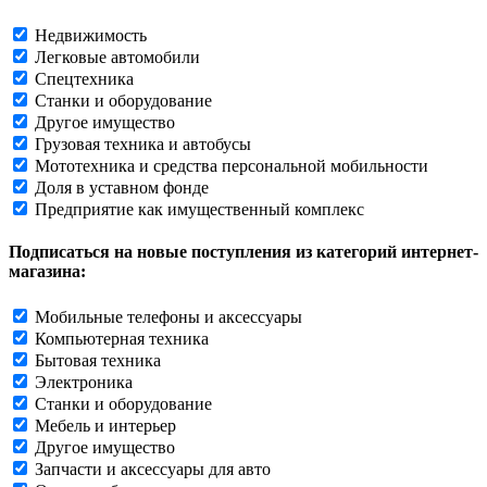
Недвижимость
Легковые автомобили
Спецтехника
Станки и оборудование
Другое имущество
Грузовая техника и автобусы
Мототехника и средства персональной мобильности
Доля в уставном фонде
Предприятие как имущественный комплекс
Подписаться на новые поступления из категорий интернет-
магазина:
Мобильные телефоны и аксессуары
Компьютерная техника
Бытовая техника
Электроника
Станки и оборудование
Мебель и интерьер
Другое имущество
Запчасти и аксессуары для авто