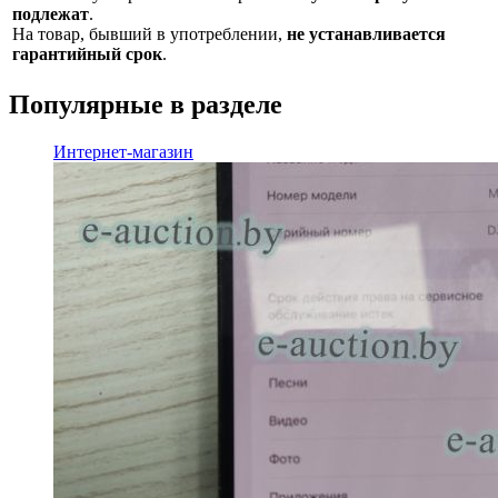
подлежат
.
На товар, бывший в употреблении,
не устанавливается
гарантийный срок
.
Популярные в разделе
Интернет-магазин