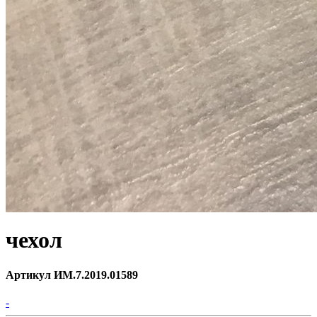
чехол
Артикул ИМ.7.2019.01589
-