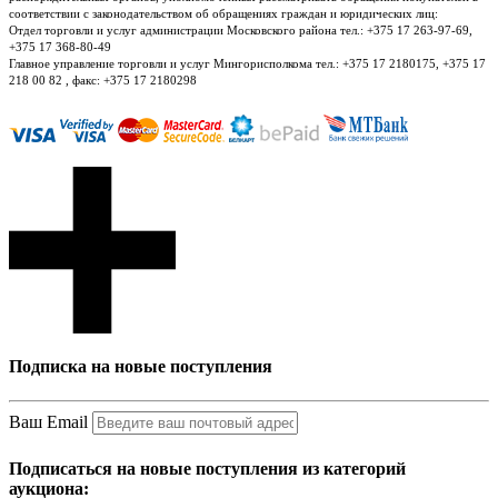
соответствии с законодательством об обращениях граждан и юридических лиц:
Отдел торговли и услуг администрации Московского района тел.: +375 17 263-97-69,
+375 17 368-80-49
Главное управление торговли и услуг Мингорисполкома тел.: +375 17 2180175, +375 17
218 00 82 , факс: +375 17 2180298
Подписка на новые поступления
Ваш Email
Подписаться на новые поступления из категорий
аукциона: