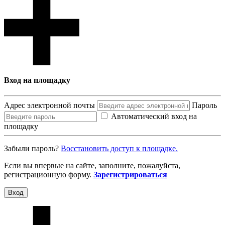
Вход на площадку
Адрес электронной почты
Пароль
Автоматический вход на
площадку
Забыли пароль?
Восcтановить доступ к площадке.
Если вы впервые на сайте, заполните, пожалуйста,
регистрационную форму.
Зарегистрироваться
Вход