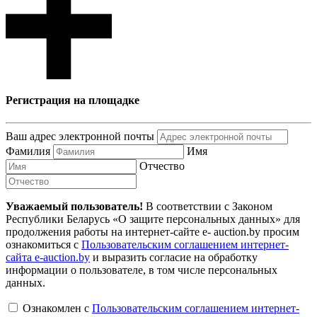
Регистрация на площадке
Ваш адрес электронной почты
Фамилия
Имя
Отчество
Уважаемый пользователь!
В соответствии с Законом
Республики Беларусь «О защите персональных данных» для
продолжения работы на интернет-сайте e- auction.by просим
ознакомиться с
Пользовательским соглашением интернет-
сайта e-auction.by
и выразить согласие на обработку
информации о пользователе, в том числе персональных
данных.
Ознакомлен с
Пользовательским соглашением интернет-