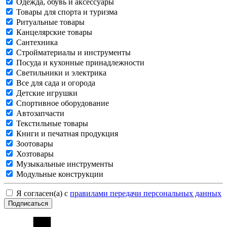
Одежда, обувь и аксессуары
Товары для спорта и туризма
Ритуальные товары
Канцелярские товары
Сантехника
Стройматериалы и инструменты
Посуда и кухонные принадлежности
Светильники и электрика
Все для сада и огорода
Детские игрушки
Спортивное оборудование
Автозапчасти
Текстильные товары
Книги и печатная продукция
Зоотовары
Хозтовары
Музыкальные инструменты
Модульные конструкции
Я согласен(а) с
правилами передачи персональных данных
Подписаться