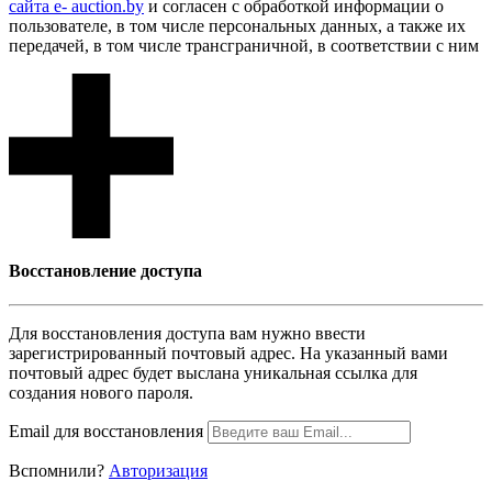
сайта e- auction.by
и согласен с обработкой информации о
пользователе, в том числе персональных данных, а также их
передачей, в том числе трансграничной, в соответствии с ним
Восcтановление доступа
Для восcтановления доступа вам нужно ввести
зарегистрированный почтовый адрес. На указанный вами
почтовый адрес будет выслана уникальная ссылка для
создания нового пароля.
Email для восcтановления
Вспомнили?
Авторизация