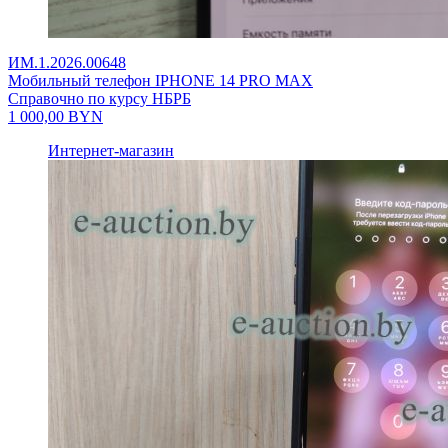
ИМ.1.2026.00648
Мобильный телефон IPHONE 14 PRO MAX
Справочно по курсу НБРБ
1 000,00
BYN
Интернет-магазин