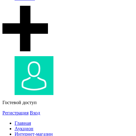
Гостевой доступ
Регистрация
Вход
Главная
Аукцион
Интернет-магазин