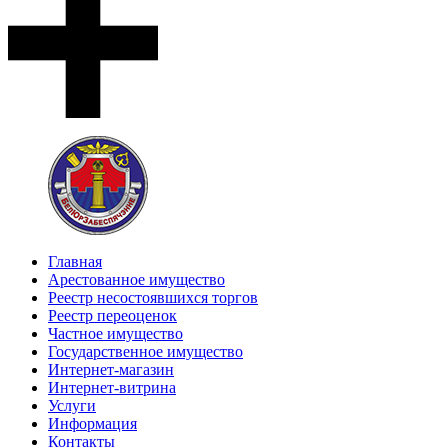
Главная
Арестованное имущество
Реестр несостоявшихся торгов
Реестр переоценок
Частное имущество
Государственное имущество
Интернет-магазин
Интернет-витрина
Услуги
Информация
Контакты