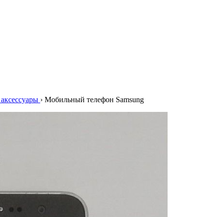
аксессуары
›
Мобильный телефон Samsung