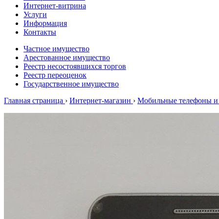
Интернет-витрина
Услуги
Информация
Контакты
Частное имущество
Арестованное имущество
Реестр несостоявшихся торгов
Реестр переоценок
Государственное имущество
Главная страница
›
Интернет-магазин
›
Мобильные телефоны и 