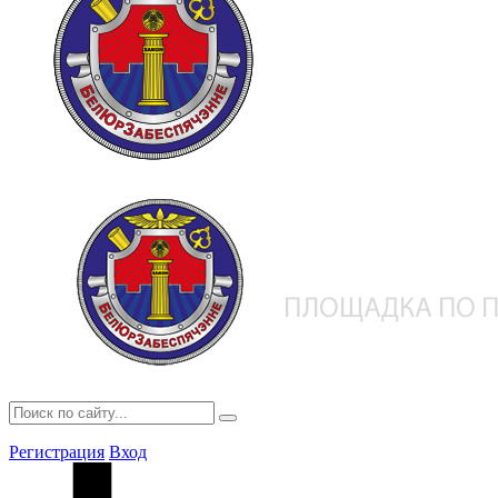
Регистрация
Вход