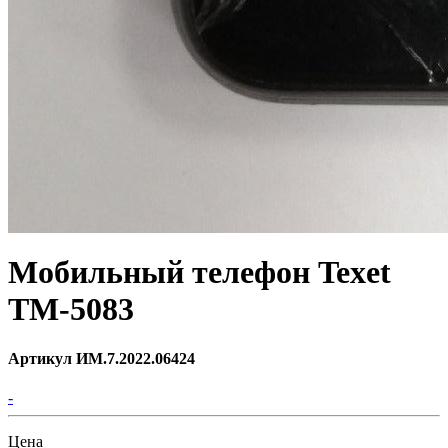
Мобильный телефон Texet
TM-5083
Артикул ИМ.7.2022.06424
-
Цена