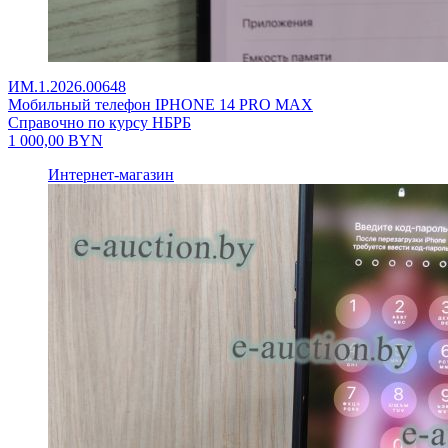
ИМ.1.2026.00648
Мобильный телефон IPHONE 14 PRO MAX
Справочно по курсу НБРБ
1 000,00
BYN
Интернет-магазин