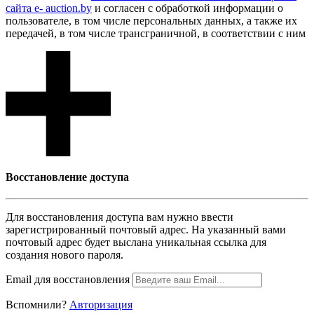
сайта e- auction.by
и согласен с обработкой информации о
пользователе, в том числе персональных данных, а также их
передачей, в том числе трансграничной, в соответствии с ним
Восcтановление доступа
Для восcтановления доступа вам нужно ввести
зарегистрированный почтовый адрес. На указанный вами
почтовый адрес будет выслана уникальная ссылка для
создания нового пароля.
Email для восcтановления
Вспомнили?
Авторизация