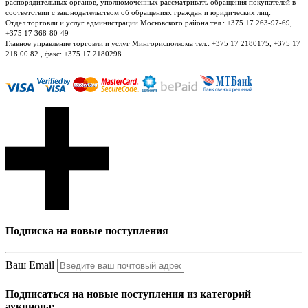
распорядительных органов, уполномоченных рассматривать обращения покупателей в
соответствии с законодательством об обращениях граждан и юридических лиц:
Отдел торговли и услуг администрации Московского района тел.: +375 17 263-97-69,
+375 17 368-80-49
Главное управление торговли и услуг Мингорисполкома тел.: +375 17 2180175, +375 17
218 00 82 , факс: +375 17 2180298
Подписка на новые поступления
Ваш Email
Подписаться на новые поступления из категорий
аукциона: