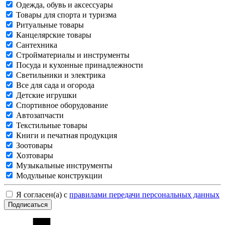
Одежда, обувь и аксессуары
Товары для спорта и туризма
Ритуальные товары
Канцелярские товары
Сантехника
Стройматериалы и инструменты
Посуда и кухонные принадлежности
Светильники и электрика
Все для сада и огорода
Детские игрушки
Спортивное оборудование
Автозапчасти
Текстильные товары
Книги и печатная продукция
Зоотовары
Хозтовары
Музыкальные инструменты
Модульные конструкции
Я согласен(а) с
правилами передачи персональных данных
Подписаться