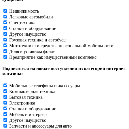
Недвижимость
Легковые автомобили
Спецтехника
Станки и оборудование
Другое имущество
Грузовая техника и автобусы
Мототехника и средства персональной мобильности
Доля в уставном фонде
Предприятие как имущественный комплекс
Подписаться на новые поступления из категорий интернет-
магазина:
Мобильные телефоны и аксессуары
Компьютерная техника
Бытовая техника
Электроника
Станки и оборудование
Мебель и интерьер
Другое имущество
Запчасти и аксессуары для авто