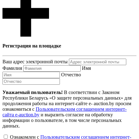
Регистрация на площадке
Ваш адрес электронной почты
Фамилия
Имя
Отчество
Уважаемый пользователь!
В соответствии с Законом
Республики Беларусь «О защите персональных данных» для
продолжения работы на интернет-сайте e- auction.by просим
ознакомиться с
Пользовательским соглашением интернет-
сайта e-auction.by
и выразить согласие на обработку
информации о пользователе, в том числе персональных
данных.
Ознакомлен с
Пользовательским соглашением интернет-