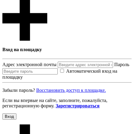
Вход на площадку
Адрес электронной почты
Пароль
Автоматический вход на
площадку
Забыли пароль?
Восcтановить доступ к площадке.
Если вы впервые на сайте, заполните, пожалуйста,
регистрационную форму.
Зарегистрироваться
Вход