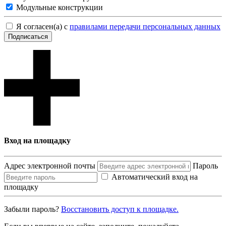
Модульные конструкции
Я согласен(а) с
правилами передачи персональных данных
Подписаться
Вход на площадку
Адрес электронной почты
Пароль
Автоматический вход на
площадку
Забыли пароль?
Восcтановить доступ к площадке.