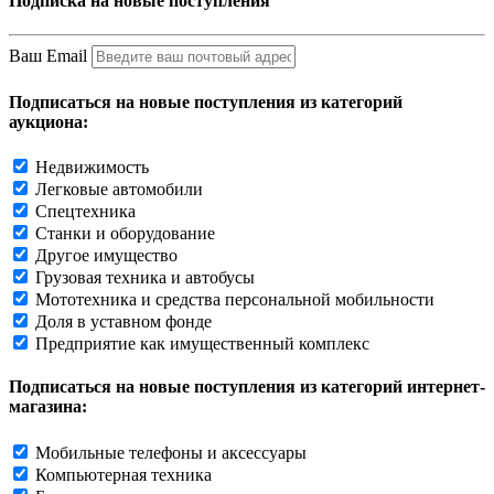
Подписка на новые поступления
Ваш Email
Подписаться на новые поступления из категорий
аукциона:
Недвижимость
Легковые автомобили
Спецтехника
Станки и оборудование
Другое имущество
Грузовая техника и автобусы
Мототехника и средства персональной мобильности
Доля в уставном фонде
Предприятие как имущественный комплекс
Подписаться на новые поступления из категорий интернет-
магазина:
Мобильные телефоны и аксессуары
Компьютерная техника