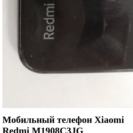
Мобильный телефон Xiaomi
Redmi M1908C3JG