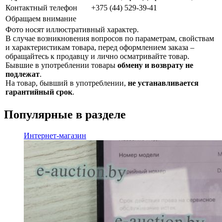
Контактный телефон
+375 (44) 529-39-41
Обращаем внимание
Фото носят иллюстративный характер.
В случае возникновения вопросов по параметрам, свойствам
и характеристикам товара, перед оформлением заказа –
обращайтесь к продавцу и лично осматривайте товар.
Бывшие в употреблении товары
обмену и возврату не
подлежат
.
На товар, бывший в употреблении,
не устанавливается
гарантийный срок
.
Популярные в разделе
Интернет-магазин