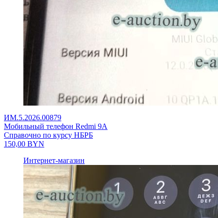
ИМ.5.2026.00879
Мобильный телефон Redmi 9A
Справочно по курсу НБРБ
150,00
BYN
Интернет-магазин