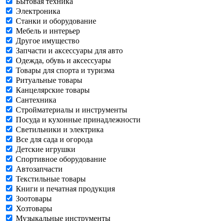
Бытовая техника
Электроника
Станки и оборудование
Мебель и интерьер
Другое имущество
Запчасти и аксессуары для авто
Одежда, обувь и аксессуары
Товары для спорта и туризма
Ритуальные товары
Канцелярские товары
Сантехника
Стройматериалы и инструменты
Посуда и кухонные принадлежности
Светильники и электрика
Все для сада и огорода
Детские игрушки
Спортивное оборудование
Автозапчасти
Текстильные товары
Книги и печатная продукция
Зоотовары
Хозтовары
Музыкальные инструменты