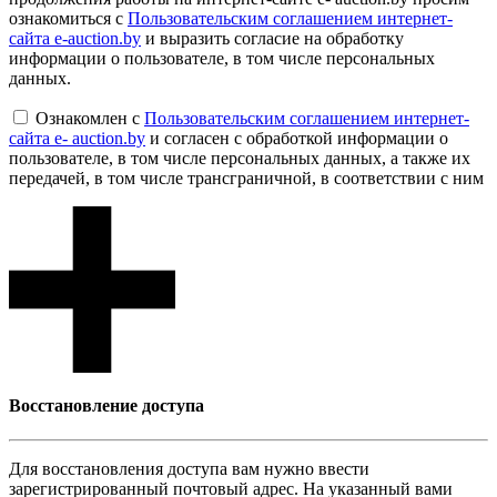
ознакомиться с
Пользовательским соглашением интернет-
сайта e-auction.by
и выразить согласие на обработку
информации о пользователе, в том числе персональных
данных.
Ознакомлен с
Пользовательским соглашением интернет-
сайта e- auction.by
и согласен с обработкой информации о
пользователе, в том числе персональных данных, а также их
передачей, в том числе трансграничной, в соответствии с ним
Восcтановление доступа
Для восcтановления доступа вам нужно ввести
зарегистрированный почтовый адрес. На указанный вами