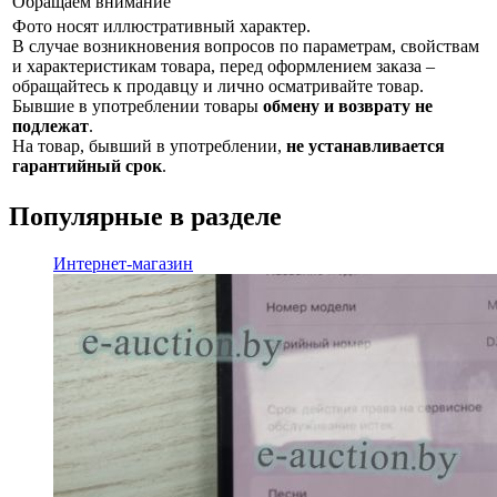
Обращаем внимание
Фото носят иллюстративный характер.
В случае возникновения вопросов по параметрам, свойствам
и характеристикам товара, перед оформлением заказа –
обращайтесь к продавцу и лично осматривайте товар.
Бывшие в употреблении товары
обмену и возврату не
подлежат
.
На товар, бывший в употреблении,
не устанавливается
гарантийный срок
.
Популярные в разделе
Интернет-магазин