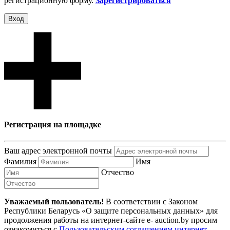
регистрационную форму.
Зарегистрироваться
Вход
Регистрация на площадке
Ваш адрес электронной почты
Фамилия
Имя
Отчество
Уважаемый пользователь!
В соответствии с Законом
Республики Беларусь «О защите персональных данных» для
продолжения работы на интернет-сайте e- auction.by просим
ознакомиться с
Пользовательским соглашением интернет-