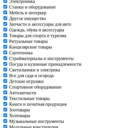
Электроника
Станки и оборудование
Мебель и интерьер
Другое имущество
Запчасти и аксессуары для авто
Одежда, обувь и аксессуары
Товары для спорта и туризма
Ритуальные товары
Канцелярские товары
Сантехника
Стройматериалы и инструменты
Посуда и кухонные принадлежности
Светильники и электрика
Все для сада и огорода
Детские игрушки
Спортивное оборудование
Автозапчасти
Текстильные товары
Книги и печатная продукция
Зоотовары
Хозтовары
Музыкальные инструменты
Модульные конструкции