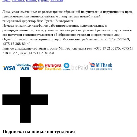
Лица, уполномоченные на рассмотрение обращений покупателей о нарушении их прав,
предусмотренных законодательством о защите прав потребителей:
генеральный директор Веко Руслан Викторович.
Номера контактных телефонов работников местных исполнительных и
распорядительных органов, уполномоченных рассматривать обращения покупателей в
соответствии с законодательством об обращениях граждан и юридических лиц:
Отдел торговли и услуг администрации Московского района тел.: +375 17 263-97-69,
+375 17 368-80-49
Главное управление торговли и услуг Мингорисполкома тел.: +375 17 2180175, +375 17
218 00 82 , факс: +375 17 2180298
Подписка на новые поступления