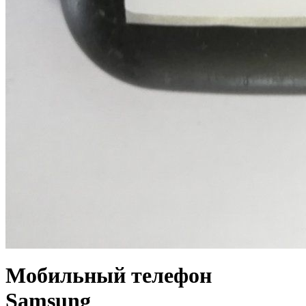
Мобильный телефон
Samsung