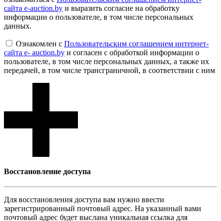
сайта e-auction.by
и выразить согласие на обработку
информации о пользователе, в том числе персональных
данных.
Ознакомлен с
Пользовательским соглашением интернет-
сайта e- auction.by
и согласен с обработкой информации о
пользователе, в том числе персональных данных, а также их
передачей, в том числе трансграничной, в соответствии с ним
Восcтановление доступа
Для восcтановления доступа вам нужно ввести
зарегистрированный почтовый адрес. На указанный вами
почтовый адрес будет выслана уникальная ссылка для