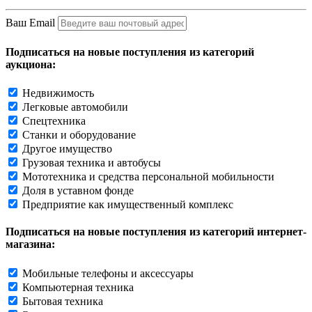
Ваш Email
Подписаться на новые поступления из категорий
аукциона:
Недвижимость
Легковые автомобили
Спецтехника
Станки и оборудование
Другое имущество
Грузовая техника и автобусы
Мототехника и средства персональной мобильности
Доля в уставном фонде
Предприятие как имущественный комплекс
Подписаться на новые поступления из категорий интернет-
магазина:
Мобильные телефоны и аксессуары
Компьютерная техника
Бытовая техника