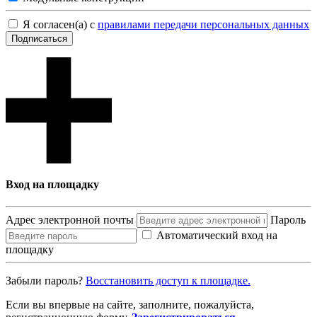
Я согласен(а) с
правилами передачи персональных данных
Подписаться
Вход на площадку
Адрес электронной почты
Пароль
Автоматический вход на
площадку
Забыли пароль?
Восcтановить доступ к площадке.
Если вы впервые на сайте, заполните, пожалуйста,