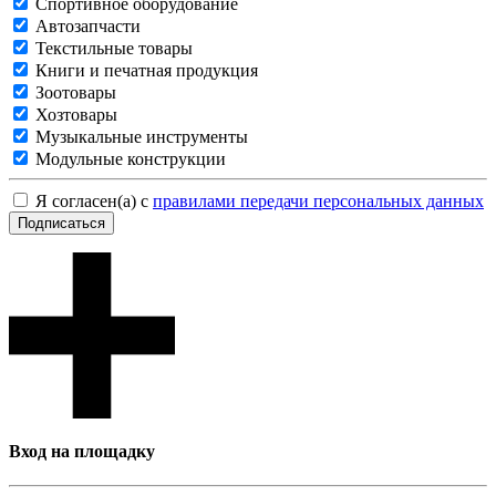
Спортивное оборудование
Автозапчасти
Текстильные товары
Книги и печатная продукция
Зоотовары
Хозтовары
Музыкальные инструменты
Модульные конструкции
Я согласен(а) с
правилами передачи персональных данных
Подписаться
Вход на площадку