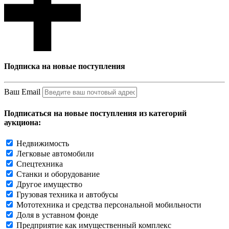
Подписка на новые поступления
Ваш Email
Подписаться на новые поступления из категорий
аукциона:
Недвижимость
Легковые автомобили
Спецтехника
Станки и оборудование
Другое имущество
Грузовая техника и автобусы
Мототехника и средства персональной мобильности
Доля в уставном фонде
Предприятие как имущественный комплекс