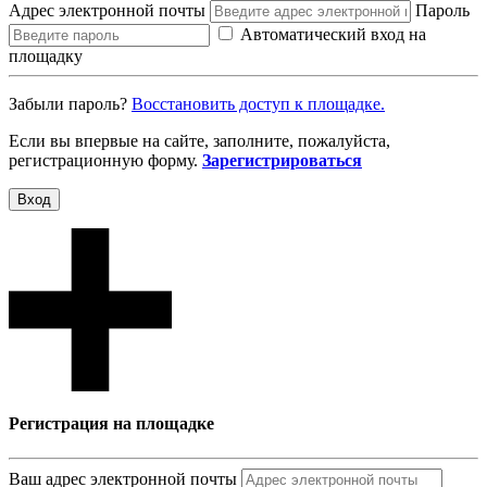
Адрес электронной почты
Пароль
Автоматический вход на
площадку
Забыли пароль?
Восcтановить доступ к площадке.
Если вы впервые на сайте, заполните, пожалуйста,
регистрационную форму.
Зарегистрироваться
Вход
Регистрация на площадке
Ваш адрес электронной почты