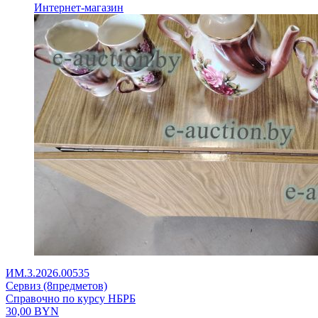
Интернет-магазин
ИМ.3.2026.00535
Сервиз (8предметов)
Справочно по курсу НБРБ
30,00
BYN