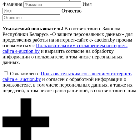
Фамилия
Имя
Отчество
Уважаемый пользователь!
В соответствии с Законом
Республики Беларусь «О защите персональных данных» для
продолжения работы на интернет-сайте e- auction.by просим
ознакомиться с
Пользовательским соглашением интернет-
сайта e-auction.by
и выразить согласие на обработку
информации о пользователе, в том числе персональных
данных.
Ознакомлен с
Пользовательским соглашением интернет-
сайта e- auction.by
и согласен с обработкой информации о
пользователе, в том числе персональных данных, а также их
передачей, в том числе трансграничной, в соответствии с ним