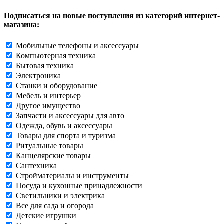
Подписаться на новые поступления из категорий интернет-
магазина:
Мобильные телефоны и аксессуары
Компьютерная техника
Бытовая техника
Электроника
Станки и оборудование
Мебель и интерьер
Другое имущество
Запчасти и аксессуары для авто
Одежда, обувь и аксессуары
Товары для спорта и туризма
Ритуальные товары
Канцелярские товары
Сантехника
Стройматериалы и инструменты
Посуда и кухонные принадлежности
Светильники и электрика
Все для сада и огорода
Детские игрушки