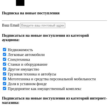
Подписка на новые поступления
Ваш Email
Подписаться на новые поступления из категорий
аукциона:
Недвижимость
Легковые автомобили
Спецтехника
Станки и оборудование
Другое имущество
Грузовая техника и автобусы
Мототехника и средства персональной мобильности
Доля в уставном фонде
Предприятие как имущественный комплекс
Подписаться на новые поступления из категорий интернет-
магазина: