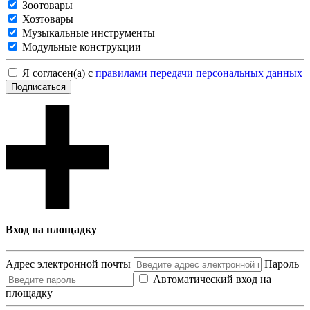
Зоотовары
Хозтовары
Музыкальные инструменты
Модульные конструкции
Я согласен(а) с
правилами передачи персональных данных
Подписаться
Вход на площадку
Адрес электронной почты
Пароль
Автоматический вход на
площадку