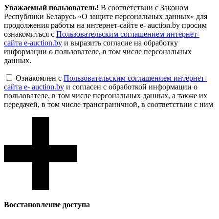
Уважаемый пользователь!
В соответствии с Законом
Республики Беларусь «О защите персональных данных» для
продолжения работы на интернет-сайте e- auction.by просим
ознакомиться с
Пользовательским соглашением интернет-
сайта e-auction.by
и выразить согласие на обработку
информации о пользователе, в том числе персональных
данных.
Ознакомлен с
Пользовательским соглашением интернет-
сайта e- auction.by
и согласен с обработкой информации о
пользователе, в том числе персональных данных, а также их
передачей, в том числе трансграничной, в соответствии с ним
Восcтановление доступа