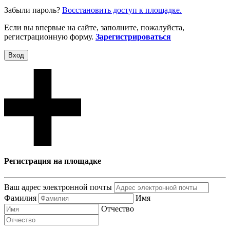
Забыли пароль?
Восcтановить доступ к площадке.
Если вы впервые на сайте, заполните, пожалуйста,
регистрационную форму.
Зарегистрироваться
Вход
Регистрация на площадке
Ваш адрес электронной почты
Фамилия
Имя
Отчество