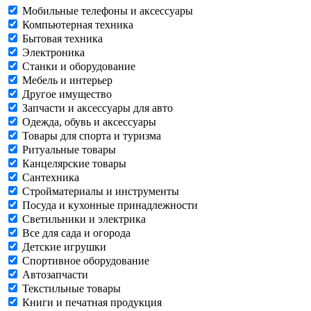
Мобильные телефоны и аксессуары
Компьютерная техника
Бытовая техника
Электроника
Станки и оборудование
Мебель и интерьер
Другое имущество
Запчасти и аксессуары для авто
Одежда, обувь и аксессуары
Товары для спорта и туризма
Ритуальные товары
Канцелярские товары
Сантехника
Стройматериалы и инструменты
Посуда и кухонные принадлежности
Светильники и электрика
Все для сада и огорода
Детские игрушки
Спортивное оборудование
Автозапчасти
Текстильные товары
Книги и печатная продукция