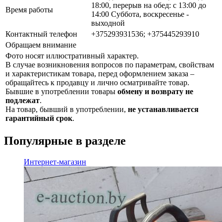
18:00, перерыв на обед: с 13:00 до
Время работы
14:00 Суббота, воскресенье -
выходной
Контактный телефон
+375293931536; +375445293910
Обращаем внимание
Фото носят иллюстративный характер.
В случае возникновения вопросов по параметрам, свойствам
и характеристикам товара, перед оформлением заказа –
обращайтесь к продавцу и лично осматривайте товар.
Бывшие в употреблении товары
обмену и возврату не
подлежат
.
На товар, бывший в употреблении,
не устанавливается
гарантийный срок
.
Популярные в разделе
Интернет-магазин