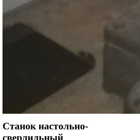
Станок настольно-
сверлильный