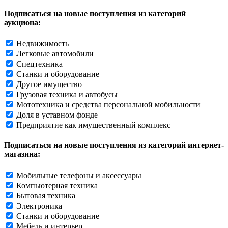
Подписаться на новые поступления из категорий
аукциона:
Недвижимость
Легковые автомобили
Спецтехника
Станки и оборудование
Другое имущество
Грузовая техника и автобусы
Мототехника и средства персональной мобильности
Доля в уставном фонде
Предприятие как имущественный комплекс
Подписаться на новые поступления из категорий интернет-
магазина:
Мобильные телефоны и аксессуары
Компьютерная техника
Бытовая техника
Электроника
Станки и оборудование
Мебель и интерьер