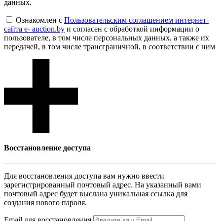
данных.
Ознакомлен с
Пользовательским соглашением интернет-
сайта e- auction.by
и согласен с обработкой информации о
пользователе, в том числе персональных данных, а также их
передачей, в том числе трансграничной, в соответствии с ним
Восcтановление доступа
Для восcтановления доступа вам нужно ввести
зарегистрированный почтовый адрес. На указанный вами
почтовый адрес будет выслана уникальная ссылка для
создания нового пароля.
Email для восcтановления