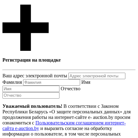
Регистрация на площадке
Ваш адрес электронной почты
Фамилия
Имя
Отчество
Уважаемый пользователь!
В соответствии с Законом
Республики Беларусь «О защите персональных данных» для
продолжения работы на интернет-сайте e- auction.by просим
ознакомиться с
Пользовательским соглашением интернет-
сайта e-auction.by
и выразить согласие на обработку
информации о пользователе, в том числе персональных