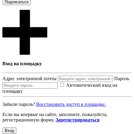
Подписаться
Вход на площадку
Адрес электронной почты
Пароль
Автоматический вход на
площадку
Забыли пароль?
Восcтановить доступ к площадке.
Если вы впервые на сайте, заполните, пожалуйста,
регистрационную форму.
Зарегистрироваться
Вход