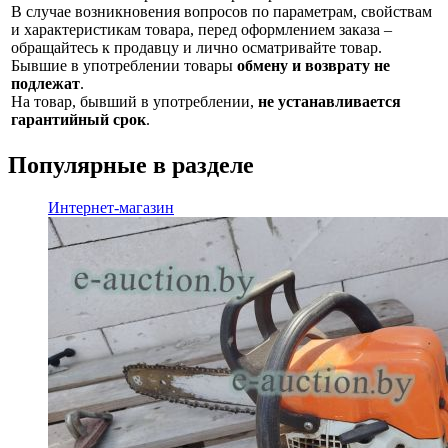
В случае возникновения вопросов по параметрам, свойствам
и характеристикам товара, перед оформлением заказа –
обращайтесь к продавцу и лично осматривайте товар.
Бывшие в употреблении товары
обмену и возврату не
подлежат
.
На товар, бывший в употреблении,
не устанавливается
гарантийный срок
.
Популярные в разделе
Интернет-магазин