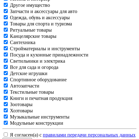
Другое имущество
Запчасти и аксессуары для авто
Одежда, обувь и аксессуары
Товары для спорта и туризма
Ритуальные товары
Канцелярские товары
Сантехника
Стройматериалы и инструменты
Посуда и кухонные принадлежности
Светильники и электрика
Все для сада и огорода
Детские игрушки
Спортивное оборудование
Автозапчасти
Текстильные товары
Книги и печатная продукция
Зоотовары
Хозтовары
Музыкальные инструменты
Модульные конструкции
Я согласен(а) с
правилами передачи персональных данных