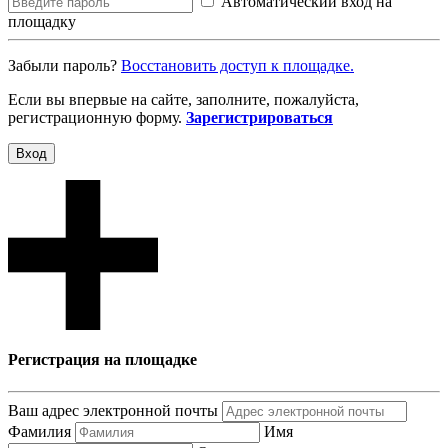
Автоматический вход на
площадку
Забыли пароль?
Восcтановить доступ к площадке.
Если вы впервые на сайте, заполните, пожалуйста,
регистрационную форму.
Зарегистрироваться
Вход
Регистрация на площадке
Ваш адрес электронной почты
Фамилия
Имя