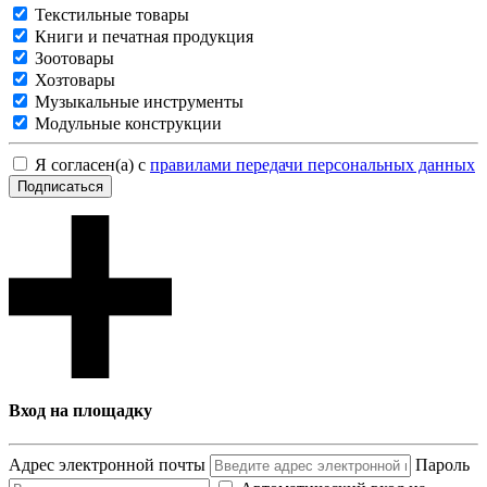
Текстильные товары
Книги и печатная продукция
Зоотовары
Хозтовары
Музыкальные инструменты
Модульные конструкции
Я согласен(а) с
правилами передачи персональных данных
Подписаться
Вход на площадку
Адрес электронной почты
Пароль