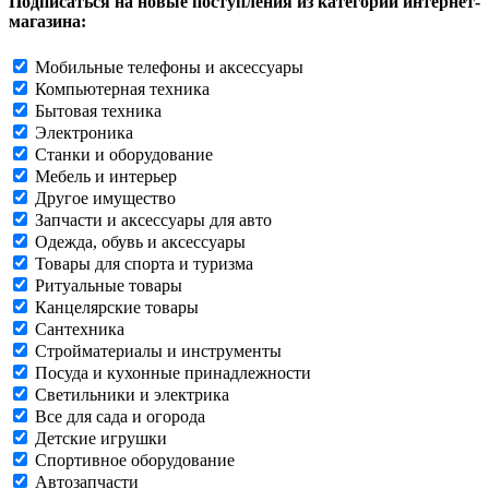
Подписаться на новые поступления из категорий интернет-
магазина:
Мобильные телефоны и аксессуары
Компьютерная техника
Бытовая техника
Электроника
Станки и оборудование
Мебель и интерьер
Другое имущество
Запчасти и аксессуары для авто
Одежда, обувь и аксессуары
Товары для спорта и туризма
Ритуальные товары
Канцелярские товары
Сантехника
Стройматериалы и инструменты
Посуда и кухонные принадлежности
Светильники и электрика
Все для сада и огорода
Детские игрушки
Спортивное оборудование
Автозапчасти