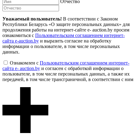
Отчество
Уважаемый пользователь!
В соответствии с Законом
Республики Беларусь «О защите персональных данных» для
продолжения работы на интернет-сайте e- auction.by просим
ознакомиться с
Пользовательским соглашением интернет-
сайта e-auction.by
и выразить согласие на обработку
информации о пользователе, в том числе персональных
данных.
Ознакомлен с
Пользовательским соглашением интернет-
сайта e- auction.by
и согласен с обработкой информации о
пользователе, в том числе персональных данных, а также их
передачей, в том числе трансграничной, в соответствии с ним