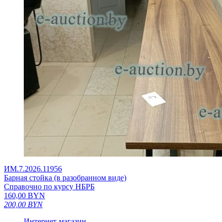
ИМ.7.2026.11956
Барная стойка (в разобранном виде)
Справочно по курсу НБРБ
160,00
BYN
200,00
BYN
Интернет-магазин