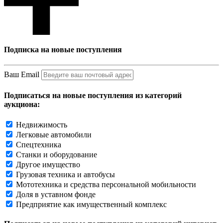
Подписка на новые поступления
Ваш Email
Подписаться на новые поступления из категорий
аукциона:
Недвижимость
Легковые автомобили
Спецтехника
Станки и оборудование
Другое имущество
Грузовая техника и автобусы
Мототехника и средства персональной мобильности
Доля в уставном фонде
Предприятие как имущественный комплекс