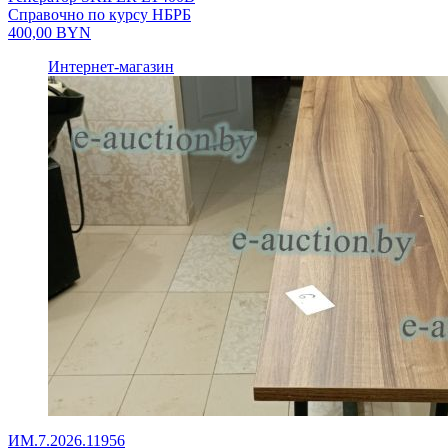
Справочно по курсу НБРБ
400,00
BYN
Интернет-магазин
ИМ.7.2026.11956