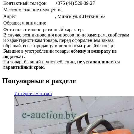
Контактный телефон
+375 (44) 529-39-27
Местоположение имущества
Адрес
, Минск ул.К.Цеткин 5/2
Обращаем внимание
Фото носят иллюстративный характер.
В случае возникновения вопросов по параметрам, свойствам
и характеристикам товара, перед оформлением заказа –
обращайтесь к продавцу и лично осматривайте товар.
Бывшие в употреблении товары
обмену и возврату не
подлежат
.
На товар, бывший в употреблении,
не устанавливается
гарантийный срок
.
Популярные в разделе
Интернет-магазин