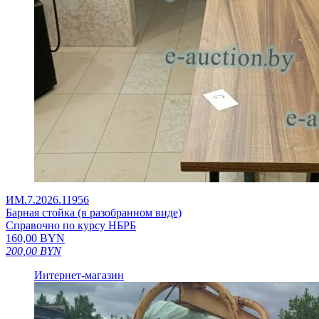
ИМ.7.2026.11956
Барная стойка (в разобранном виде)
Справочно по курсу НБРБ
160,00
BYN
200,00
BYN
Интернет-магазин