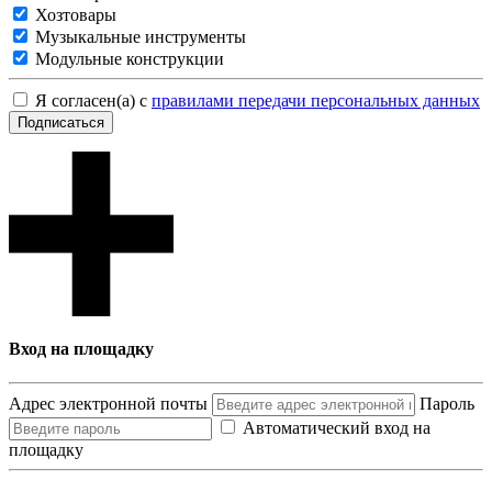
Хозтовары
Музыкальные инструменты
Модульные конструкции
Я согласен(а) с
правилами передачи персональных данных
Подписаться
Вход на площадку
Адрес электронной почты
Пароль
Автоматический вход на
площадку