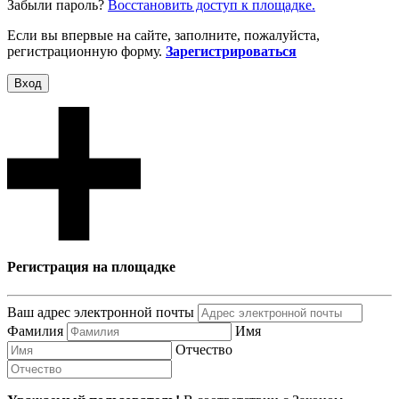
Забыли пароль?
Восcтановить доступ к площадке.
Если вы впервые на сайте, заполните, пожалуйста,
регистрационную форму.
Зарегистрироваться
Вход
Регистрация на площадке
Ваш адрес электронной почты
Фамилия
Имя
Отчество