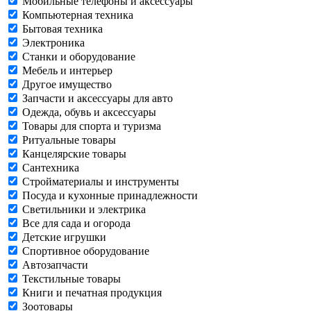
Мобильные телефоны и аксессуары
Компьютерная техника
Бытовая техника
Электроника
Станки и оборудование
Мебель и интерьер
Другое имущество
Запчасти и аксессуары для авто
Одежда, обувь и аксессуары
Товары для спорта и туризма
Ритуальные товары
Канцелярские товары
Сантехника
Стройматериалы и инструменты
Посуда и кухонные принадлежности
Светильники и электрика
Все для сада и огорода
Детские игрушки
Спортивное оборудование
Автозапчасти
Текстильные товары
Книги и печатная продукция
Зоотовары