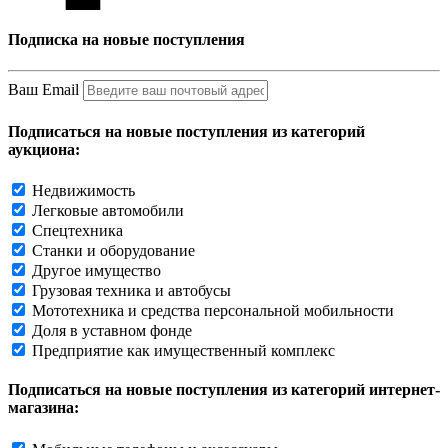
Подписка на новые поступления
Ваш Email
Подписаться на новые поступления из категорий
аукциона:
Недвижимость
Легковые автомобили
Спецтехника
Станки и оборудование
Другое имущество
Грузовая техника и автобусы
Мототехника и средства персональной мобильности
Доля в уставном фонде
Предприятие как имущественный комплекс
Подписаться на новые поступления из категорий интернет-
магазина: