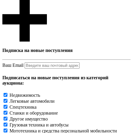
Подписка на новые поступления
Ваш Email
Подписаться на новые поступления из категорий
аукциона:
Недвижимость
Легковые автомобили
Спецтехника
Станки и оборудование
Другое имущество
Грузовая техника и автобусы
Мототехника и средства персональной мобильности