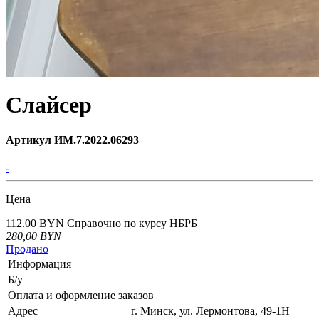
Слайсер
Артикул ИМ.7.2022.06293
-
Цена
112.00 BYN
Справочно по курсу НБРБ
280,00
BYN
Продано
Информация
Б/у
Оплата и оформление заказов
Адрес
г. Минск, ул. Лермонтова, 49-1Н