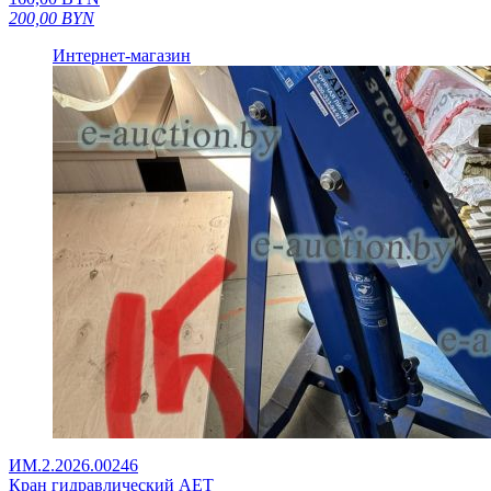
200,00
BYN
Интернет-магазин
ИМ.2.2026.00246
Кран гидравлический AET