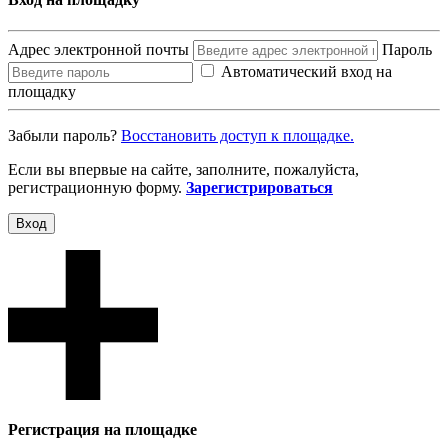
Адрес электронной почты
Пароль
Автоматический вход на
площадку
Забыли пароль?
Восcтановить доступ к площадке.
Если вы впервые на сайте, заполните, пожалуйста,
регистрационную форму.
Зарегистрироваться
Вход
Регистрация на площадке