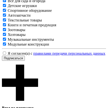
Все для сада и огорода
Детские игрушки
Спортивное оборудование
Автозапчасти
Текстильные товары
Книги и печатная продукция
Зоотовары
Хозтовары
Музыкальные инструменты
Модульные конструкции
Я согласен(а) с
правилами передачи персональных данных
Подписаться
Вход на площадку