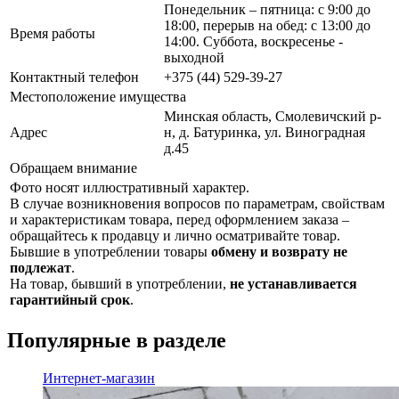
Понедельник – пятница: с 9:00 до
18:00, перерыв на обед: с 13:00 до
Время работы
14:00. Суббота, воскресенье -
выходной
Контактный телефон
+375 (44) 529-39-27
Местоположение имущества
Минская область, Смолевичский р-
Адрес
н, д. Батуринка, ул. Виноградная
д.45
Обращаем внимание
Фото носят иллюстративный характер.
В случае возникновения вопросов по параметрам, свойствам
и характеристикам товара, перед оформлением заказа –
обращайтесь к продавцу и лично осматривайте товар.
Бывшие в употреблении товары
обмену и возврату не
подлежат
.
На товар, бывший в употреблении,
не устанавливается
гарантийный срок
.
Популярные в разделе
Интернет-магазин