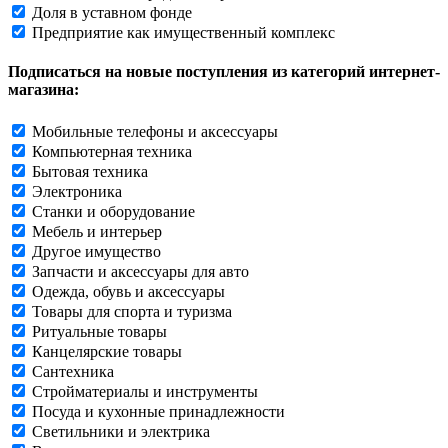
Доля в уставном фонде
Предприятие как имущественный комплекс
Подписаться на новые поступления из категорий интернет-
магазина:
Мобильные телефоны и аксессуары
Компьютерная техника
Бытовая техника
Электроника
Станки и оборудование
Мебель и интерьер
Другое имущество
Запчасти и аксессуары для авто
Одежда, обувь и аксессуары
Товары для спорта и туризма
Ритуальные товары
Канцелярские товары
Сантехника
Стройматериалы и инструменты
Посуда и кухонные принадлежности
Светильники и электрика