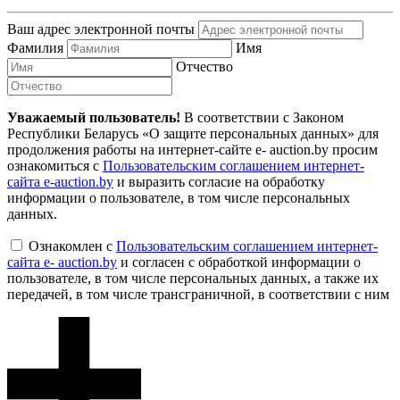
Ваш адрес электронной почты
Фамилия
Имя
Отчество
Уважаемый пользователь!
В соответствии с Законом
Республики Беларусь «О защите персональных данных» для
продолжения работы на интернет-сайте e- auction.by просим
ознакомиться с
Пользовательским соглашением интернет-
сайта e-auction.by
и выразить согласие на обработку
информации о пользователе, в том числе персональных
данных.
Ознакомлен с
Пользовательским соглашением интернет-
сайта e- auction.by
и согласен с обработкой информации о
пользователе, в том числе персональных данных, а также их
передачей, в том числе трансграничной, в соответствии с ним