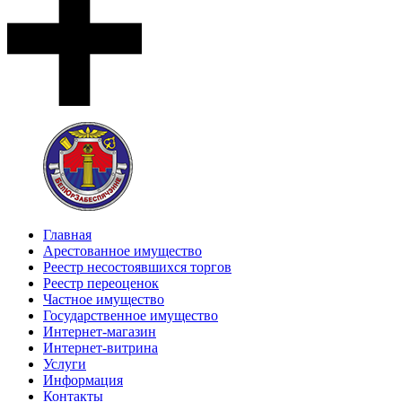
Главная
Арестованное имущество
Реестр несостоявшихся торгов
Реестр переоценок
Частное имущество
Государственное имущество
Интернет-магазин
Интернет-витрина
Услуги
Информация
Контакты