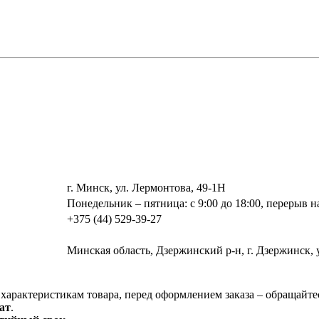
г. Минск, ул. Лермонтова, 49-1Н
Понедельник – пятница: с 9:00 до 18:00, перерыв на
+375 (44) 529-39-27
Минская область, Дзержинский р-н, г. Дзержинск, 
характеристикам товара, перед оформлением заказа – обращайте
ат
.