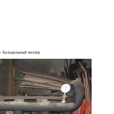
›
Холодильный чиллер