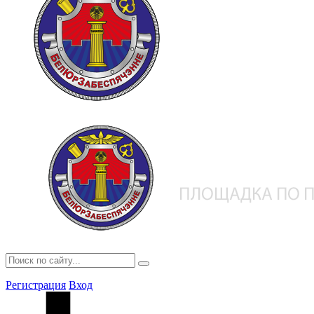
Регистрация
Вход