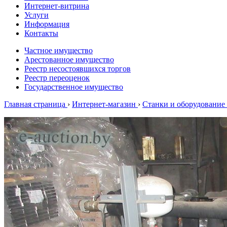
Интернет-витрина
Услуги
Информация
Контакты
Частное имущество
Арестованное имущество
Реестр несостоявшихся торгов
Реестр переоценок
Государственное имущество
Главная страница
›
Интернет-магазин
›
Станки и оборудование