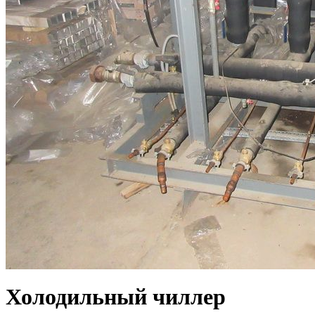
Холодильный чиллер