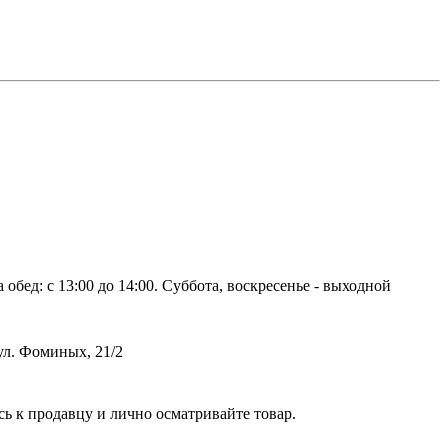
 обед: с 13:00 до 14:00. Суббота, воскресенье - выходной
ул. Фоминых, 21/2
сь к продавцу и лично осматривайте товар.