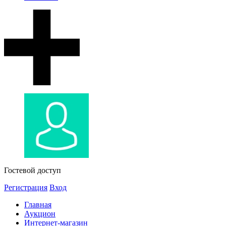
Гостевой доступ
Регистрация
Вход
Главная
Аукцион
Интернет-магазин