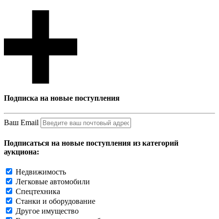
Подписка на новые поступления
Ваш Email
Подписаться на новые поступления из категорий
аукциона:
Недвижимость
Легковые автомобили
Спецтехника
Станки и оборудование
Другое имущество