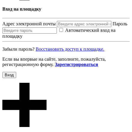
Вход на площадку
Адрес электронной почты
Пароль
Автоматический вход на
площадку
Забыли пароль?
Восcтановить доступ к площадке.
Если вы впервые на сайте, заполните, пожалуйста,
регистрационную форму.
Зарегистрироваться
Вход