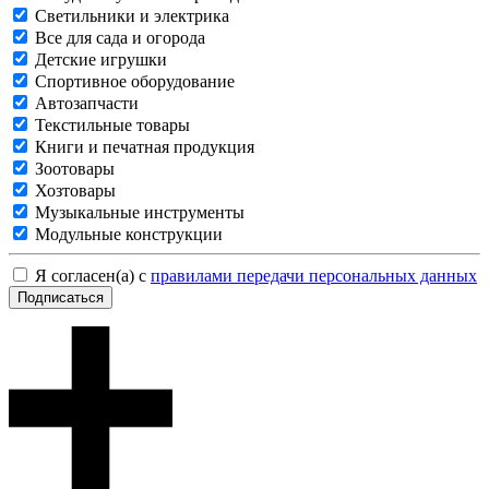
Светильники и электрика
Все для сада и огорода
Детские игрушки
Спортивное оборудование
Автозапчасти
Текстильные товары
Книги и печатная продукция
Зоотовары
Хозтовары
Музыкальные инструменты
Модульные конструкции
Я согласен(а) с
правилами передачи персональных данных
Подписаться