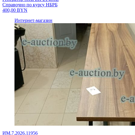
Справочно по курсу НБРБ
400,00
BYN
Интернет-магазин
ИМ.7.2026.11956