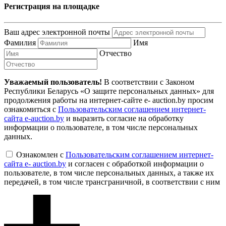
Регистрация на площадке
Ваш адрес электронной почты
Фамилия
Имя
Отчество
Уважаемый пользователь!
В соответствии с Законом
Республики Беларусь «О защите персональных данных» для
продолжения работы на интернет-сайте e- auction.by просим
ознакомиться с
Пользовательским соглашением интернет-
сайта e-auction.by
и выразить согласие на обработку
информации о пользователе, в том числе персональных
данных.
Ознакомлен с
Пользовательским соглашением интернет-
сайта e- auction.by
и согласен с обработкой информации о
пользователе, в том числе персональных данных, а также их
передачей, в том числе трансграничной, в соответствии с ним