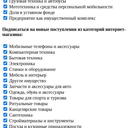
Грузовая техника и автобусы
Мототехника и средства персональной мобильности
Доля в уставном фонде
Предприятие как имущественный комплекс
Подписаться на новые поступления из категорий интернет-
магазина:
Мобильные телефоны и аксессуары
Компьютерная техника
Бытовая техника
Электроника
Станки и оборудование
Мебель и интерьер
Другое имущество
Запчасти и аксессуары для авто
Одежда, обувь и аксессуары
Товары для спорта и туризма
Ритуальные товары
Канцелярские товары
Сантехника
Стройматериалы и инструменты
Посуда и кухонные принадлежности