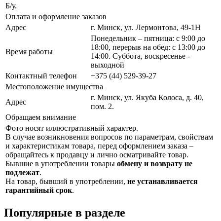
Б/у.
Оплата и оформление заказов
Адрес
г. Минск, ул. Лермонтова, 49-1Н
Понедельник – пятница: с 9:00 до
18:00, перерыв на обед: с 13:00 до
Время работы
14:00. Суббота, воскресенье -
выходной
Контактный телефон
+375 (44) 529-39-27
Местоположение имущества
г. Минск, ул. Якуба Колоса, д. 40,
Адрес
пом. 2.
Обращаем внимание
Фото носят иллюстративный характер.
В случае возникновения вопросов по параметрам, свойствам
и характеристикам товара, перед оформлением заказа –
обращайтесь к продавцу и лично осматривайте товар.
Бывшие в употреблении товары
обмену и возврату не
подлежат
.
На товар, бывший в употреблении,
не устанавливается
гарантийный срок
.
Популярные в разделе