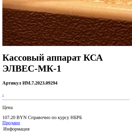
Кассовый аппарат КСА
ЭЛВЕС-МК-1
Артикул ИМ.7.2023.09294
-
Цена
107.20 BYN
Справочно по курсу НБРБ
Продано
Информация