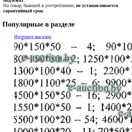
подлежат
.
На товар, бывший в употреблении,
не устанавливается
гарантийный срок
.
Популярные в разделе
Интернет-магазин