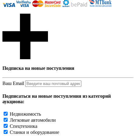
Подписка на новые поступления
Ваш Email
Подписаться на новые поступления из категорий
аукциона:
Недвижимость
Легковые автомобили
Спецтехника
Станки и оборудование