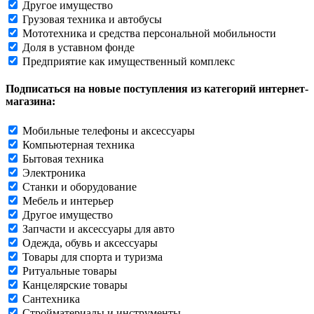
Другое имущество
Грузовая техника и автобусы
Мототехника и средства персональной мобильности
Доля в уставном фонде
Предприятие как имущественный комплекс
Подписаться на новые поступления из категорий интернет-
магазина:
Мобильные телефоны и аксессуары
Компьютерная техника
Бытовая техника
Электроника
Станки и оборудование
Мебель и интерьер
Другое имущество
Запчасти и аксессуары для авто
Одежда, обувь и аксессуары
Товары для спорта и туризма
Ритуальные товары
Канцелярские товары
Сантехника
Стройматериалы и инструменты