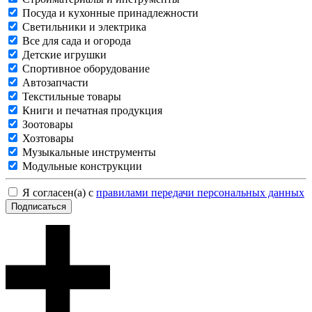
Посуда и кухонные принадлежности
Светильники и электрика
Все для сада и огорода
Детские игрушки
Спортивное оборудование
Автозапчасти
Текстильные товары
Книги и печатная продукция
Зоотовары
Хозтовары
Музыкальные инструменты
Модульные конструкции
Я согласен(а) с
правилами передачи персональных данных
Подписаться