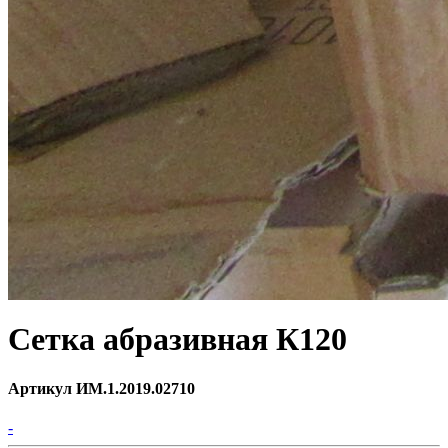
Сетка абразивная К120
Артикул ИМ.1.2019.02710
-