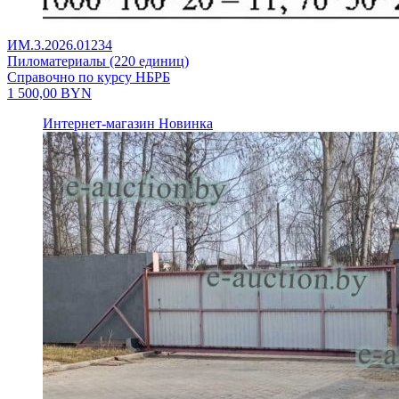
ИМ.3.2026.01234
Пиломатериалы (220 единиц)
Справочно по курсу НБРБ
1 500,00
BYN
Интернет-магазин
Новинка