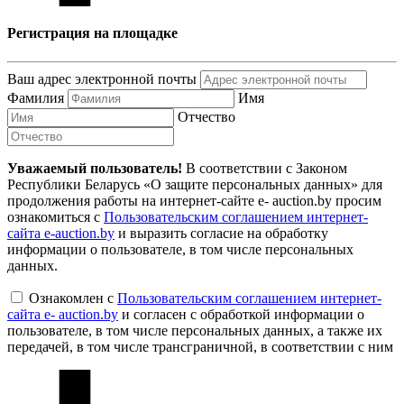
Регистрация на площадке
Ваш адрес электронной почты
Фамилия
Имя
Отчество
Уважаемый пользователь!
В соответствии с Законом
Республики Беларусь «О защите персональных данных» для
продолжения работы на интернет-сайте e- auction.by просим
ознакомиться с
Пользовательским соглашением интернет-
сайта e-auction.by
и выразить согласие на обработку
информации о пользователе, в том числе персональных
данных.
Ознакомлен с
Пользовательским соглашением интернет-
сайта e- auction.by
и согласен с обработкой информации о
пользователе, в том числе персональных данных, а также их
передачей, в том числе трансграничной, в соответствии с ним