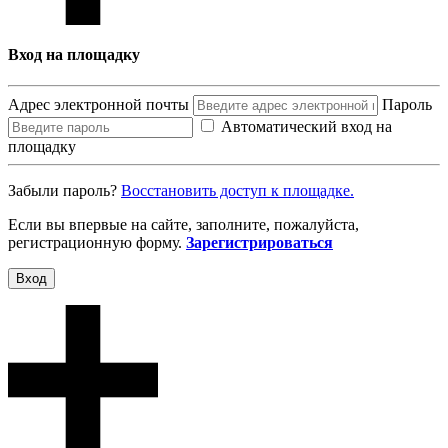
Вход на площадку
Адрес электронной почты
Пароль
Автоматический вход на
площадку
Забыли пароль?
Восcтановить доступ к площадке.
Если вы впервые на сайте, заполните, пожалуйста,
регистрационную форму.
Зарегистрироваться
Вход