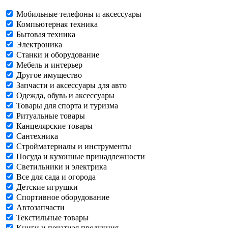
Мобильные телефоны и аксессуары
Компьютерная техника
Бытовая техника
Электроника
Станки и оборудование
Мебель и интерьер
Другое имущество
Запчасти и аксессуары для авто
Одежда, обувь и аксессуары
Товары для спорта и туризма
Ритуальные товары
Канцелярские товары
Сантехника
Стройматериалы и инструменты
Посуда и кухонные принадлежности
Светильники и электрика
Все для сада и огорода
Детские игрушки
Спортивное оборудование
Автозапчасти
Текстильные товары
Книги и печатная продукция