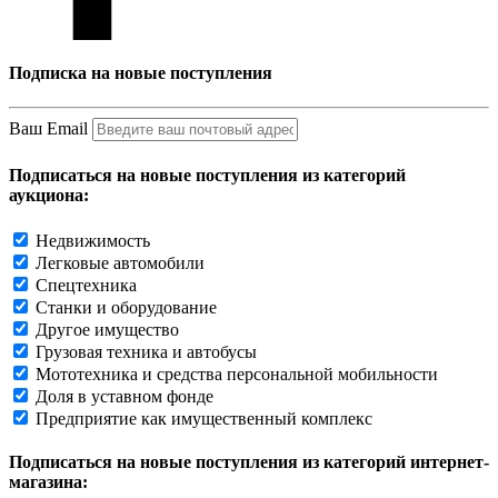
Подписка на новые поступления
Ваш Email
Подписаться на новые поступления из категорий
аукциона:
Недвижимость
Легковые автомобили
Спецтехника
Станки и оборудование
Другое имущество
Грузовая техника и автобусы
Мототехника и средства персональной мобильности
Доля в уставном фонде
Предприятие как имущественный комплекс
Подписаться на новые поступления из категорий интернет-
магазина: