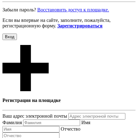
Забыли пароль?
Восcтановить доступ к площадке.
Если вы впервые на сайте, заполните, пожалуйста,
регистрационную форму.
Зарегистрироваться
Вход
Регистрация на площадке
Ваш адрес электронной почты
Фамилия
Имя
Отчество