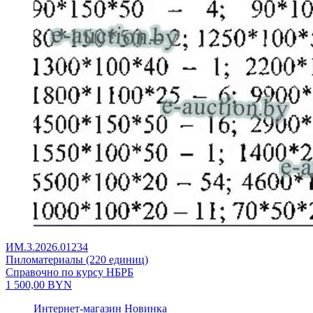
ИМ.3.2026.01234
Пиломатериалы (220 единиц)
Справочно по курсу НБРБ
1 500,00
BYN
Интернет-магазин
Новинка