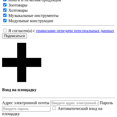
Зоотовары
Хозтовары
Музыкальные инструменты
Модульные конструкции
Я согласен(а) с
правилами передачи персональных данных
Подписаться
Вход на площадку
Адрес электронной почты
Пароль
Автоматический вход на
площадку