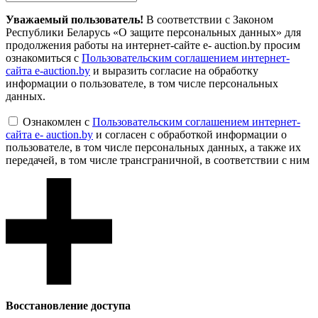
Уважаемый пользователь!
В соответствии с Законом
Республики Беларусь «О защите персональных данных» для
продолжения работы на интернет-сайте e- auction.by просим
ознакомиться с
Пользовательским соглашением интернет-
сайта e-auction.by
и выразить согласие на обработку
информации о пользователе, в том числе персональных
данных.
Ознакомлен с
Пользовательским соглашением интернет-
сайта e- auction.by
и согласен с обработкой информации о
пользователе, в том числе персональных данных, а также их
передачей, в том числе трансграничной, в соответствии с ним
Восcтановление доступа