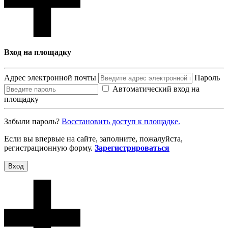
Вход на площадку
Адрес электронной почты
Пароль
Автоматический вход на
площадку
Забыли пароль?
Восcтановить доступ к площадке.
Если вы впервые на сайте, заполните, пожалуйста,
регистрационную форму.
Зарегистрироваться
Вход