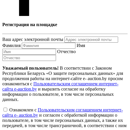
Регистрация на площадке
Ваш адрес электронной почты
Фамилия
Имя
Отчество
Уважаемый пользователь!
В соответствии с Законом
Республики Беларусь «О защите персональных данных» для
продолжения работы на интернет-сайте e- auction.by просим
ознакомиться с
Пользовательским соглашением интернет-
сайта e-auction.by
и выразить согласие на обработку
информации о пользователе, в том числе персональных
данных.
Ознакомлен с
Пользовательским соглашением интернет-
сайта e- auction.by
и согласен с обработкой информации о
пользователе, в том числе персональных данных, а также их
передачей, в том числе трансграничной, в соответствии с ним