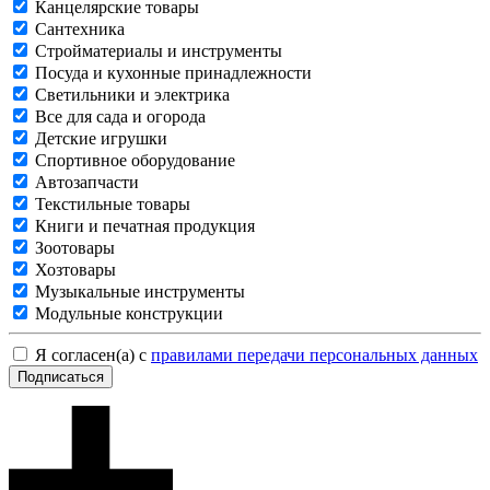
Канцелярские товары
Сантехника
Стройматериалы и инструменты
Посуда и кухонные принадлежности
Светильники и электрика
Все для сада и огорода
Детские игрушки
Спортивное оборудование
Автозапчасти
Текстильные товары
Книги и печатная продукция
Зоотовары
Хозтовары
Музыкальные инструменты
Модульные конструкции
Я согласен(а) с
правилами передачи персональных данных
Подписаться