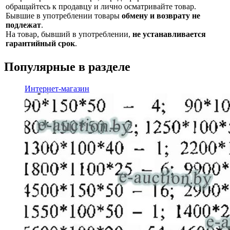
обращайтесь к продавцу и лично осматривайте товар.
Бывшие в употреблении товары
обмену и возврату не
подлежат
.
На товар, бывший в употреблении,
не устанавливается
гарантийный срок
.
Популярные в разделе
Интернет-магазин