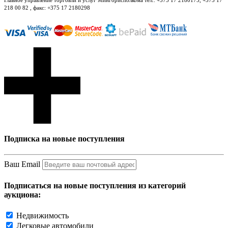
218 00 82 , факс: +375 17 2180298
Подписка на новые поступления
Ваш Email
Подписаться на новые поступления из категорий
аукциона:
Недвижимость
Легковые автомобили