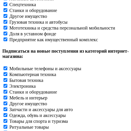
Спецтехника
Станки и оборудование
Другое имущество
Грузовая техника и автобусы
Мототехника и средства персональной мобильности
Доля в уставном фонде
Предприятие как имущественный комплекс
Подписаться на новые поступления из категорий интернет-
магазина:
Мобильные телефоны и аксессуары
Компьютерная техника
Бытовая техника
Электроника
Станки и оборудование
Мебель и интерьер
Другое имущество
Запчасти и аксессуары для авто
Одежда, обувь и аксессуары
Товары для спорта и туризма
Ритуальные товары