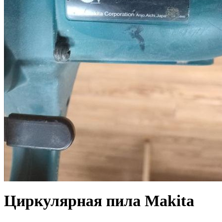
Циркулярная пила Makita