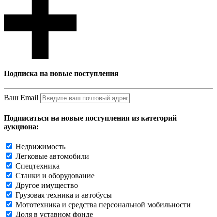
Подписка на новые поступления
Ваш Email
Подписаться на новые поступления из категорий
аукциона:
Недвижимость
Легковые автомобили
Спецтехника
Станки и оборудование
Другое имущество
Грузовая техника и автобусы
Мототехника и средства персональной мобильности
Доля в уставном фонде