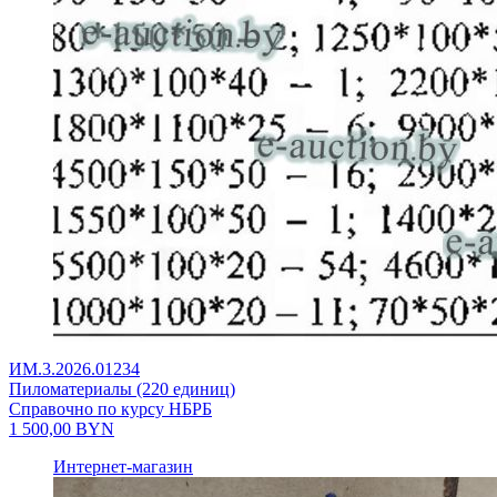
ИМ.3.2026.01234
Пиломатериалы (220 единиц)
Справочно по курсу НБРБ
1 500,00
BYN
Интернет-магазин