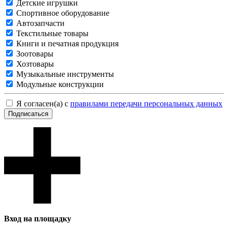
Детские игрушки
Спортивное оборудование
Автозапчасти
Текстильные товары
Книги и печатная продукция
Зоотовары
Хозтовары
Музыкальные инструменты
Модульные конструкции
Я согласен(а) с
правилами передачи персональных данных
Подписаться
Вход на площадку