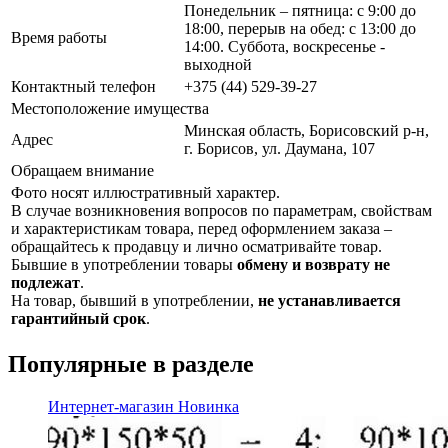
Понедельник – пятница: с 9:00 до
18:00, перерыв на обед: с 13:00 до
Время работы
14:00. Суббота, воскресенье -
выходной
Контактный телефон
+375 (44) 529-39-27
Местоположение имущества
Минская область, Борисовский р-н,
Адрес
г. Борисов, ул. Даумана, 107
Обращаем внимание
Фото носят иллюстративный характер.
В случае возникновения вопросов по параметрам, свойствам
и характеристикам товара, перед оформлением заказа –
обращайтесь к продавцу и лично осматривайте товар.
Бывшие в употреблении товары
обмену и возврату не
подлежат
.
На товар, бывший в употреблении,
не устанавливается
гарантийный срок
.
Популярные в разделе
Интернет-магазин
Новинка