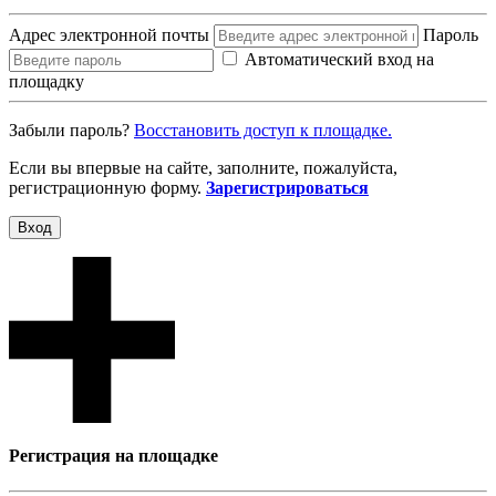
Адрес электронной почты
Пароль
Автоматический вход на
площадку
Забыли пароль?
Восcтановить доступ к площадке.
Если вы впервые на сайте, заполните, пожалуйста,
регистрационную форму.
Зарегистрироваться
Вход
Регистрация на площадке