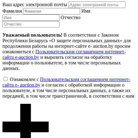
Ваш адрес электронной почты
Фамилия
Имя
Отчество
Уважаемый пользователь!
В соответствии с Законом
Республики Беларусь «О защите персональных данных» для
продолжения работы на интернет-сайте e- auction.by просим
ознакомиться с
Пользовательским соглашением интернет-
сайта e-auction.by
и выразить согласие на обработку
информации о пользователе, в том числе персональных
данных.
Ознакомлен с
Пользовательским соглашением интернет-
сайта e- auction.by
и согласен с обработкой информации о
пользователе, в том числе персональных данных, а также их
передачей, в том числе трансграничной, в соответствии с ним