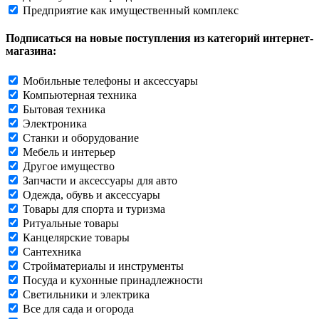
Предприятие как имущественный комплекс
Подписаться на новые поступления из категорий интернет-
магазина:
Мобильные телефоны и аксессуары
Компьютерная техника
Бытовая техника
Электроника
Станки и оборудование
Мебель и интерьер
Другое имущество
Запчасти и аксессуары для авто
Одежда, обувь и аксессуары
Товары для спорта и туризма
Ритуальные товары
Канцелярские товары
Сантехника
Стройматериалы и инструменты
Посуда и кухонные принадлежности
Светильники и электрика
Все для сада и огорода