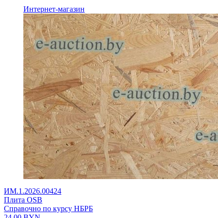
Интернет-магазин
ИМ.1.2026.00424
Плита OSB
Справочно по курсу НБРБ
24,00
BYN