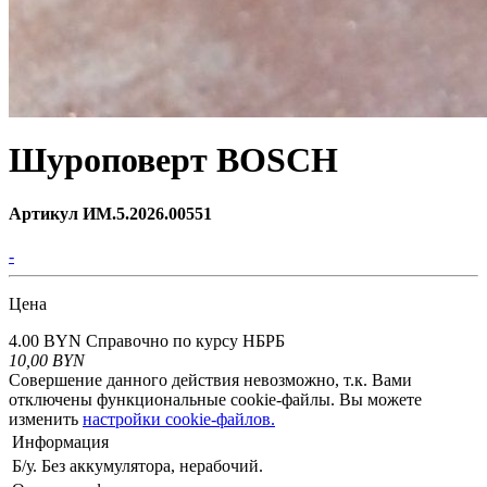
Шуроповерт BOSCH
Артикул ИМ.5.2026.00551
-
Цена
4.00 BYN
Справочно по курсу НБРБ
10,00
BYN
Совершение данного действия невозможно, т.к. Вами
отключены функциональные cookie-файлы. Вы можете
изменить
настройки cookie-файлов.
Информация
Б/у. Без аккумулятора, нерабочий.