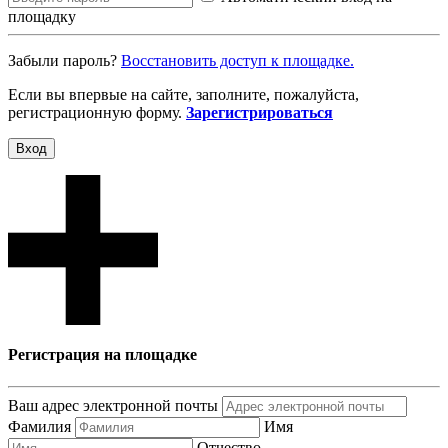
площадку
Забыли пароль?
Восcтановить доступ к площадке.
Если вы впервые на сайте, заполните, пожалуйста,
регистрационную форму.
Зарегистрироваться
Вход
Регистрация на площадке
Ваш адрес электронной почты
Фамилия
Имя
Отчество