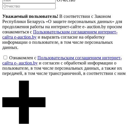
Уважаемый пользователь!
В соответствии с Законом
Республики Беларусь «О защите персональных данных» для
продолжения работы на интернет-сайте e- auction.by просим
ознакомиться с
Пользовательским соглашением интернет-
сайта e-auction.by
и выразить согласие на обработку
информации о пользователе, в том числе персональных
данных.
Ознакомлен с
Пользовательским соглашением интернет-
сайта e- auction.by
и согласен с обработкой информации о
пользователе, в том числе персональных данных, а также их
передачей, в том числе трансграничной, в соответствии с ним