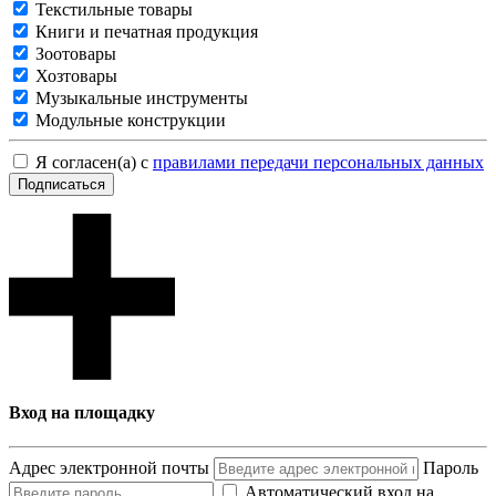
Текстильные товары
Книги и печатная продукция
Зоотовары
Хозтовары
Музыкальные инструменты
Модульные конструкции
Я согласен(а) с
правилами передачи персональных данных
Подписаться
Вход на площадку
Адрес электронной почты
Пароль
Автоматический вход на