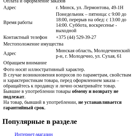
Оплата и оформление заказов
Адрес
г. Минск, ул. Лермонтова, 49-1Н
Понедельник – пятница: с 9:00 до
18:00, перерыв на обед: с 13:00 до
Время работы
14:00. Суббота, воскресенье -
выходной
Контактный телефон
+375 (44) 529-39-27
Местоположение имущества
Минская область, Молодечненский
Адрес
р-н, г. Молодечно, ул. Сухая, 61
Обращаем внимание
Фото носят иллюстративный характер.
В случае возникновения вопросов по параметрам, свойствам
и характеристикам товара, перед оформлением заказа –
обращайтесь к продавцу и лично осматривайте товар.
Бывшие в употреблении товары
обмену и возврату не
подлежат
.
На товар, бывший в употреблении,
не устанавливается
гарантийный срок
.
Популярные в разделе
Интернет-магазин