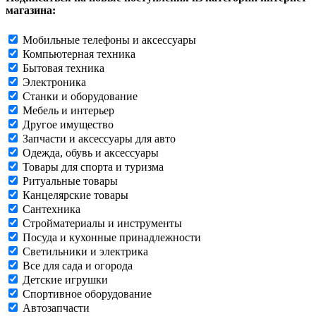
магазина:
Мобильные телефоны и аксессуары
Компьютерная техника
Бытовая техника
Электроника
Станки и оборудование
Мебель и интерьер
Другое имущество
Запчасти и аксессуары для авто
Одежда, обувь и аксессуары
Товары для спорта и туризма
Ритуальные товары
Канцелярские товары
Сантехника
Стройматериалы и инструменты
Посуда и кухонные принадлежности
Светильники и электрика
Все для сада и огорода
Детские игрушки
Спортивное оборудование
Автозапчасти