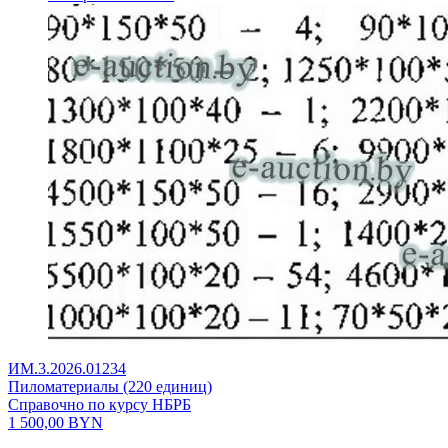
ИМ.3.2026.01234
Пиломатериалы (220 единиц)
Справочно по курсу НБРБ
1 500,00
BYN