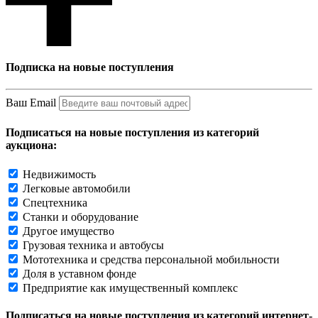
Подписка на новые поступления
Ваш Email
Подписаться на новые поступления из категорий
аукциона:
Недвижимость
Легковые автомобили
Спецтехника
Станки и оборудование
Другое имущество
Грузовая техника и автобусы
Мототехника и средства персональной мобильности
Доля в уставном фонде
Предприятие как имущественный комплекс
Подписаться на новые поступления из категорий интернет-