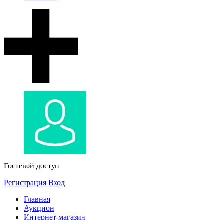
Гостевой доступ
Регистрация
Вход
Главная
Аукцион
Интернет-магазин