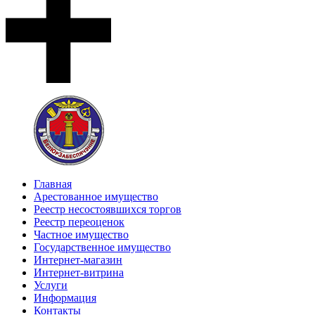
Главная
Арестованное имущество
Реестр несостоявшихся торгов
Реестр переоценок
Частное имущество
Государственное имущество
Интернет-магазин
Интернет-витрина
Услуги
Информация
Контакты