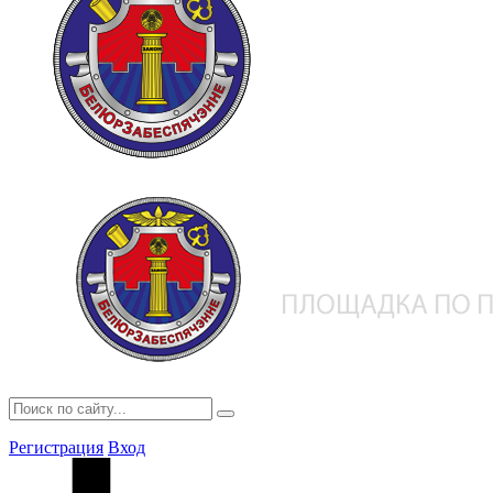
Регистрация
Вход