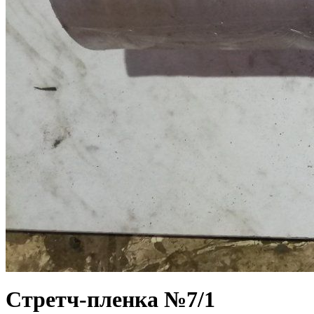
Стретч-пленка №7/1