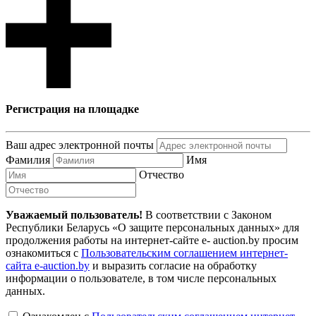
Регистрация на площадке
Ваш адрес электронной почты
Фамилия
Имя
Отчество
Уважаемый пользователь!
В соответствии с Законом
Республики Беларусь «О защите персональных данных» для
продолжения работы на интернет-сайте e- auction.by просим
ознакомиться с
Пользовательским соглашением интернет-
сайта e-auction.by
и выразить согласие на обработку
информации о пользователе, в том числе персональных
данных.