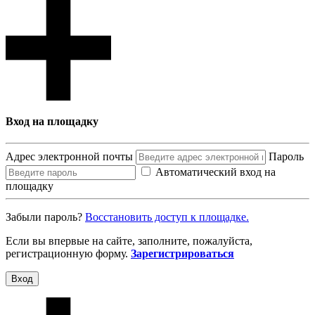
Вход на площадку
Адрес электронной почты
Пароль
Автоматический вход на
площадку
Забыли пароль?
Восcтановить доступ к площадке.
Если вы впервые на сайте, заполните, пожалуйста,
регистрационную форму.
Зарегистрироваться
Вход