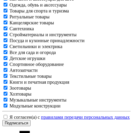
Одежда, обувь и аксессуары
Товары для спорта и туризма
Ритуальные товары
Канцелярские товары
Сантехника
Стройматериалы и инструменты
Посуда и кухонные принадлежности
Светильники и электрика
Все для сада и огорода
Детские игрушки
Спортивное оборудование
Автозапчасти
Текстильные товары
Книги и печатная продукция
Зоотовары
Хозтовары
Музыкальные инструменты
Модульные конструкции
Я согласен(а) с
правилами передачи персональных данных
Подписаться