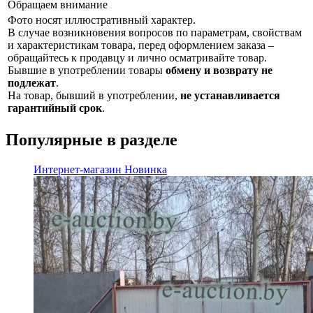
Обращаем внимание
Фото носят иллюстративный характер.
В случае возникновения вопросов по параметрам, свойствам
и характеристикам товара, перед оформлением заказа –
обращайтесь к продавцу и лично осматривайте товар.
Бывшие в употреблении товары
обмену и возврату не
подлежат
.
На товар, бывший в употреблении,
не устанавливается
гарантийный срок
.
Популярные в разделе
Интернет-магазин
Новинка