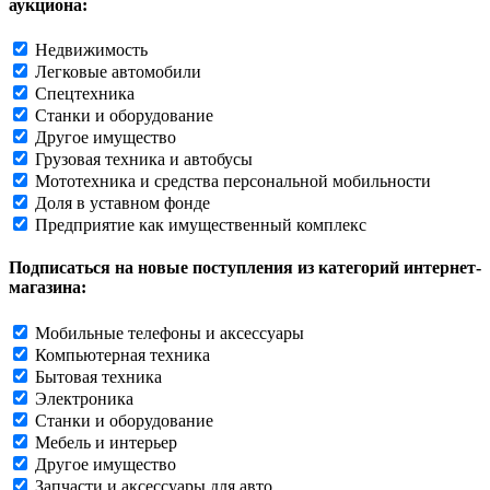
аукциона:
Недвижимость
Легковые автомобили
Спецтехника
Станки и оборудование
Другое имущество
Грузовая техника и автобусы
Мототехника и средства персональной мобильности
Доля в уставном фонде
Предприятие как имущественный комплекс
Подписаться на новые поступления из категорий интернет-
магазина:
Мобильные телефоны и аксессуары
Компьютерная техника
Бытовая техника
Электроника
Станки и оборудование
Мебель и интерьер
Другое имущество
Запчасти и аксессуары для авто