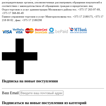
распорядительных органов, уполномоченных рассматривать обращения покупателей в
соответствии с законодательством об обращениях граждан и юридических лиц:
Отдел торговли и услуг администрации Московского района тел.: +375 17 263-97-69,
+375 17 368-80-49
Главное управление торговли и услуг Мингорисполкома тел.: +375 17 2180175, +375 17
218 00 82 , факс: +375 17 2180298
Подписка на новые поступления
Ваш Email
Подписаться на новые поступления из категорий