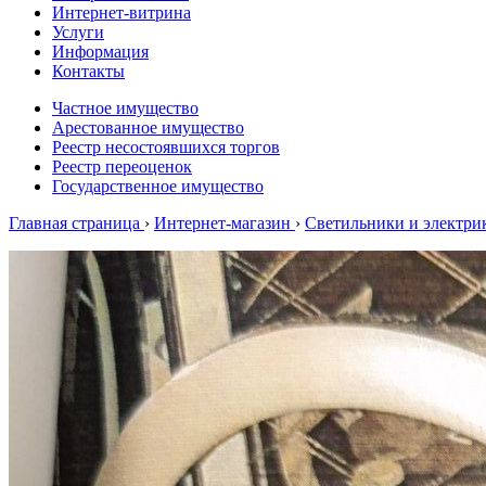
Интернет-витрина
Услуги
Информация
Контакты
Частное имущество
Арестованное имущество
Реестр несостоявшихся торгов
Реестр переоценок
Государственное имущество
Главная страница
›
Интернет-магазин
›
Светильники и электри