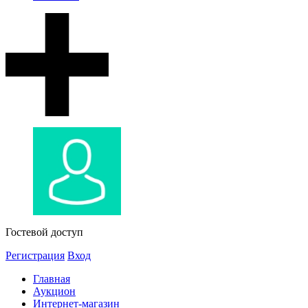
Гостевой доступ
Регистрация
Вход
Главная
Аукцион
Интернет-магазин