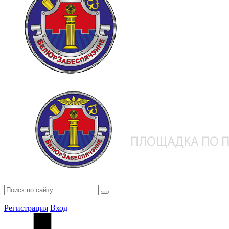
Регистрация
Вход