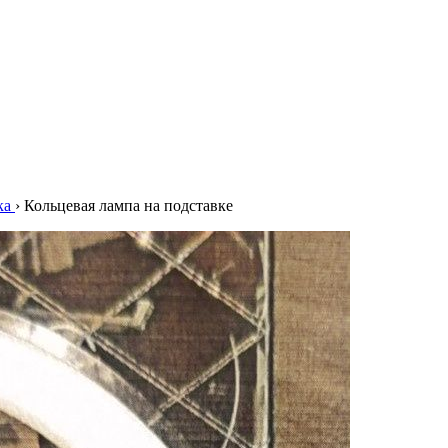
ка
›
Кольцевая лампа на подставке