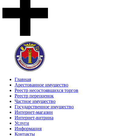
Главная
Арестованное имущество
Реестр несостоявшихся торгов
Реестр переоценок
Частное имущество
Государственное имущество
Интернет-магазин
Интернет-витрина
Услуги
Информация
Контакты