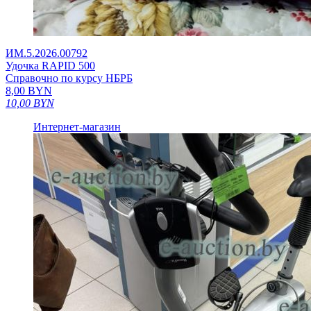
ИМ.5.2026.00792
Удочка RAPID 500
Справочно по курсу НБРБ
8,00
BYN
10,00
BYN
Интернет-магазин