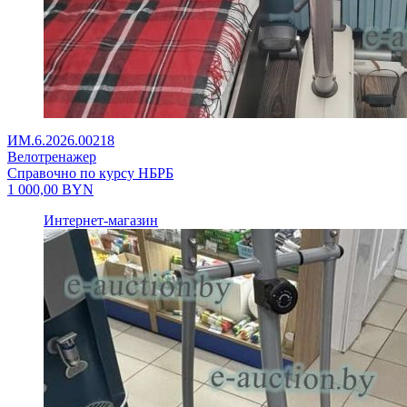
ИМ.6.2026.00218
Велотренажер
Справочно по курсу НБРБ
1 000,00
BYN
Интернет-магазин