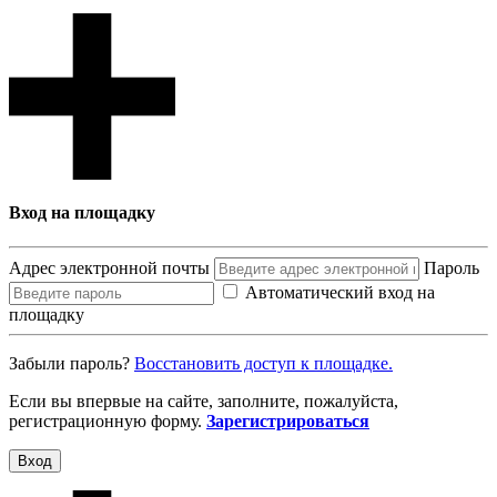
Вход на площадку
Адрес электронной почты
Пароль
Автоматический вход на
площадку
Забыли пароль?
Восcтановить доступ к площадке.
Если вы впервые на сайте, заполните, пожалуйста,
регистрационную форму.
Зарегистрироваться
Вход