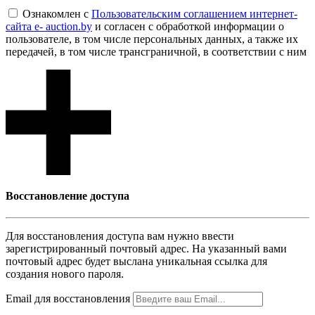
Ознакомлен с
Пользовательским соглашением интернет-
сайта e- auction.by
и согласен с обработкой информации о
пользователе, в том числе персональных данных, а также их
передачей, в том числе трансграничной, в соответствии с ним
Восcтановление доступа
Для восcтановления доступа вам нужно ввести
зарегистрированный почтовый адрес. На указанный вами
почтовый адрес будет выслана уникальная ссылка для
создания нового пароля.
Email для восcтановления