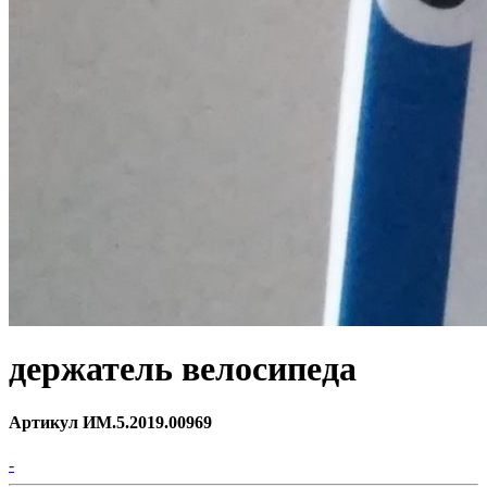
держатель велосипеда
Артикул ИМ.5.2019.00969
-