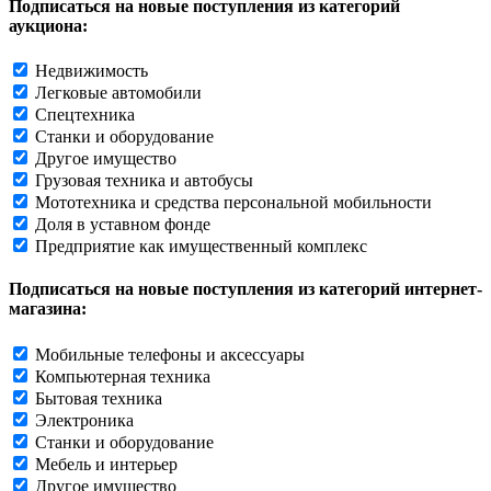
Подписаться на новые поступления из категорий
аукциона:
Недвижимость
Легковые автомобили
Спецтехника
Станки и оборудование
Другое имущество
Грузовая техника и автобусы
Мототехника и средства персональной мобильности
Доля в уставном фонде
Предприятие как имущественный комплекс
Подписаться на новые поступления из категорий интернет-
магазина:
Мобильные телефоны и аксессуары
Компьютерная техника
Бытовая техника
Электроника
Станки и оборудование
Мебель и интерьер
Другое имущество