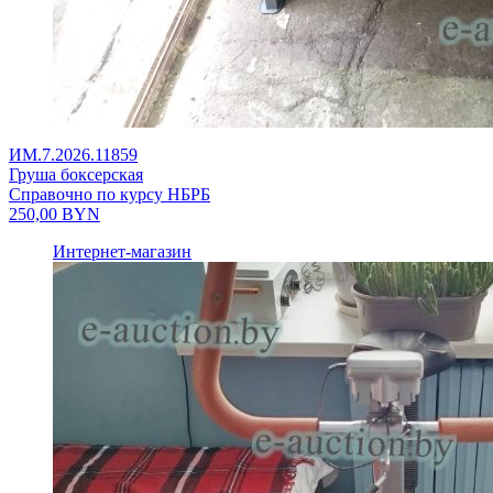
ИМ.7.2026.11859
Груша боксерская
Справочно по курсу НБРБ
250,00
BYN
Интернет-магазин