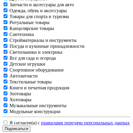
Запчасти и аксессуары для авто
Одежда, обувь и аксессуары
Товары для спорта и туризма
Ритуальные товары
Канцелярские товары
Сантехника
Стройматериалы и инструменты
Посуда и кухонные принадлежности
Светильники и электрика
Все для сада и огорода
Детские игрушки
Спортивное оборудование
Автозапчасти
Текстильные товары
Книги и печатная продукция
Зоотовары
Хозтовары
Музыкальные инструменты
Модульные конструкции
Я согласен(а) с
правилами передачи персональных данных
Подписаться