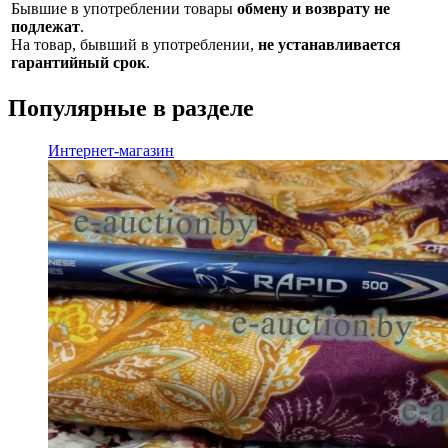
Бывшие в употреблении товары
обмену и возврату не
подлежат
.
На товар, бывший в употреблении,
не устанавливается
гарантийный срок
.
Популярные в разделе
Интернет-магазин