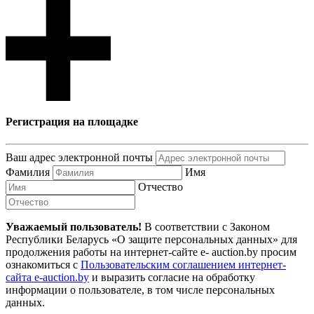
Регистрация на площадке
Ваш адрес электронной почты
Фамилия
Имя
Отчество
Уважаемый пользователь!
В соответствии с Законом
Республики Беларусь «О защите персональных данных» для
продолжения работы на интернет-сайте e- auction.by просим
ознакомиться с
Пользовательским соглашением интернет-
сайта e-auction.by
и выразить согласие на обработку
информации о пользователе, в том числе персональных
данных.