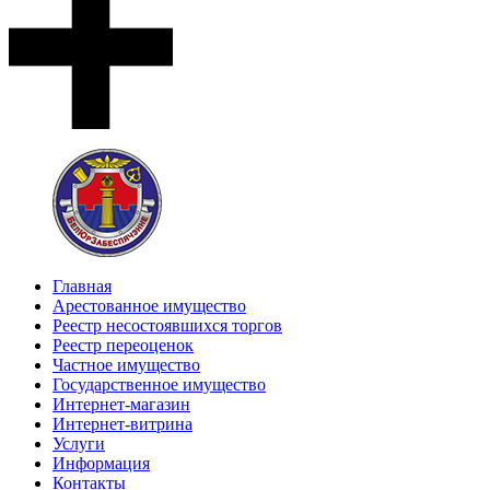
Главная
Арестованное имущество
Реестр несостоявшихся торгов
Реестр переоценок
Частное имущество
Государственное имущество
Интернет-магазин
Интернет-витрина
Услуги
Информация
Контакты