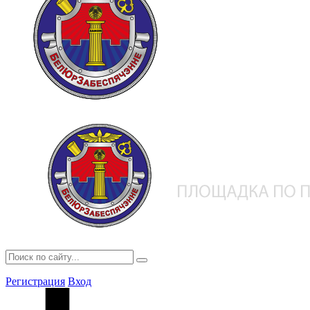
Регистрация
Вход