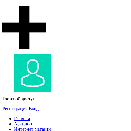
Гостевой доступ
Регистрация
Вход
Главная
Аукцион
Интернет-магазин