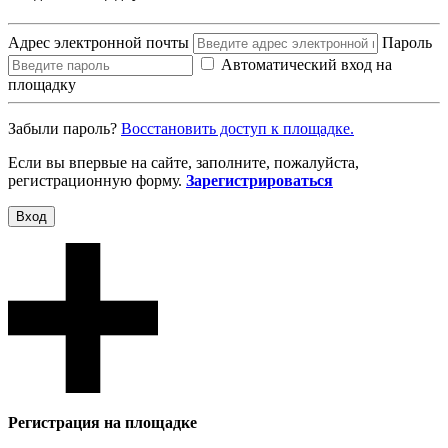
Адрес электронной почты
Пароль
Автоматический вход на
площадку
Забыли пароль?
Восcтановить доступ к площадке.
Если вы впервые на сайте, заполните, пожалуйста,
регистрационную форму.
Зарегистрироваться
Вход
Регистрация на площадке