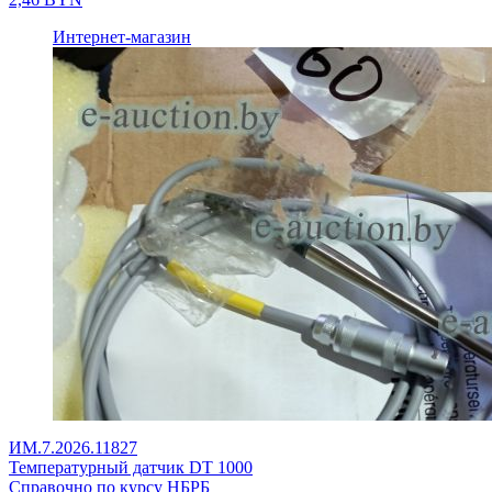
Интернет-магазин
ИМ.7.2026.11827
Температурный датчик DT 1000
Справочно по курсу НБРБ