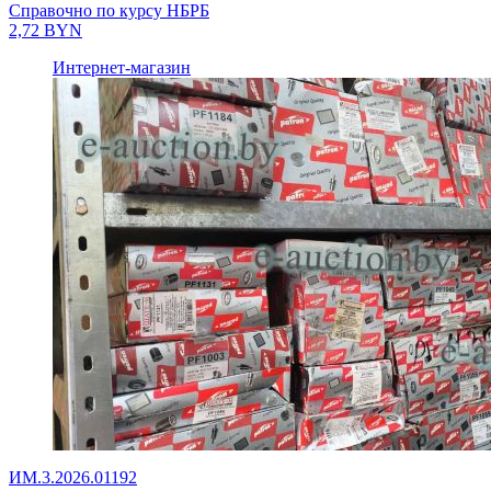
Справочно по курсу НБРБ
2,72
BYN
Интернет-магазин
ИМ.3.2026.01192