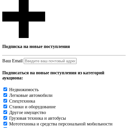
Подписка на новые поступления
Ваш Email
Подписаться на новые поступления из категорий
аукциона:
Недвижимость
Легковые автомобили
Спецтехника
Станки и оборудование
Другое имущество
Грузовая техника и автобусы
Мототехника и средства персональной мобильности