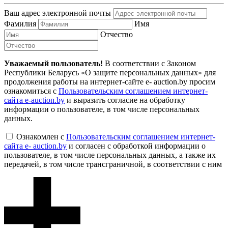
Ваш адрес электронной почты
Фамилия
Имя
Отчество
Уважаемый пользователь!
В соответствии с Законом
Республики Беларусь «О защите персональных данных» для
продолжения работы на интернет-сайте e- auction.by просим
ознакомиться с
Пользовательским соглашением интернет-
сайта e-auction.by
и выразить согласие на обработку
информации о пользователе, в том числе персональных
данных.
Ознакомлен с
Пользовательским соглашением интернет-
сайта e- auction.by
и согласен с обработкой информации о
пользователе, в том числе персональных данных, а также их
передачей, в том числе трансграничной, в соответствии с ним