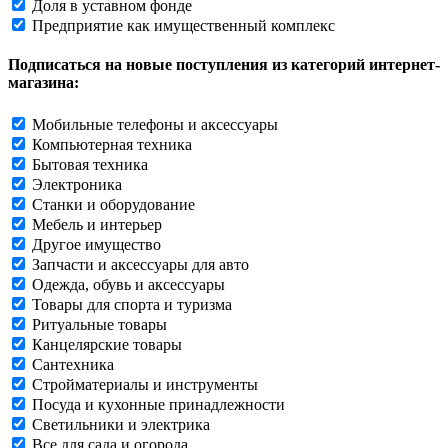
Доля в уставном фонде
Предприятие как имущественный комплекс
Подписаться на новые поступления из категорий интернет-
магазина:
Мобильные телефоны и аксессуары
Компьютерная техника
Бытовая техника
Электроника
Станки и оборудование
Мебель и интерьер
Другое имущество
Запчасти и аксессуары для авто
Одежда, обувь и аксессуары
Товары для спорта и туризма
Ритуальные товары
Канцелярские товары
Сантехника
Стройматериалы и инструменты
Посуда и кухонные принадлежности
Светильники и электрика
Все для сада и огорода