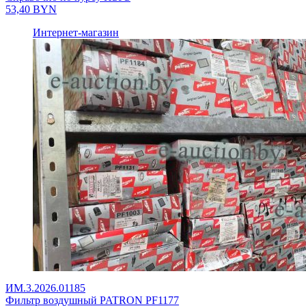
53,40
BYN
Интернет-магазин
ИМ.3.2026.01185
Фильтр воздушный PATRON PF1177