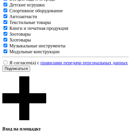
Детские игрушки
Спортивное оборудование
Автозапчасти
Текстильные товары
Книги и печатная продукция
Зоотовары
Хозтовары
Музыкальные инструменты
Модульные конструкции
Я согласен(а) с
правилами передачи персональных данных
Подписаться
Вход на площадку