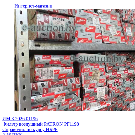
Интернет-магазин
ИМ.3.2026.01196
Фильтр воздушный PATRON PF1198
Справочно по курсу НБРБ
2,46
BYN