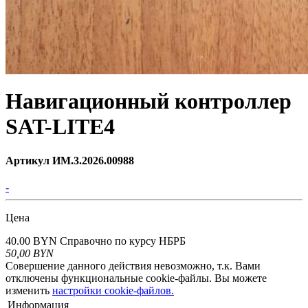
Навигационный контроллер
SAT-LITE4
Артикул ИМ.3.2026.00988
-
Цена
40.00 BYN
Справочно по курсу НБРБ
50,00
BYN
Совершение данного действия невозможно, т.к. Вами
отключены функциональные cookie-файлы. Вы можете
изменить
настройки cookie-файлов.
Информация