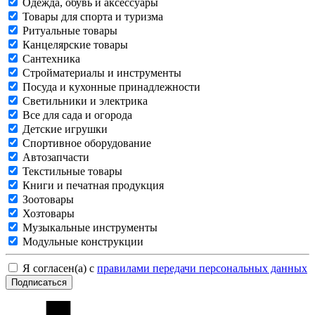
Одежда, обувь и аксессуары
Товары для спорта и туризма
Ритуальные товары
Канцелярские товары
Сантехника
Стройматериалы и инструменты
Посуда и кухонные принадлежности
Светильники и электрика
Все для сада и огорода
Детские игрушки
Спортивное оборудование
Автозапчасти
Текстильные товары
Книги и печатная продукция
Зоотовары
Хозтовары
Музыкальные инструменты
Модульные конструкции
Я согласен(а) с
правилами передачи персональных данных
Подписаться