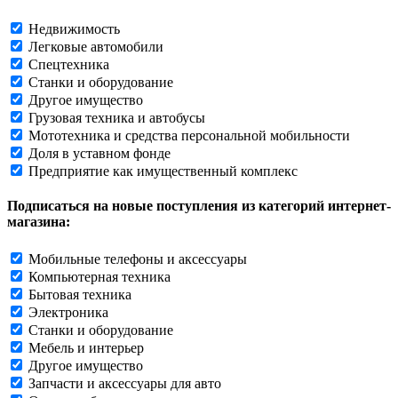
Недвижимость
Легковые автомобили
Спецтехника
Станки и оборудование
Другое имущество
Грузовая техника и автобусы
Мототехника и средства персональной мобильности
Доля в уставном фонде
Предприятие как имущественный комплекс
Подписаться на новые поступления из категорий интернет-
магазина:
Мобильные телефоны и аксессуары
Компьютерная техника
Бытовая техника
Электроника
Станки и оборудование
Мебель и интерьер
Другое имущество
Запчасти и аксессуары для авто