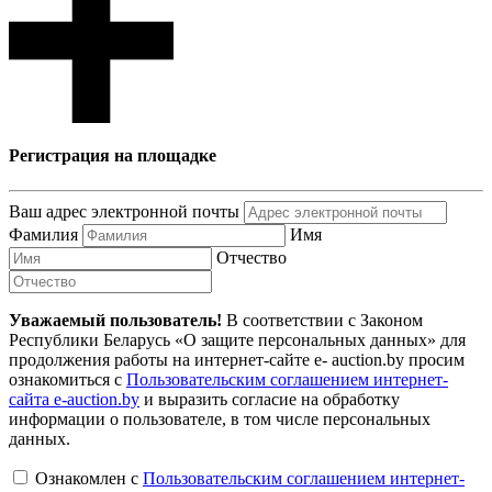
Регистрация на площадке
Ваш адрес электронной почты
Фамилия
Имя
Отчество
Уважаемый пользователь!
В соответствии с Законом
Республики Беларусь «О защите персональных данных» для
продолжения работы на интернет-сайте e- auction.by просим
ознакомиться с
Пользовательским соглашением интернет-
сайта e-auction.by
и выразить согласие на обработку
информации о пользователе, в том числе персональных
данных.
Ознакомлен с
Пользовательским соглашением интернет-