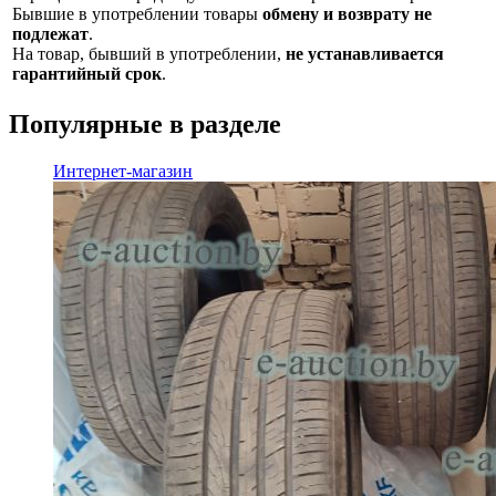
Бывшие в употреблении товары
обмену и возврату не
подлежат
.
На товар, бывший в употреблении,
не устанавливается
гарантийный срок
.
Популярные в разделе
Интернет-магазин