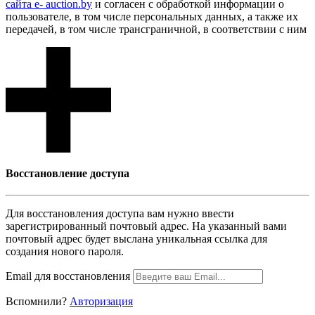
сайта e- auction.by
и согласен с обработкой информации о
пользователе, в том числе персональных данных, а также их
передачей, в том числе трансграничной, в соответствии с ним
Восcтановление доступа
Для восcтановления доступа вам нужно ввести
зарегистрированный почтовый адрес. На указанный вами
почтовый адрес будет выслана уникальная ссылка для
создания нового пароля.
Email для восcтановления
Вспомнили?
Авторизация