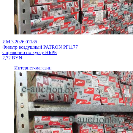
ИМ.3.2026.01185
Фильтр воздушный PATRON PF1177
Справочно по курсу НБРБ
2,72
BYN
Интернет-магазин