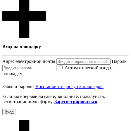
Вход на площадку
Адрес электронной почты
Пароль
Автоматический вход на
площадку
Забыли пароль?
Восcтановить доступ к площадке.
Если вы впервые на сайте, заполните, пожалуйста,
регистрационную форму.
Зарегистрироваться
Вход