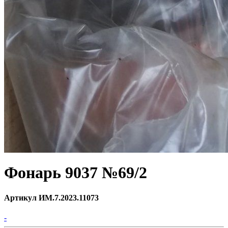
Фонарь 9037 №69/2
Артикул ИМ.7.2023.11073
-