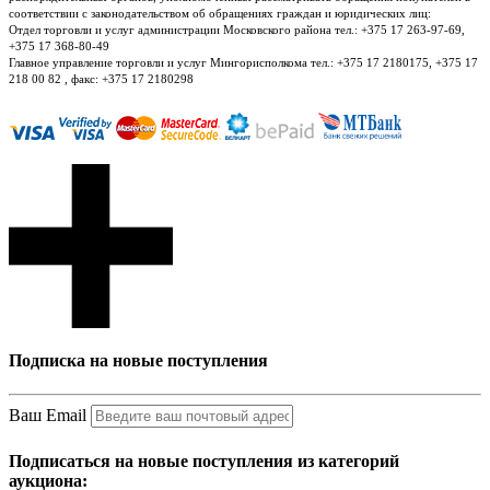
соответствии с законодательством об обращениях граждан и юридических лиц:
Отдел торговли и услуг администрации Московского района тел.: +375 17 263-97-69,
+375 17 368-80-49
Главное управление торговли и услуг Мингорисполкома тел.: +375 17 2180175, +375 17
218 00 82 , факс: +375 17 2180298
Подписка на новые поступления
Ваш Email
Подписаться на новые поступления из категорий
аукциона: