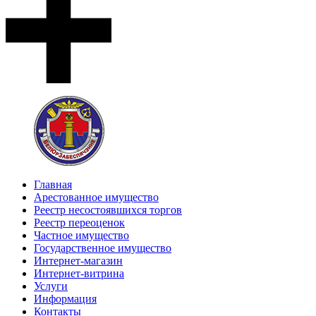
Главная
Арестованное имущество
Реестр несостоявшихся торгов
Реестр переоценок
Частное имущество
Государственное имущество
Интернет-магазин
Интернет-витрина
Услуги
Информация
Контакты