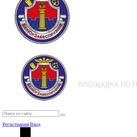
Регистрация
Вход