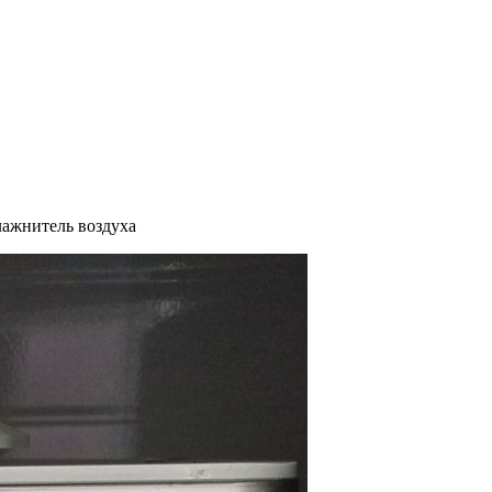
лажнитель воздуха