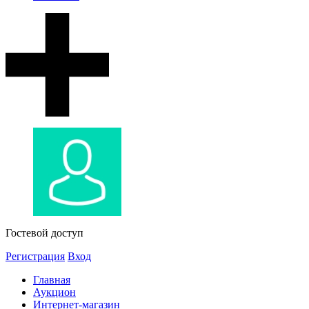
Гостевой доступ
Регистрация
Вход
Главная
Аукцион
Интернет-магазин