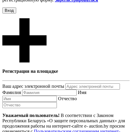
Вход
Регистрация на площадке
Ваш адрес электронной почты
Фамилия
Имя
Отчество
Уважаемый пользователь!
В соответствии с Законом
Республики Беларусь «О защите персональных данных» для
продолжения работы на интернет-сайте e- auction.by просим
ознакомиться с
Пользовательским соглашением интернет-