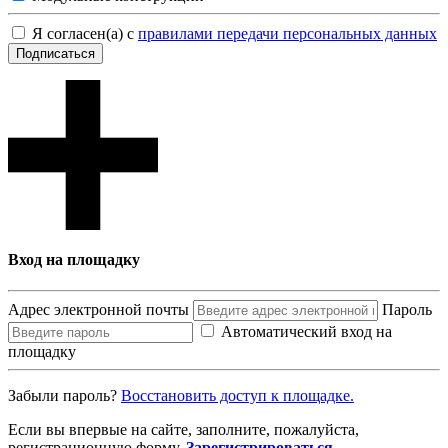
Я согласен(а) с
правилами передачи персональных данных
Подписаться
Вход на площадку
Адрес электронной почты
Пароль
Автоматический вход на
площадку
Забыли пароль?
Восcтановить доступ к площадке.
Если вы впервые на сайте, заполните, пожалуйста,
регистрационную форму.
Зарегистрироваться