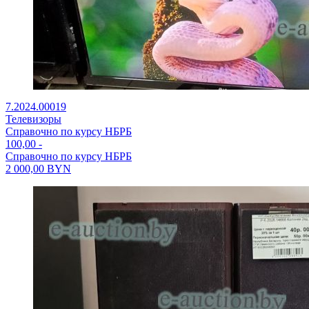
7.2024.00019
Телевизоры
Справочно по курсу НБРБ
100,00
-
Справочно по курсу НБРБ
2 000,00
BYN