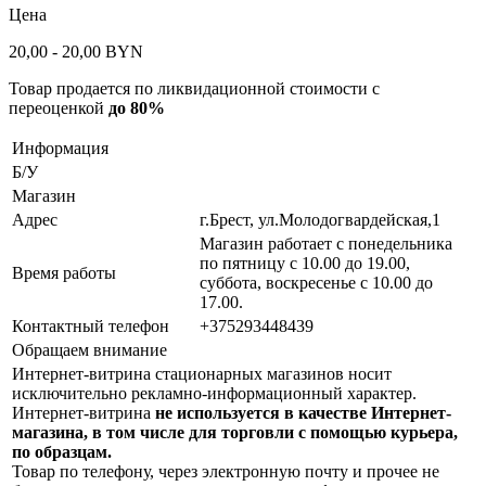
Цена
20,00
- 20,00
BYN
Товар продается по ликвидационной стоимости с
переоценкой
до 80%
Информация
Б/У
Магазин
Адрес
г.Брест, ул.Молодогвардейская,1
Магазин работает с понедельника
по пятницу с 10.00 до 19.00,
Время работы
суббота, воскресенье с 10.00 до
17.00.
Контактный телефон
+375293448439
Обращаем внимание
Интернет-витрина стационарных магазинов носит
исключительно рекламно-информационный характер.
Интернет-витрина
не используется в качестве Интернет-
магазина, в том числе для торговли с помощью курьера,
по образцам.
Товар по телефону, через электронную почту и прочее не