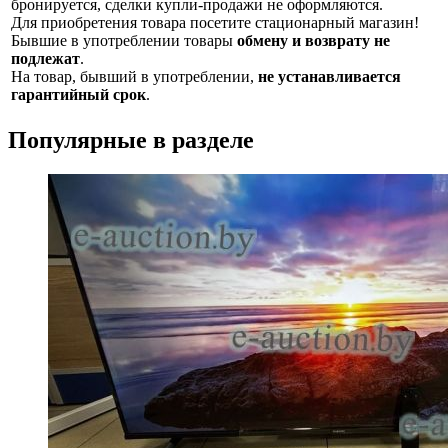
бронируется, сделки купли-продажи не оформляются.
Для приобретения товара посетите стационарный магазин!
Бывшие в употреблении товары
обмену и возврату не
подлежат
.
На товар, бывший в употреблении,
не устанавливается
гарантийный срок
.
Популярные в разделе