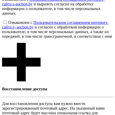
сайта e-auction.by
и выразить согласие на обработку
информации о пользователе, в том числе персональных
данных.
Ознакомлен с
Пользовательским соглашением интернет-
сайта e- auction.by
и согласен с обработкой информации о
пользователе, в том числе персональных данных, а также их
передачей, в том числе трансграничной, в соответствии с ним
Восcтановление доступа
Для восcтановления доступа вам нужно ввести
зарегистрированный почтовый адрес. На указанный вами
почтовый адрес будет выслана уникальная ссылка для