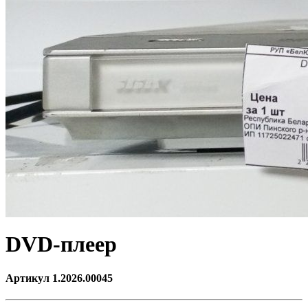
DVD-плеер
Артикул 1.2026.00045