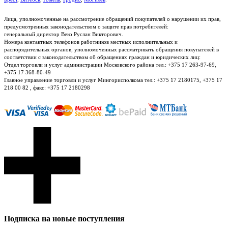
Лица, уполномоченные на рассмотрение обращений покупателей о нарушении их прав,
предусмотренных законодательством о защите прав потребителей:
генеральный директор Веко Руслан Викторович.
Номера контактных телефонов работников местных исполнительных и
распорядительных органов, уполномоченных рассматривать обращения покупателей в
соответствии с законодательством об обращениях граждан и юридических лиц:
Отдел торговли и услуг администрации Московского района тел.: +375 17 263-97-69,
+375 17 368-80-49
Главное управление торговли и услуг Мингорисполкома тел.: +375 17 2180175, +375 17
218 00 82 , факс: +375 17 2180298
Подписка на новые поступления