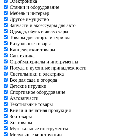
Электроника
Станки и оборудование
Мебель и интерьер
Другое имущество
Запчасти и аксессуары для авто
Одежда, обувь и аксессуары
Товары для спорта и туризма
Ритуальные товары
Канцелярские товары
Сантехника
Стройматериалы и инструменты
Посуда и кухонные принадлежности
Светильники и электрика
Все для сада и огорода
Детские игрушки
Спортивное оборудование
Автозапчасти
Текстильные товары
Книги и печатная продукция
Зоотовары
Хозтовары
Музыкальные инструменты
Модульные конструкции