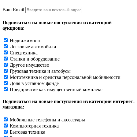
Ваш Email
Подписаться на новые поступления из категорий
аукциона:
Недвижимость
Легковые автомобили
Спецтехника
Станки и оборудование
Другое имущество
Грузовая техника и автобусы
Мототехника и средства персональной мобильности
Доля в уставном фонде
Предприятие как имущественный комплекс
Подписаться на новые поступления из категорий интернет-
магазина:
Мобильные телефоны и аксессуары
Компьютерная техника
Бытовая техника