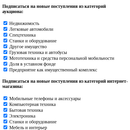
Подписаться на новые поступления из категорий
аукциона:
Недвижимость
Легковые автомобили
Спецтехника
Станки и оборудование
Другое имущество
Грузовая техника и автобусы
Мототехника и средства персональной мобильности
Доля в уставном фонде
Предприятие как имущественный комплекс
Подписаться на новые поступления из категорий интернет-
магазина:
Мобильные телефоны и аксессуары
Компьютерная техника
Бытовая техника
Электроника
Станки и оборудование
Мебель и интерьер