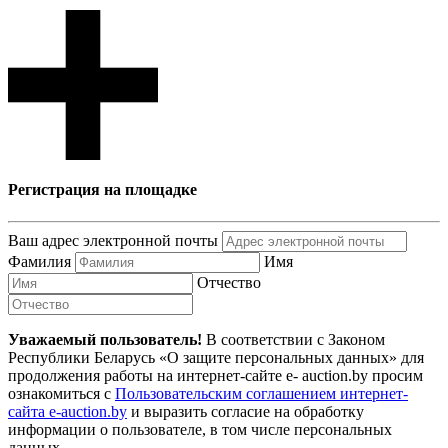
Регистрация на площадке
Ваш адрес электронной почты
Фамилия
Имя
Отчество
Уважаемый пользователь!
В соответствии с Законом
Республики Беларусь «О защите персональных данных» для
продолжения работы на интернет-сайте e- auction.by просим
ознакомиться с
Пользовательским соглашением интернет-
сайта e-auction.by
и выразить согласие на обработку
информации о пользователе, в том числе персональных
данных.