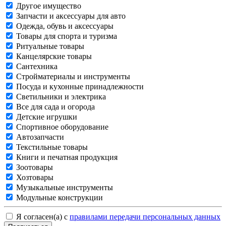
Другое имущество
Запчасти и аксессуары для авто
Одежда, обувь и аксессуары
Товары для спорта и туризма
Ритуальные товары
Канцелярские товары
Сантехника
Стройматериалы и инструменты
Посуда и кухонные принадлежности
Светильники и электрика
Все для сада и огорода
Детские игрушки
Спортивное оборудование
Автозапчасти
Текстильные товары
Книги и печатная продукция
Зоотовары
Хозтовары
Музыкальные инструменты
Модульные конструкции
Я согласен(а) с
правилами передачи персональных данных