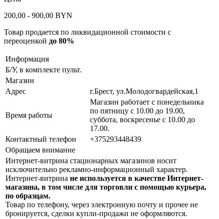
200,00
- 900,00
BYN
Товар продается по ликвидационной стоимости с
переоценкой
до 80%
Информация
Б/У, в комплекте пульт.
Магазин
Адрес
г.Брест, ул.Молодогвардейская,1
Магазин работает с понедельника
по пятницу с 10.00 до 19.00,
Время работы
суббота, воскресенье с 10.00 до
17.00.
Контактный телефон
+375293448439
Обращаем внимание
Интернет-витрина стационарных магазинов носит
исключительно рекламно-информационный характер.
Интернет-витрина
не используется в качестве Интернет-
магазина, в том числе для торговли с помощью курьера,
по образцам.
Товар по телефону, через электронную почту и прочее не
бронируется, сделки купли-продажи не оформляются.