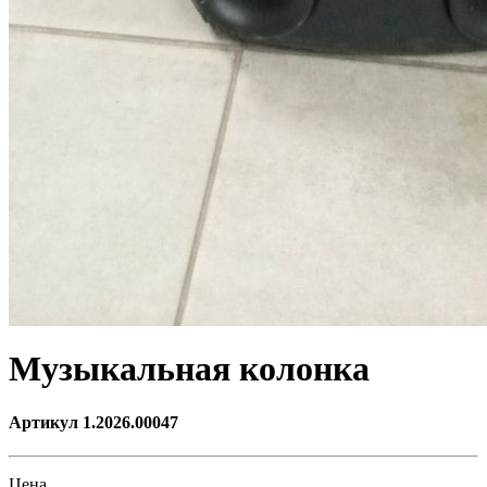
Музыкальная колонка
Артикул 1.2026.00047
Цена