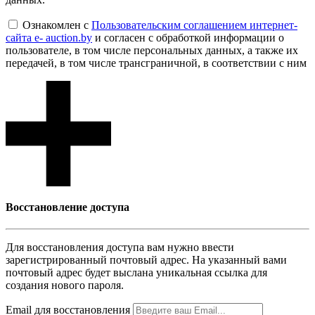
Ознакомлен с
Пользовательским соглашением интернет-
сайта e- auction.by
и согласен с обработкой информации о
пользователе, в том числе персональных данных, а также их
передачей, в том числе трансграничной, в соответствии с ним
Восcтановление доступа
Для восcтановления доступа вам нужно ввести
зарегистрированный почтовый адрес. На указанный вами
почтовый адрес будет выслана уникальная ссылка для
создания нового пароля.
Email для восcтановления