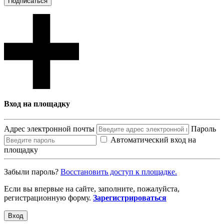
Подписаться
Вход на площадку
Адрес электронной почты
Пароль
Автоматический вход на
площадку
Забыли пароль?
Восcтановить доступ к площадке.
Если вы впервые на сайте, заполните, пожалуйста,
регистрационную форму.
Зарегистрироваться
Вход