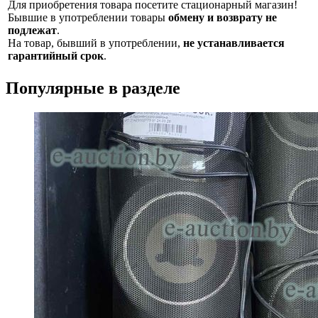
Для приобретения товара посетите стационарный магазин!
Бывшие в употреблении товары
обмену и возврату не
подлежат
.
На товар, бывший в употреблении,
не устанавливается
гарантийный срок
.
Популярные в разделе