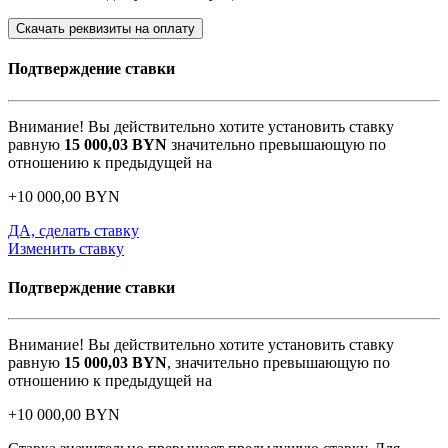
Скачать реквизиты на оплату
Подтверждение ставки
Внимание! Вы действительно хотите установить ставку
равную
15 000,03
BYN
значительно превышающую по
отношению к предыдущей на
+
10 000,00
BYN
ДА, сделать ставку
Изменить ставку
Подтверждение ставки
Внимание! Вы действительно хотите установить ставку
равную
15 000,03
BYN
, значительно превышающую по
отношению к предыдущей на
+
10 000,00
BYN