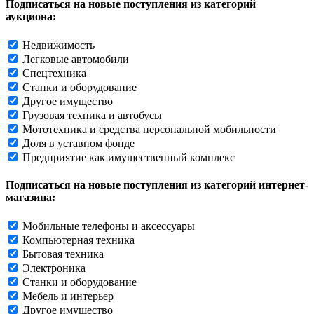
Подписаться на новые поступления из категорий
аукциона:
Недвижимость
Легковые автомобили
Спецтехника
Станки и оборудование
Другое имущество
Грузовая техника и автобусы
Мототехника и средства персональной мобильности
Доля в уставном фонде
Предприятие как имущественный комплекс
Подписаться на новые поступления из категорий интернет-
магазина:
Мобильные телефоны и аксессуары
Компьютерная техника
Бытовая техника
Электроника
Станки и оборудование
Мебель и интерьер
Другое имущество