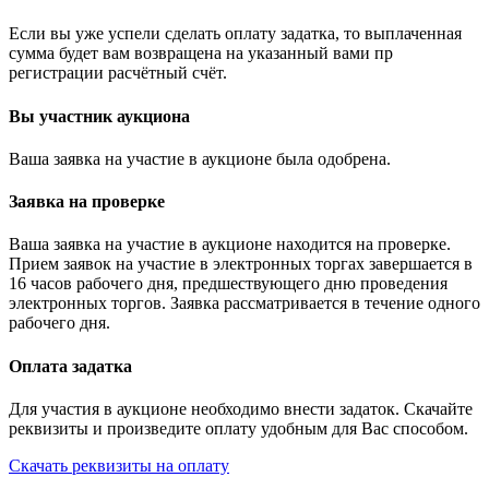
Если вы уже успели сделать оплату задатка, то выплаченная
сумма будет вам возвращена на указанный вами пр
регистрации расчётный счёт.
Вы участник аукциона
Ваша заявка на участие в аукционе была одобрена.
Заявка на проверке
Ваша заявка на участие в аукционе находится на проверке.
Прием заявок на участие в электронных торгах завершается в
16 часов рабочего дня, предшествующего дню проведения
электронных торгов. Заявка рассматривается в течение одного
рабочего дня.
Оплата задатка
Для участия в аукционе необходимо внести задаток. Скачайте
реквизиты и произведите оплату удобным для Вас способом.
Скачать реквизиты на оплату