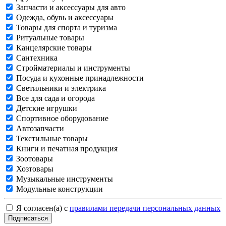
Запчасти и аксессуары для авто
Одежда, обувь и аксессуары
Товары для спорта и туризма
Ритуальные товары
Канцелярские товары
Сантехника
Стройматериалы и инструменты
Посуда и кухонные принадлежности
Светильники и электрика
Все для сада и огорода
Детские игрушки
Спортивное оборудование
Автозапчасти
Текстильные товары
Книги и печатная продукция
Зоотовары
Хозтовары
Музыкальные инструменты
Модульные конструкции
Я согласен(а) с
правилами передачи персональных данных
Подписаться