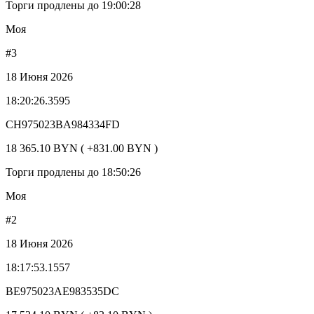
Торги продлены до 19:00:28
Моя
#3
18 Июня 2026
18:20:26.3595
CH975023BA984334FD
18 365.10 BYN ( +831.00 BYN )
Торги продлены до 18:50:26
Моя
#2
18 Июня 2026
18:17:53.1557
BE975023AE983535DC