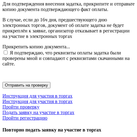
Для подтверждения внесения задатка, прикрипите и отправьте
копию документа подтверждающего факт оплаты.
В случае, если до 16ч дня, предшествующего дню
электронных торгов, документ об оплате задатка не будет
прикреплён к заявке, организатор отказывает в регистрации
на участие в электронных торгах
Прикрепить копию документа...
Я подтверждаю, что реквизиты оплаты задатка были
проверены мной и совпадают с реквизитами скачанными на
сайте.
Инструкция для участия в торгах
Инструкция для участия в торгах
Пройти проверку
Подать заявку на участие в торгах
Пройти регистрацию
Повторно подать заявку на участие в торгах