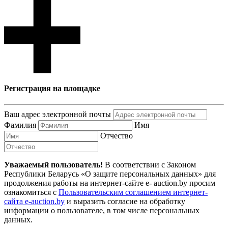
Регистрация на площадке
Ваш адрес электронной почты
Фамилия
Имя
Отчество
Уважаемый пользователь!
В соответствии с Законом
Республики Беларусь «О защите персональных данных» для
продолжения работы на интернет-сайте e- auction.by просим
ознакомиться с
Пользовательским соглашением интернет-
сайта e-auction.by
и выразить согласие на обработку
информации о пользователе, в том числе персональных
данных.