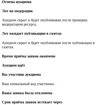
Отмена аукциона
Лот на модерации
Аукцион скрыт и будет опубликован после проверки
модератором ресурса.
Лот ожидает публикацию в газетах
Аукцион скрыт и будет опубликован после публикации в
газетах.
Время приёма заявок окончено
Аукцион идёт
Вы участник аукциона
Ваш уникальный код участника:
.
Ваша заявка была отклонена
Срок приёма заявок истекает через