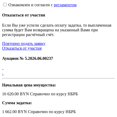
Ознакомлен и согласен с
регламентом
Отказаться от участия
Если Вы уже успели сделать оплату задатка, то выплаченная
сумма будет Вам возвращена на указанный Вами при
регистрации расчётный счёт.
Повторно подать заявку
Отказаться от участия
Аукцион №
5.2026.06.00237
-
-
Начальная цена имущества:
16 620.00 BYN
Справочно по курсу НБРБ
Сумма задатка:
1 662.00 BYN
Справочно по курсу НБРБ