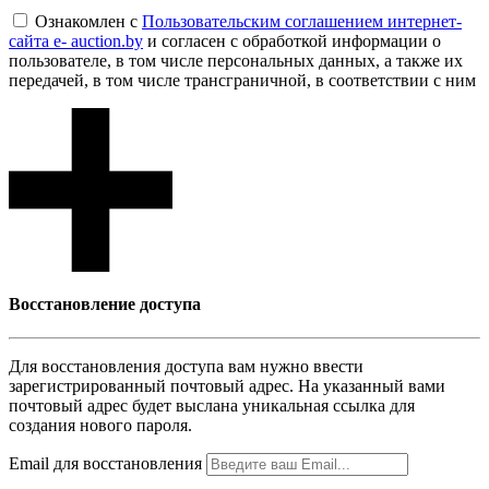
Ознакомлен с
Пользовательским соглашением интернет-
сайта e- auction.by
и согласен с обработкой информации о
пользователе, в том числе персональных данных, а также их
передачей, в том числе трансграничной, в соответствии с ним
Восcтановление доступа
Для восcтановления доступа вам нужно ввести
зарегистрированный почтовый адрес. На указанный вами
почтовый адрес будет выслана уникальная ссылка для
создания нового пароля.
Email для восcтановления