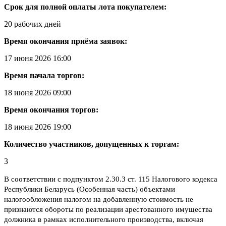
Срок для полной оплаты лота покупателем:
20 рабочих дней
Время окончания приёма заявок:
17 июня 2026 16:00
Время начала торгов:
18 июня 2026 09:00
Время окончания торгов:
18 июня 2026 19:00
Количество участников, допущенных к торгам:
3
В соответствии с подпунктом 2.30.3 ст. 115 Налогового кодекса
Республики Беларусь (Особенная часть) объектами
налогообложения налогом на добавленную стоимость не
признаются обороты по реализации арестованного имущества
должника в рамках исполнительного производства, включая