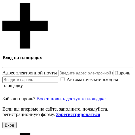
Вход на площадку
Адрес электронной почты
Пароль
Автоматический вход на
площадку
Забыли пароль?
Восcтановить доступ к площадке.
Если вы впервые на сайте, заполните, пожалуйста,
регистрационную форму.
Зарегистрироваться
Вход