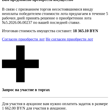
В связи с признанием торгов несостоявшимися ввиду
неоплаты победителем стоимости лота предлагаем в течение 5
рабочих дней принять решение о приобретении лота
№5.2026.06.00237 по вашей последней ставке.
Итоговая стоимость имущества составит:
18 365.10 BYN
Согласен приобрести лот
Не согласен приобрести лот
Запрос на участие в торгах
Для участия в аукционе вам нужно оплатить задаток в размере
1 662.00 BYN
для участия в аукционе.