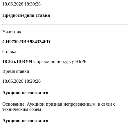
18.06.2026 18:30:28
Предпоследняя ставка
Участник:
CH975023BA984334FD
Ставка:
18 365.10 BYN
Справочно по курсу НБРБ
Время ставки:
18.06.2026 18:20:26
Аукцион не состоялся
Основание: Аукцион признан непроведенным, в связи с
техническим сбоем
Аукцион не состоялся